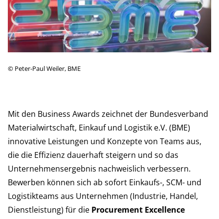
©
Peter-Paul Weiler, BME
Mit den Business Awards zeichnet der Bundesverband
Materialwirtschaft, Einkauf und Logistik e.V. (BME)
innovative Leistungen und Konzepte von Teams aus,
die die Effizienz dauerhaft steigern und so das
Unternehmensergebnis nachweislich verbessern.
Bewerben können sich ab sofort Einkaufs-, SCM- und
Logistikteams aus Unternehmen (Industrie, Handel,
Dienstleistung) für die
Procurement Excellence