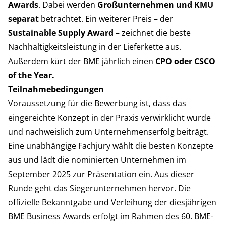
Awards
. Dabei werden
Großunternehmen und KMU
separat
betrachtet. Ein weiterer Preis – der
Sustainable Supply Award
– zeichnet die beste
Nachhaltigkeitsleistung in der Lieferkette aus.
Außerdem kürt der BME jährlich einen
CPO oder CSCO
of the Year.
Teilnahmebedingungen
Voraussetzung für die Bewerbung ist, dass das
eingereichte Konzept in der Praxis verwirklicht wurde
und nachweislich zum Unternehmenserfolg beiträgt.
Eine unabhängige Fachjury wählt die besten Konzepte
aus und lädt die nominierten Unternehmen im
September 2025 zur Präsentation ein. Aus dieser
Runde geht das Siegerunternehmen hervor. Die
offizielle Bekanntgabe und Verleihung der diesjährigen
BME Business Awards erfolgt im Rahmen des 60. BME-