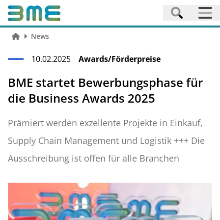
News
10.02.2025
Awards/Förderpreise
BME startet Bewerbungsphase für
die Business Awards 2025
Prämiert werden exzellente Projekte in Einkauf,
Supply Chain Management und Logistik +++ Die
Ausschreibung ist offen für alle Branchen