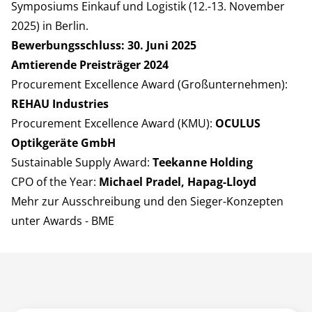
Symposiums Einkauf und Logistik (12.-13. November
2025) in Berlin.
Bewerbungsschluss: 30. Juni 2025
Amtierende Preisträger 2024
Procurement Excellence Award (Großunternehmen):
REHAU Industries
Procurement Excellence Award (KMU):
OCULUS
Optikgeräte GmbH
Sustainable Supply Award:
Teekanne Holding
CPO of the Year:
Michael Pradel, Hapag-Lloyd
Mehr zur Ausschreibung und den Sieger-Konzepten
unter
Awards - BME