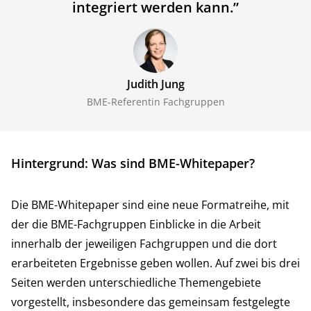
integriert werden kann.
”
Judith Jung
BME-Referentin Fachgruppen
Hintergrund: Was sind BME-Whitepaper?
Die BME-Whitepaper sind eine neue Formatreihe, mit
der die BME-Fachgruppen Einblicke in die Arbeit
innerhalb der jeweiligen Fachgruppen und die dort
erarbeiteten Ergebnisse geben wollen. Auf zwei bis drei
Seiten werden unterschiedliche Themengebiete
vorgestellt, insbesondere das gemeinsam festgelegte