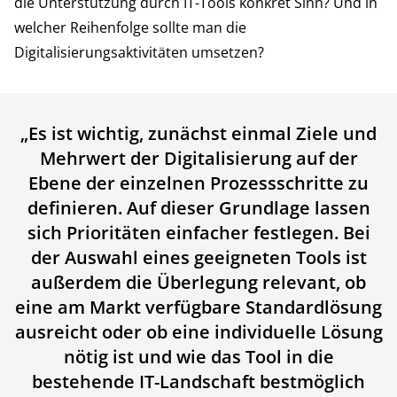
die Unterstützung durch IT-Tools konkret Sinn? Und in
welcher Reihenfolge sollte man die
Digitalisierungsaktivitäten umsetzen?
„
Es ist wichtig, zunächst einmal Ziele und
Mehrwert der Digitalisierung auf der
Ebene der einzelnen Prozessschritte zu
definieren. Auf dieser Grundlage lassen
sich Prioritäten einfacher festlegen. Bei
der Auswahl eines geeigneten Tools ist
außerdem die Überlegung relevant, ob
eine am Markt verfügbare Standardlösung
ausreicht oder ob eine individuelle Lösung
nötig ist und wie das Tool in die
bestehende IT-Landschaft bestmöglich