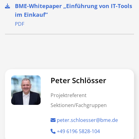
BME-Whitepaper „Einführung von IT-Tools
im Einkauf“
PDF
Peter Schlösser
Projektreferent
Sektionen/Fachgruppen
peter.schloesser@bme.de
+49 6196 5828-104