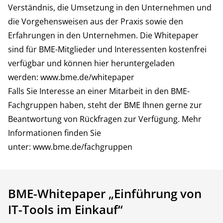
Verständnis, die Umsetzung in den Unternehmen und
die Vorgehensweisen aus der Praxis sowie den
Erfahrungen in den Unternehmen. Die Whitepaper
sind für BME-Mitglieder und Interessenten kostenfrei
verfügbar und können hier heruntergeladen
werden:
www.bme.de/whitepaper
Falls Sie Interesse an einer Mitarbeit in den BME-
Fachgruppen haben, steht der BME Ihnen gerne zur
Beantwortung von Rückfragen zur Verfügung. Mehr
Informationen finden Sie
unter:
www.bme.de/fachgruppen
BME-Whitepaper „Einführung von
IT-Tools im Einkauf“