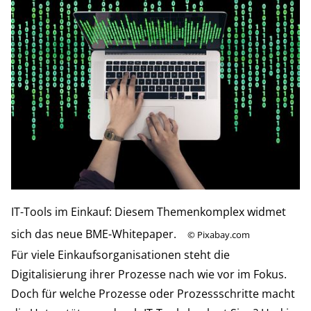
IT-Tools im Einkauf: Diesem Themenkomplex widmet
sich das neue BME-Whitepaper.
©
Pixabay.com
Für viele Einkaufsorganisationen steht die
Digitalisierung ihrer Prozesse nach wie vor im Fokus.
Doch für welche Prozesse oder Prozessschritte macht