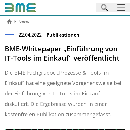
News
22.04.2022
Publikationen
BME-Whitepaper „Einführung von
IT-Tools im Einkauf“ veröffentlicht
Die BME-Fachgruppe „Prozesse & Tools im
Einkauf“ hat eine geeignete Vorgehensweise bei
der Einführung von IT-Tools im Einkauf
diskutiert. Die Ergebnisse wurden in einer
kostenfreien Publikation zusammengefasst.