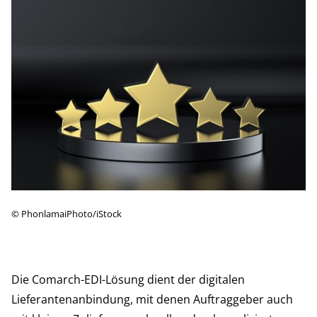
©
PhonlamaiPhoto/iStock
Die
Comarch-EDI-Lösung
dient der digitalen
Lieferantenanbindung, mit denen Auftraggeber auch