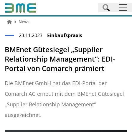
News
23.11.2023
Einkaufspraxis
BMEnet Gütesiegel „Supplier
Relationship Management“: EDI-
Portal von Comarch prämiert
Die BMEnet GmbH hat das EDI-Portal der
Comarch AG erneut mit dem BMEnet Gütesiegel
„Supplier Relationship Management“
ausgezeichnet.