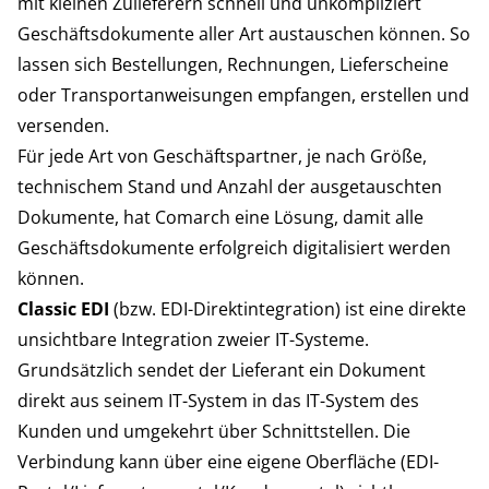
mit kleinen Zulieferern schnell und unkompliziert
Geschäftsdokumente aller Art austauschen können. So
lassen sich Bestellungen, Rechnungen, Lieferscheine
oder Transportanweisungen empfangen, erstellen und
versenden.
Für jede Art von Geschäftspartner, je nach Größe,
technischem Stand und Anzahl der ausgetauschten
Dokumente, hat Comarch eine Lösung, damit alle
Geschäftsdokumente erfolgreich digitalisiert werden
können.
Classic EDI
(bzw. EDI-Direktintegration) ist eine direkte
unsichtbare Integration zweier IT-Systeme.
Grundsätzlich sendet der Lieferant ein Dokument
direkt aus seinem IT-System in das IT-System des
Kunden und umgekehrt über Schnittstellen. Die
Verbindung kann über eine eigene Oberfläche (EDI-