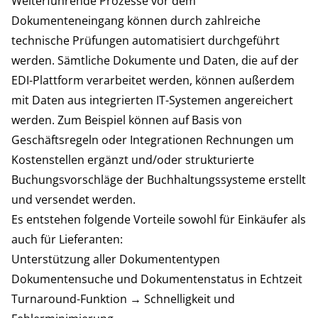
Weiterführende Prozesse vor dem
Dokumenteneingang können durch zahlreiche
technische Prüfungen automatisiert durchgeführt
werden. Sämtliche Dokumente und Daten, die auf der
EDI-Plattform verarbeitet werden, können außerdem
mit Daten aus integrierten IT-Systemen angereichert
werden. Zum Beispiel können auf Basis von
Geschäftsregeln oder Integrationen Rechnungen um
Kostenstellen ergänzt und/oder strukturierte
Buchungsvorschläge der Buchhaltungssysteme erstellt
und versendet werden.
Es entstehen folgende Vorteile sowohl für Einkäufer als
auch für Lieferanten:
Unterstützung aller Dokumententypen
Dokumentensuche und Dokumentenstatus in Echtzeit
Turnaround-Funktion → Schnelligkeit und