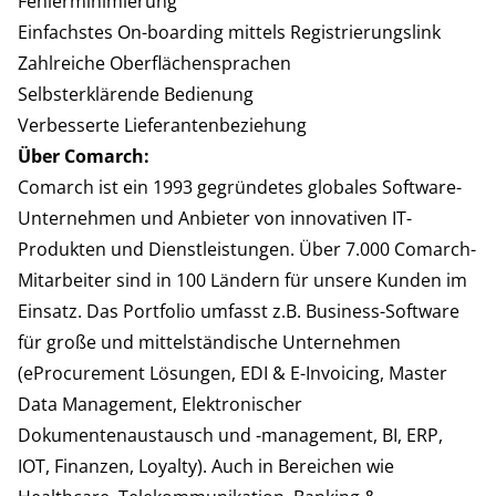
Fehlerminimierung
Einfachstes On-boarding mittels Registrierungslink
Zahlreiche Oberflächensprachen
Selbsterklärende Bedienung
Verbesserte Lieferantenbeziehung
Über Comarch:
Comarch ist ein 1993 gegründetes globales Software-
Unternehmen und Anbieter von innovativen IT-
Produkten und Dienstleistungen. Über 7.000 Comarch-
Mitarbeiter sind in 100 Ländern für unsere Kunden im
Einsatz. Das Portfolio umfasst z.B. Business-Software
für große und mittelständische Unternehmen
(eProcurement Lösungen, EDI & E-Invoicing, Master
Data Management, Elektronischer
Dokumentenaustausch und -management, BI, ERP,
IOT, Finanzen, Loyalty). Auch in Bereichen wie