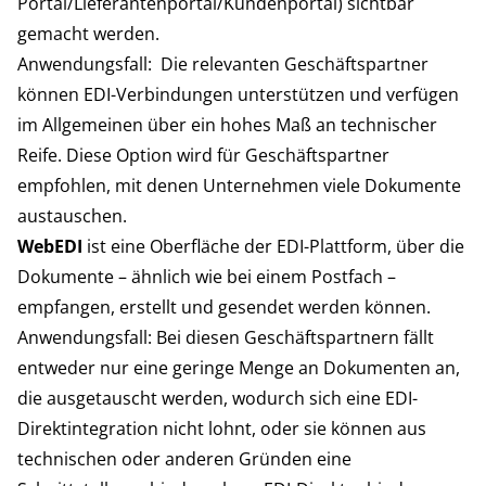
Portal/Lieferantenportal/Kundenportal) sichtbar
gemacht werden.
Anwendungsfall: Die relevanten Geschäftspartner
können EDI-Verbindungen unterstützen und verfügen
im Allgemeinen über ein hohes Maß an technischer
Reife. Diese Option wird für Geschäftspartner
empfohlen, mit denen Unternehmen viele Dokumente
austauschen.
WebEDI
ist eine Oberfläche der EDI-Plattform, über die
Dokumente – ähnlich wie bei einem Postfach –
empfangen, erstellt und gesendet werden können.
Anwendungsfall: Bei diesen Geschäftspartnern fällt
entweder nur eine geringe Menge an Dokumenten an,
die ausgetauscht werden, wodurch sich eine EDI-
Direktintegration nicht lohnt, oder sie können aus
technischen oder anderen Gründen eine