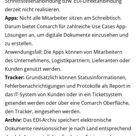
Schnittstellenanbindung bzw. EDI-Direktanbindung
derzeit nicht realisieren.
Apps:
Nicht alle Mitarbeiter sitzen am Schreibtisch.
Darum bietet Comarch für zahlreiche Use Cases App-
Lösungen an, um digitale Dokumente einzusehen und
zu erstellen.
Anwendungsfall: Die Apps können von Mitarbeitern
des Unternehmens, Logistikpartnern, Lieferanten oder
Kunden genutzt werden.
Tracker:
Grundsätzlich können Statusinformationen,
Fehlerbenachrichtigungen und Protokolle als Report in
das IT-System von Kunden oder in ein Ticketsystem
gesendet werden oder über eine Comarch Oberfläche,
den Tracker, eingesehen werden.
Archiv:
Das EDI-Archiv speichert elektronische
Dokumente revisionssicher je nach Land entsprechend