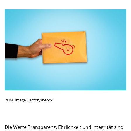
©
JM_Image_Factory/iStock
Die Werte Transparenz, Ehrlichkeit und Integrität sind