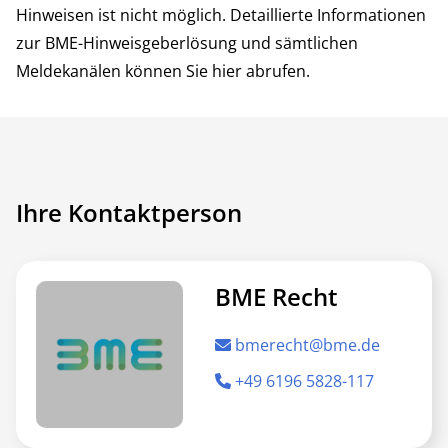
Hinweisen ist nicht möglich. Detaillierte Informationen
zur BME-Hinweisgeberlösung und sämtlichen
Meldekanälen können Sie
hier
abrufen.
Ihre Kontaktperson
BME Recht
bmerecht@bme.de
+49 6196 5828-117