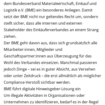
dem Bundesverband Materialwirtschaft, Einkauf und
Logistik e.V. (BME) ein besonderes Anliegen. Damit
setzt der BME nicht nur geltendes Recht um, sondern
stellt sicher, dass alle internen und externen
Stakeholder des Einkäuferverbandes an einem Strang
ziehen.
Der BME geht davon aus, dass sich grundsätzlich alle
Mitarbeiter:innen, Mitglieder und
Geschäftspartner:innen aus Überzeugung für das
Wohl des Verbandes einsetzen. Manchmal passieren
jedoch Dinge – sei es in guter Absicht, aus Versehen
oder unter Zeitdruck – die erst allmählich als möglicher
Compliance-Verstoß sichtbar werden.
BME führt digitale Hinweisgeber-Lösung ein
Um illegale Aktivitäten in Organisationen oder
Unternehmen zu identifizieren, bedarf es in der Regel