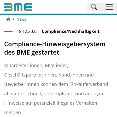
News
18.12.2023
Compliance/Nachhaltigkeit
Compliance-Hinweisgebersystem
des BME gestartet
Mitarbeiter:innen, Mitglieder,
Geschäftspartner:innen, Kund:innen und
Bewerber:innen können dem Einkäuferverband
ab sofort schnell, unkompliziert und anonym
Hinweise auf potenziell illegales Verhalten
melden.