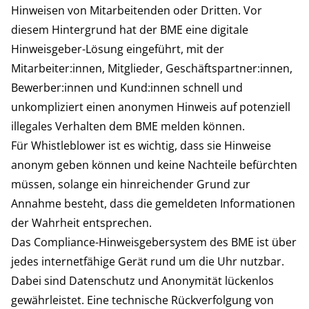
Hinweisen von Mitarbeitenden oder Dritten. Vor
diesem Hintergrund hat der BME eine digitale
Hinweisgeber-Lösung eingeführt, mit der
Mitarbeiter:innen, Mitglieder, Geschäftspartner:innen,
Bewerber:innen und Kund:innen schnell und
unkompliziert einen anonymen Hinweis auf potenziell
illegales Verhalten dem BME melden können.
Für Whistleblower ist es wichtig, dass sie Hinweise
anonym geben können und keine Nachteile befürchten
müssen, solange ein hinreichender Grund zur
Annahme besteht, dass die gemeldeten Informationen
der Wahrheit entsprechen.
Das Compliance-Hinweisgebersystem des BME ist über
jedes internetfähige Gerät rund um die Uhr nutzbar.
Dabei sind Datenschutz und Anonymität lückenlos
gewährleistet. Eine technische Rückverfolgung von