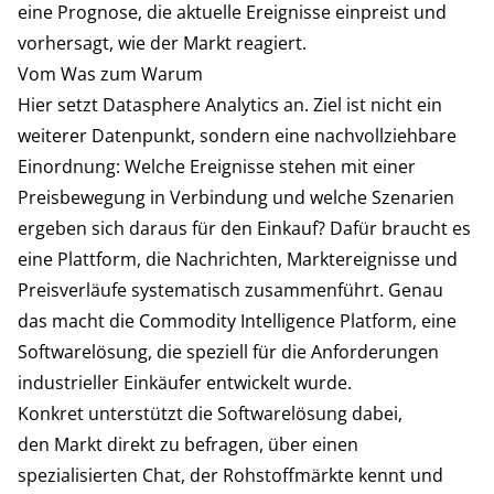
eine Prognose, die aktuelle Ereignisse einpreist und
vorhersagt, wie der Markt reagiert.
Vom Was zum Warum
Hier setzt Datasphere Analytics an. Ziel ist nicht ein
weiterer Datenpunkt, sondern eine nachvollziehbare
Einordnung: Welche Ereignisse stehen mit einer
Preisbewegung in Verbindung und welche Szenarien
ergeben sich daraus für den Einkauf? Dafür braucht es
eine Plattform, die Nachrichten, Marktereignisse und
Preisverläufe systematisch zusammenführt. Genau
das macht die Commodity Intelligence Platform, eine
Softwarelösung, die speziell für die Anforderungen
industrieller Einkäufer entwickelt wurde.
Konkret unterstützt die Softwarelösung dabei,
den Markt direkt zu befragen, über einen
spezialisierten Chat, der Rohstoffmärkte kennt und