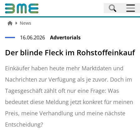
News
16.06.2026
Advertorials
Der blinde Fleck im Rohstoffeinkauf
Einkäufer haben heute mehr Marktdaten und
Nachrichten zur Verfügung als je zuvor. Doch im
Tagesgeschäft zählt oft nur eine Frage: Was
bedeutet diese Meldung jetzt konkret für meinen
Preis, meine Verhandlung und meine nächste
Entscheidung?