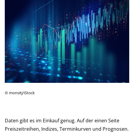
©
monsitj/iStock
Daten gibt es im Einkauf genug. Auf der einen Seite
Preiszeitreihen, Indizes, Terminkurven und Prognosen.