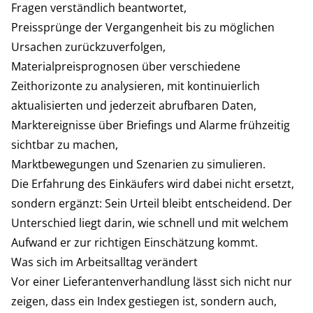
Fragen verständlich beantwortet,
Preissprünge der Vergangenheit bis zu möglichen
Ursachen zurückzuverfolgen,
Materialpreisprognosen über verschiedene
Zeithorizonte zu analysieren, mit kontinuierlich
aktualisierten und jederzeit abrufbaren Daten,
Marktereignisse über Briefings und Alarme frühzeitig
sichtbar zu machen,
Marktbewegungen und Szenarien zu simulieren.
Die Erfahrung des Einkäufers wird dabei nicht ersetzt,
sondern ergänzt: Sein Urteil bleibt entscheidend. Der
Unterschied liegt darin, wie schnell und mit welchem
Aufwand er zur richtigen Einschätzung kommt.
Was sich im Arbeitsalltag verändert
Vor einer Lieferantenverhandlung lässt sich nicht nur
zeigen, dass ein Index gestiegen ist, sondern auch,