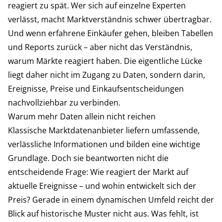
reagiert zu spät. Wer sich auf einzelne Experten
verlässt, macht Marktverständnis schwer übertragbar.
Und wenn erfahrene Einkäufer gehen, bleiben Tabellen
und Reports zurück – aber nicht das Verständnis,
warum Märkte reagiert haben. Die eigentliche Lücke
liegt daher nicht im Zugang zu Daten, sondern darin,
Ereignisse, Preise und Einkaufsentscheidungen
nachvollziehbar zu verbinden.
Warum mehr Daten allein nicht reichen
Klassische Marktdatenanbieter liefern umfassende,
verlässliche Informationen und bilden eine wichtige
Grundlage. Doch sie beantworten nicht die
entscheidende Frage: Wie reagiert der Markt auf
aktuelle Ereignisse – und wohin entwickelt sich der
Preis? Gerade in einem dynamischen Umfeld reicht der
Blick auf historische Muster nicht aus. Was fehlt, ist