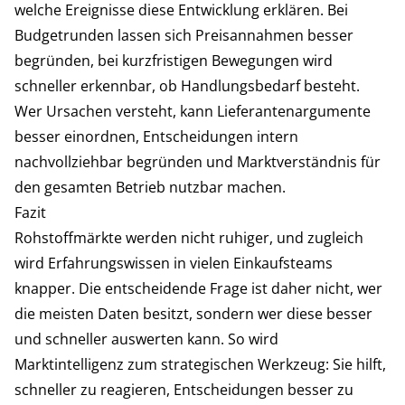
welche Ereignisse diese Entwicklung erklären. Bei
Budgetrunden lassen sich Preisannahmen besser
begründen, bei kurzfristigen Bewegungen wird
schneller erkennbar, ob Handlungsbedarf besteht.
Wer Ursachen versteht, kann Lieferantenargumente
besser einordnen, Entscheidungen intern
nachvollziehbar begründen und Marktverständnis für
den gesamten Betrieb nutzbar machen.
Fazit
Rohstoffmärkte werden nicht ruhiger, und zugleich
wird Erfahrungswissen in vielen Einkaufsteams
knapper. Die entscheidende Frage ist daher nicht, wer
die meisten Daten besitzt, sondern wer diese besser
und schneller auswerten kann. So wird
Marktintelligenz zum strategischen Werkzeug: Sie hilft,
schneller zu reagieren, Entscheidungen besser zu