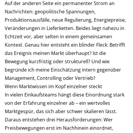
Auf der anderen Seite ein permanenter Strom an
Nachrichten: geopolitische Spannungen,
Produktionsausfälle, neue Regulierung, Energiepreise,
Veränderungen in Lieferketten. Beides liegt nahezu in
Echtzeit vor, aber selten in einem gemeinsamen
Kontext. Genau hier entsteht ein blinder Fleck: Betrifft
das Ereignis meinen Markt überhaupt? Ist die
Bewegung kurzfristig oder strukturell? Und wie
begründe ich meine Einschätzung intern gegenüber
Management, Controlling oder Vertrieb?
Wenn Marktwissen im Kopf einzelner steckt
In vielen Einkaufsteams hängt diese Einordnung stark
von der Erfahrung einzelner ab – ein wertvolles
Marktgespür, das sich aber schwer skalieren lässt.
Daraus entstehen drei Herausforderungen: Wer
Preisbewegungen erst im Nachhinein einordnet,