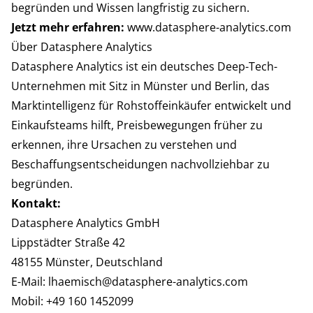
begründen und Wissen langfristig zu sichern.
Jetzt mehr erfahren:
www.datasphere-analytics.com
Über Datasphere Analytics
Datasphere Analytics ist ein deutsches Deep-Tech-
Unternehmen mit Sitz in Münster und Berlin, das
Marktintelligenz für Rohstoffeinkäufer entwickelt und
Einkaufsteams hilft, Preisbewegungen früher zu
erkennen, ihre Ursachen zu verstehen und
Beschaffungsentscheidungen nachvollziehbar zu
begründen.
Kontakt:
Datasphere Analytics GmbH
Lippstädter Straße 42
48155 Münster, Deutschland
E-Mail:
lhaemisch@datasphere-analytics.com
Mobil: +49 160 1452099