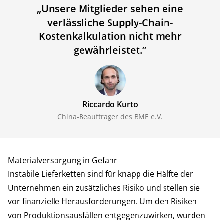
„
Unsere Mitglieder sehen eine
verlässliche Supply-Chain-
Kostenkalkulation nicht mehr
gewährleistet.
”
Riccardo Kurto
China-Beauftrager des BME e.V.
Materialversorgung in Gefahr
Instabile Lieferketten sind für knapp die Hälfte der
Unternehmen ein zusätzliches Risiko und stellen sie
vor finanzielle Herausforderungen. Um den Risiken
von Produktionsausfällen entgegenzuwirken, wurden