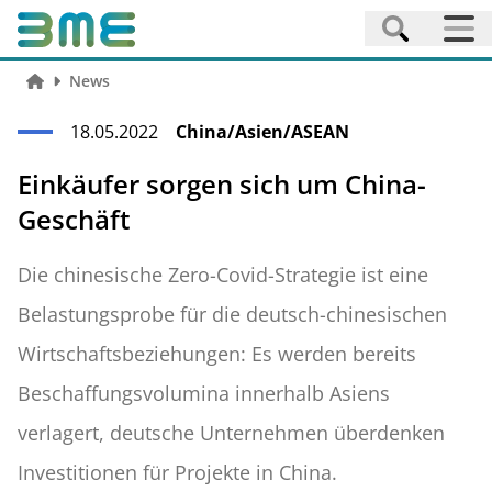
News
18.05.2022
China/Asien/ASEAN
Einkäufer sorgen sich um China-
Geschäft
Die chinesische Zero-Covid-Strategie ist eine
Belastungsprobe für die deutsch-chinesischen
Wirtschaftsbeziehungen: Es werden bereits
Beschaffungsvolumina innerhalb Asiens
verlagert, deutsche Unternehmen überdenken
Investitionen für Projekte in China.