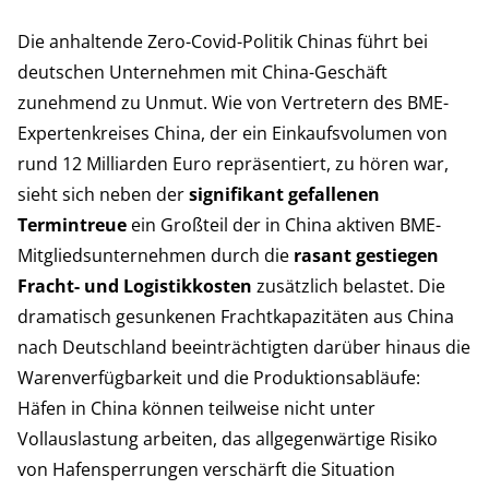
Die anhaltende Zero-Covid-Politik Chinas führt bei
deutschen Unternehmen mit China-Geschäft
zunehmend zu Unmut. Wie von Vertretern des BME-
Expertenkreises China, der ein Einkaufsvolumen von
rund 12 Milliarden Euro repräsentiert, zu hören war,
sieht sich neben der
signifikant gefallenen
Termintreue
ein Großteil der in China aktiven BME-
Mitgliedsunternehmen durch die
rasant gestiegen
Fracht- und Logistikkosten
zusätzlich belastet. Die
dramatisch gesunkenen Frachtkapazitäten aus China
nach Deutschland beeinträchtigten darüber hinaus die
Warenverfügbarkeit und die Produktionsabläufe:
Häfen in China können teilweise nicht unter
Vollauslastung arbeiten, das allgegenwärtige Risiko
von Hafensperrungen verschärft die Situation