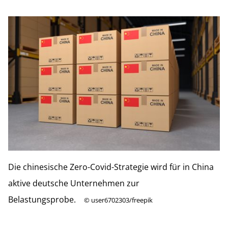
Die chinesische Zero-Covid-Strategie wird für in China
aktive deutsche Unternehmen zur
Belastungsprobe.
©
user6702303/freepik