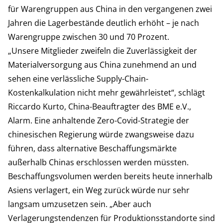
für Warengruppen aus China in den vergangenen zwei
Jahren die Lagerbestände deutlich erhöht – je nach
Warengruppe zwischen 30 und 70 Prozent.
„Unsere Mitglieder zweifeln die Zuverlässigkeit der
Materialversorgung aus China zunehmend an und
sehen eine verlässliche Supply-Chain-
Kostenkalkulation nicht mehr gewährleistet“, schlägt
Riccardo Kurto, China-Beauftragter des BME e.V.,
Alarm. Eine anhaltende Zero-Covid-Strategie der
chinesischen Regierung würde zwangsweise dazu
führen, dass alternative Beschaffungsmärkte
außerhalb Chinas erschlossen werden müssten.
Beschaffungsvolumen werden bereits heute innerhalb
Asiens verlagert, ein Weg zurück würde nur sehr
langsam umzusetzen sein. „Aber auch
Verlagerungstendenzen für Produktionsstandorte sind