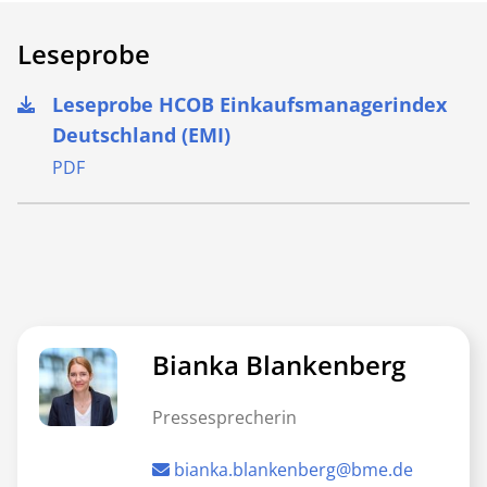
Leseprobe
Leseprobe HCOB Einkaufsmanagerindex
Deutschland (EMI)
PDF
Bianka Blankenberg
Pressesprecherin
bianka.blankenberg@bme.de