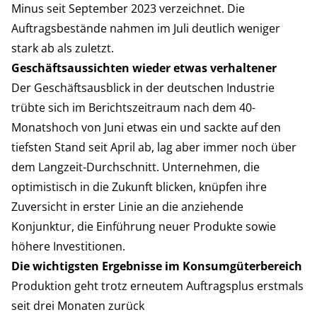
Minus seit September 2023 verzeichnet. Die
Auftragsbestände nahmen im Juli deutlich weniger
stark ab als zuletzt.
Geschäftsaussichten wieder etwas verhaltener
Der Geschäftsausblick in der deutschen Industrie
trübte sich im Berichtszeitraum nach dem 40-
Monatshoch von Juni etwas ein und sackte auf den
tiefsten Stand seit April ab, lag aber immer noch über
dem Langzeit-Durchschnitt. Unternehmen, die
optimistisch in die Zukunft blicken, knüpfen ihre
Zuversicht in erster Linie an die anziehende
Konjunktur, die Einführung neuer Produkte sowie
höhere Investitionen.
Die wichtigsten Ergebnisse im
Konsumgüterbereich
Produktion geht trotz erneutem Auftragsplus erstmals
seit drei Monaten zurück