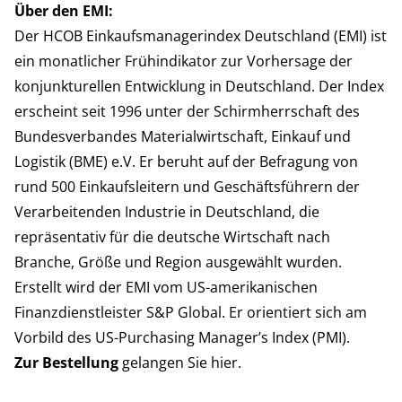
Über den EMI:
Der HCOB Einkaufsmanagerindex Deutschland (EMI) ist
ein monatlicher Frühindikator zur Vorhersage der
konjunkturellen Entwicklung in Deutschland. Der Index
erscheint seit 1996 unter der Schirmherrschaft des
Bundesverbandes Materialwirtschaft, Einkauf und
Logistik (BME) e.V. Er beruht auf der Befragung von
rund 500 Einkaufsleitern und Geschäftsführern der
Verarbeitenden Industrie in Deutschland, die
repräsentativ für die deutsche Wirtschaft nach
Branche, Größe und Region ausgewählt wurden.
Erstellt wird der EMI vom US-amerikanischen
Finanzdienstleister S&P Global. Er orientiert sich am
Vorbild des US-Purchasing Manager’s Index (PMI).
Zur Bestellung
gelangen Sie
hier
.