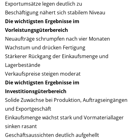
Exportumsätze legen deutlich zu
Beschäftigung nähert sich stabilem Niveau
Die wichtigsten Ergebnisse im
Vorleistungsgüterbereich
Neuaufträge schrumpfen nach vier Monaten
Wachstum und drücken Fertigung
Stärkerer Rückgang der Einkaufsmenge und
Lagerbestände
Verkaufspreise steigen moderat
Die wichtigsten Ergebnisse im
Investitionsgüterbereich
Solide Zuwächse bei Produktion, Auftragseingängen
und Exportgeschäft
Einkaufsmenge wächst stark und Vormateriallager
sinken rasant
Geschäftsaussichten deutlich aufgehellt