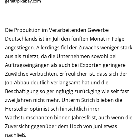
geralt/pixabay.com
Die Produktion im Verarbeitenden Gewerbe
Deutschlands ist im Juli den fünften Monat in Folge
angestiegen. Allerdings fiel der Zuwachs weniger stark
aus als zuletzt, da die Unternehmen sowohl bei
Auftragseingängen als auch bei Exporten geringere
Zuwächse verbuchten. Erfreulicher ist, dass sich der
Job-Abbau deutlich verlangsamt hat und die
Beschäftigung so geringfügig zurückging wie seit fast
zwei Jahren nicht mehr. Unterm Strich blieben die
Hersteller optimistisch hinsichtlich ihrer
Wachstumschancen binnen Jahresfrist, auch wenn die
Zuversicht gegenüber dem Hoch von Juni etwas
nachließ.