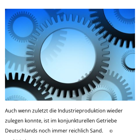
Auch wenn zuletzt die Industrieproduktion wieder
zulegen konnte, ist im konjunkturellen Getriebe
Deutschlands noch immer reichlich Sand.
©