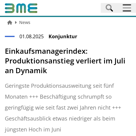
News
01.08.2025
Konjunktur
Einkaufsmanagerindex:
Produktionsanstieg verliert im Juli
an Dynamik
Geringste Produktionsausweitung seit fünf
Monaten +++ Beschäftigung schrumpft so
geringfügig wie seit fast zwei Jahren nicht +++
Geschäftsausblick etwas niedriger als beim
jüngsten Hoch im Juni