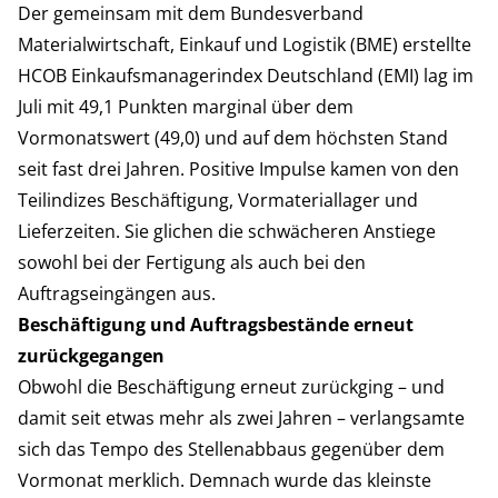
Der gemeinsam mit dem Bundesverband
Materialwirtschaft, Einkauf und Logistik (BME) erstellte
HCOB Einkaufsmanagerindex Deutschland (EMI) lag im
Juli mit 49,1 Punkten marginal über dem
Vormonatswert (49,0) und auf dem höchsten Stand
seit fast drei Jahren. Positive Impulse kamen von den
Teilindizes Beschäftigung, Vormateriallager und
Lieferzeiten. Sie glichen die schwächeren Anstiege
sowohl bei der Fertigung als auch bei den
Auftragseingängen aus.
Beschäftigung und Auftragsbestände erneut
zurückgegangen
Obwohl die Beschäftigung erneut zurückging – und
damit seit etwas mehr als zwei Jahren – verlangsamte
sich das Tempo des Stellenabbaus gegenüber dem
Vormonat merklich. Demnach wurde das kleinste