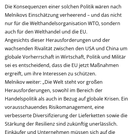
Die Konsequenzen einer solchen Politik wären nach
Melnikovs Einschätzung verheerend – und das nicht
nur für die Welthandelsorganisation WTO, sondern
auch für den Welthandel und die EU.
Angesichts dieser Herausforderungen und der
wachsenden Rivalität zwischen den USA und China um
globale Vorherrschaft in Wirtschaft, Politik und Militär
sei es entscheidend, dass die EU jetzt Maßnahmen
ergreift, um ihre Interessen zu schützen.
Melnikov weiter: „Die Welt steht vor großen
Herausforderungen, sowohl im Bereich der
Handelspolitik als auch in Bezug auf globale Krisen. Ein
vorausschauendes Risikomanagement, eine
verbesserte Diversifizierung der Lieferketten sowie die
Stärkung der Resilienz sind zukünftig unerlässlich.
Einkäufer und Unternehmen müssen sich auf die