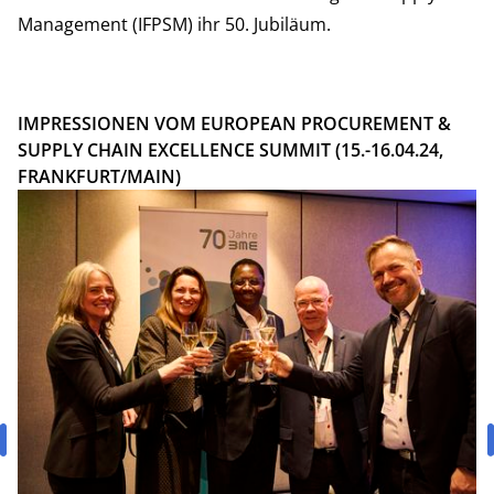
Management (IFPSM) ihr 50. Jubiläum.
IMPRESSIONEN VOM EUROPEAN PROCUREMENT &
SUPPLY CHAIN EXCELLENCE SUMMIT (15.-16.04.24,
FRANKFURT/MAIN)