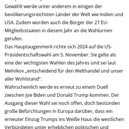
Gewählt werde unter anderem in einigen der
bevölkerungsreichsten Länder der Welt wie Indien und
USA. Zudem würden auch die Bürger der 27 EU-
Mitgliedsstaaten in diesem Jahr an die Wahlurnen
gerufen.
Das Hauptaugenmerk richte sich 2024 auf die US-
Präsidentschaftswahl am 5. November. Sie gelte als
eine der wichtigsten Wahlen des Jahres und sei laut
Melnikov „entscheidend für den Welthandel und unser
aller Wohlstand“.
Wahrscheinlich werde es erneut zu einem Duell
zwischen Joe Biden und Donald Trump kommen. Der
Ausgang dieser Wahl sei noch offen, doch bestünden
große Befürchtungen in Europa darüber, dass ein
erneuter Einzug Trumps ins Weiße Haus die westlichen
Verbündeten unter erheblichen politischen und