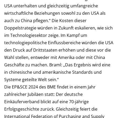
USA unterhalten und gleichzeitig umfangreiche
wirtschaftliche Beziehungen sowohl zu den USA als
auch zu China pflegen.“ Die Kosten dieser
Doppelstrategie würden in Zukunft eskalieren, wie sich
im Technologiesektor zeige. Im Kampf um
technologiepolitische Einflussbereiche würden die USA
den Druck auf Drittstaaten erhöhen und diese vor die
Wahl stellen, entweder mit Amerika oder mit China
Geschäfte zu machen. Braml: „Das Ergebnis wird eine
in chinesische und amerikanische Standards und
Systeme geteilte Welt sein.“
Die EP&SCE 2024 des BME findet in einem Jahr
zahlreicher Jubiläen statt: Der deutsche
Einkäuferverband blickt auf eine 70-jährige
Erfolgsgeschichte zurück. Gleichzeitig feiert die
International Federation of Purchasing and Supply