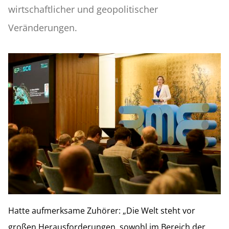
wirtschaftlicher und geopolitischer
Veränderungen.
Hatte aufmerksame Zuhörer: „Die Welt steht vor
großen Herausforderungen, sowohl im Bereich der