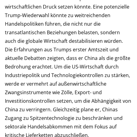
wirtschaftlichen Druck setzen könnte. Eine potenzielle
Trump-Wiederwahl könnte zu weitreichenden
Handelspolitiken führen, die nicht nur die
transatlantischen Beziehungen belasten, sondern
auch die globale Wirtschaft destabilisieren würden.
Die Erfahrungen aus Trumps erster Amtszeit und
aktuelle Debatten zeigten, dass er China als die größte
Bedrohung erachtet. Um die US-Wirtschaft durch
Industriepolitik und Technologiekontrollen zu stärken,
werde er vermehrt auf außenwirtschaftliche
Zwangsinstrumente wie Zölle, Export- und
Investitionskontrollen setzen, um die Abhängigkeit von
China zu verringern. Gleichzeitig plane er, Chinas
Zugang zu Spitzentechnologie zu beschränken und
sektorale Handelsabkommen mit dem Fokus auf
kritische Lieferketten abzuschließen.