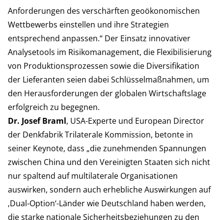
Anforderungen des verschärften geoökonomischen
Wettbewerbs einstellen und ihre Strategien
entsprechend anpassen.“ Der Einsatz innovativer
Analysetools im Risikomanagement, die Flexibilisierung
von Produktionsprozessen sowie die Diversifikation
der Lieferanten seien dabei Schlüsselmaßnahmen, um
den Herausforderungen der globalen Wirtschaftslage
erfolgreich zu begegnen.
Dr. Josef Braml
, USA-Experte und European Director
der Denkfabrik Trilaterale Kommission, betonte in
seiner Keynote, dass „die zunehmenden Spannungen
zwischen China und den Vereinigten Staaten sich nicht
nur spaltend auf multilaterale Organisationen
auswirken, sondern auch erhebliche Auswirkungen auf
‚Dual-Option‘-Länder wie Deutschland haben werden,
die starke nationale Sicherheitsbeziehungen zu den