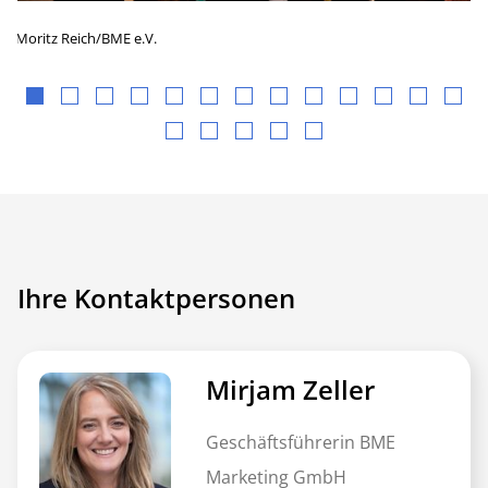
©
Moritz Reich/BME e.V.
Ihre Kontaktpersonen
Mirjam Zeller
Geschäftsführerin BME
Marketing GmbH