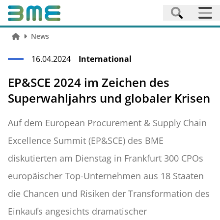
News
16.04.2024
International
EP&SCE 2024 im Zeichen des
Superwahljahrs und globaler Krisen
Auf dem European Procurement & Supply Chain
Excellence Summit (EP&SCE) des BME
diskutierten am Dienstag in Frankfurt 300 CPOs
europäischer Top-Unternehmen aus 18 Staaten
die Chancen und Risiken der Transformation des
Einkaufs angesichts dramatischer