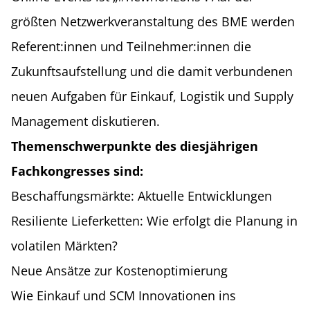
größten Netzwerkveranstaltung des BME werden
Referent:innen und Teilnehmer:innen die
Zukunftsaufstellung und die damit verbundenen
neuen Aufgaben für Einkauf, Logistik und Supply
Management diskutieren.
Themenschwerpunkte des diesjährigen
Fachkongresses sind:
Beschaffungsmärkte: Aktuelle Entwicklungen
Resiliente Lieferketten: Wie erfolgt die Planung in
volatilen Märkten?
Neue Ansätze zur Kostenoptimierung
Wie Einkauf und SCM Innovationen ins