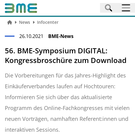
News
Infocenter
26.10.2021
BME-News
56. BME-Symposium DIGITAL:
Kongressbroschüre zum Download
Die Vorbereitungen für das Jahres-Highlight des
Einkäuferverbandes laufen auf Hochtouren:
Informieren Sie sich über das aktualisierte
Programm des Online-Fachkongresses mit vielen
neuen Vorträgen, namhaften Referent:innen und
interaktiven Sessions.