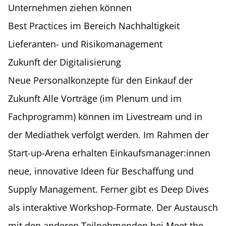
Unternehmen ziehen können
Best Practices im Bereich Nachhaltigkeit
Lieferanten- und Risikomanagement
Zukunft der Digitalisierung
Neue Personalkonzepte für den Einkauf der
Zukunft Alle Vorträge (im Plenum und im
Fachprogramm) können im Livestream und in
der Mediathek verfolgt werden. Im Rahmen der
Start-up-Arena erhalten Einkaufsmanager:innen
neue, innovative Ideen für Beschaffung und
Supply Management. Ferner gibt es Deep Dives
als interaktive Workshop-Formate. Der Austausch
mit den anderen Teilnehmenden bei Meet the