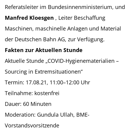
Referatsleiter im Bundesinnenministerium, und
Manfred Kloesgen
, Leiter Beschaffung
Maschinen, maschinelle Anlagen und Material
der Deutschen Bahn AG, zur Verfügung.
Fakten zur Aktuellen Stunde
Aktuelle Stunde „COVID-Hygienematerialien –
Sourcing in Extremsituationen“
Termin: 17.08.21, 11:00–12:00 Uhr
Teilnahme: kostenfrei
Dauer: 60 Minuten
Moderation: Gundula Ullah, BME-
Vorstandsvorsitzende