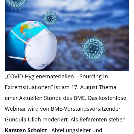
„COVID-Hygienematerialien – Sourcing in
Extremsituationen“ ist am 17. August Thema
einer Aktuellen Stunde des BME. Das kostenlose
Webinar wird von BME-Vorstandsvorsitzender
Gundula Ullah moderiert. Als Referenten stehen
Karsten Scholtz
, Abteilungsleiter und