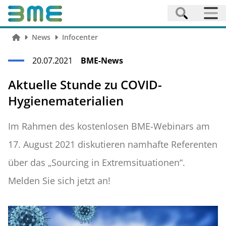
News
Infocenter
20.07.2021
BME-News
Aktuelle Stunde zu COVID-
Hygienematerialien
Im Rahmen des kostenlosen BME-Webinars am
17. August 2021 diskutieren namhafte Referenten
über das „Sourcing in Extremsituationen“.
Melden Sie sich jetzt an!