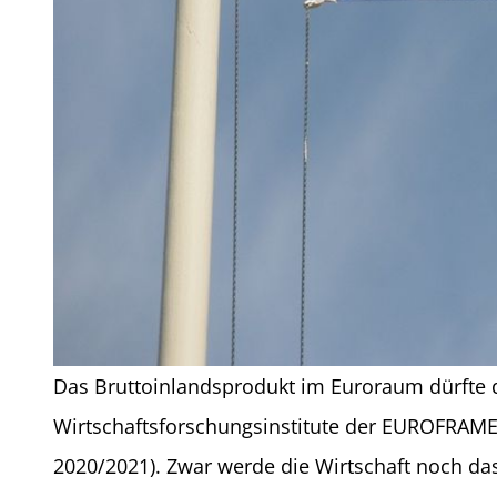
Das Bruttoinlandsprodukt im Euroraum dürfte d
Wirtschaftsforschungsinstitute der EUROFRAME-
2020/2021). Zwar werde die Wirtschaft noch das 