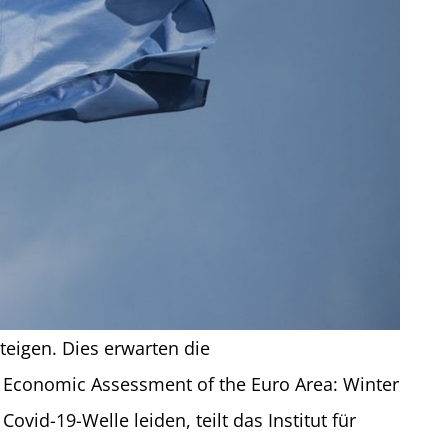
teigen. Dies erwarten die
: Economic Assessment of the Euro Area: Winter
vid-19-Welle leiden, teilt das Institut für