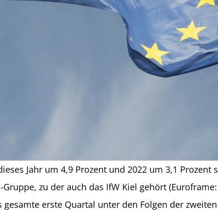
ieses Jahr um 4,9 Prozent und 2022 um 3,1 Prozent s
Gruppe, zu der auch das IfW Kiel gehört (Euroframe
gesamte erste Quartal unter den Folgen der zweiten Co