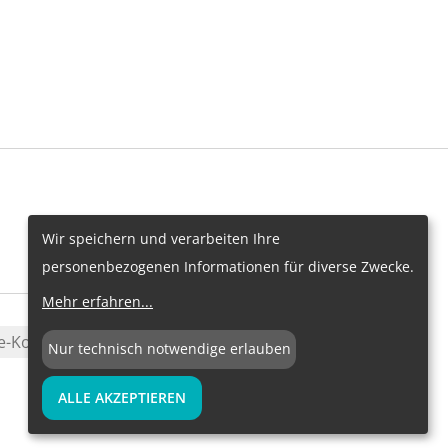
Wir speichern und verarbeiten Ihre
personenbezogenen Informationen für diverse Zwecke.
Mehr erfahren
...
e-Konfiguration
Nur technisch notwendige erlauben
ALLE AKZEPTIEREN