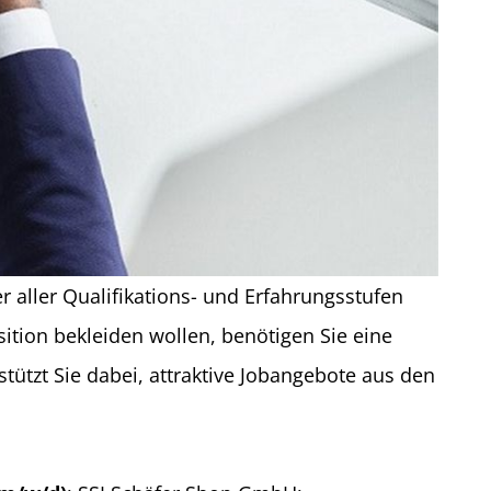
 aller Qualifikations- und Erfahrungsstufen
tion bekleiden wollen, benötigen Sie eine
stützt Sie dabei, attraktive Jobangebote aus den