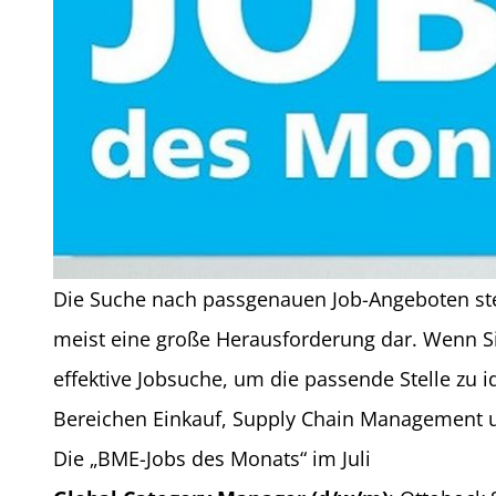
Die Suche nach passgenauen Job-Angeboten stell
meist eine große Herausforderung dar. Wenn Si
effektive Jobsuche, um die passende Stelle zu i
Bereichen Einkauf, Supply Chain Management und
Die „BME-Jobs des Monats“ im Juli