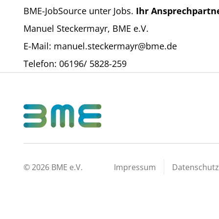
BME-JobSource unter Jobs.
Ihr Ansprechpartn
Manuel Steckermayr, BME e.V.
E-Mail: manuel.steckermayr@bme.de
Telefon: 06196/ 5828-259
©
2026
BME e.V.
Impressum
Datenschutz