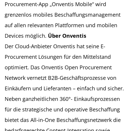
Procurement-App „Onventis Mobile“ wird
grenzenlos mobiles Beschaffungsmanagement
auf allen relevanten Plattformen und mobilen
Devices möglich.
Über Onventis
Der Cloud-Anbieter Onventis hat seine E-
Procurement Lösungen für den Mittelstand
optimiert. Das Onventis Open Procurement
Network vernetzt B2B-Geschäftsprozesse von
Einkäufern und Lieferanten – einfach und sicher.
Neben ganzheitlichen 360°- Einkaufsprozessen
für die strategische und operative Beschaffung
bietet das All-in-One Beschaffungsnetzwerk die
bedarfsgerechte Content-Integration sowie