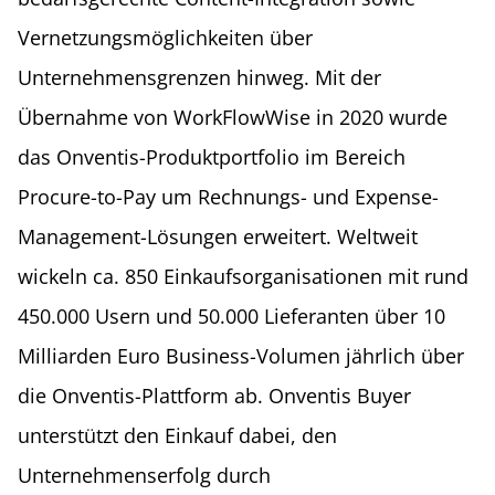
Vernetzungsmöglichkeiten über
Unternehmensgrenzen hinweg. Mit der
Übernahme von WorkFlowWise in 2020 wurde
das Onventis-Produktportfolio im Bereich
Procure-to-Pay um Rechnungs- und Expense-
Management-Lösungen erweitert. Weltweit
wickeln ca. 850 Einkaufsorganisationen mit rund
450.000 Usern und 50.000 Lieferanten über 10
Milliarden Euro Business-Volumen jährlich über
die Onventis-Plattform ab. Onventis Buyer
unterstützt den Einkauf dabei, den
Unternehmenserfolg durch