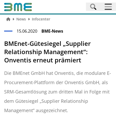
News
Infocenter
15.06.2020
BME-News
BMEnet-Gütesiegel „Supplier
Relationship Management“:
Onventis erneut prämiert
Die BMEnet GmbH hat Onventis, die modulare E-
Procurement-Plattform der Onventis GmbH, als
SRM-Gesamtlösung zum dritten Mal in Folge mit
dem Gütesiegel „Supplier Relationship
Management“ ausgezeichnet.