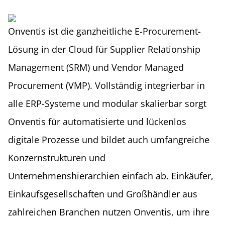
Onventis ist die ganzheitliche E-Procurement-
Lösung in der Cloud für Supplier Relationship
Management (SRM) und Vendor Managed
Procurement (VMP). Vollständig integrierbar in
alle ERP-Systeme und modular skalierbar sorgt
Onventis für automatisierte und lückenlos
digitale Prozesse und bildet auch umfangreiche
Konzernstrukturen und
Unternehmenshierarchien einfach ab. Einkäufer,
Einkaufsgesellschaften und Großhändler aus
zahlreichen Branchen nutzen Onventis, um ihre