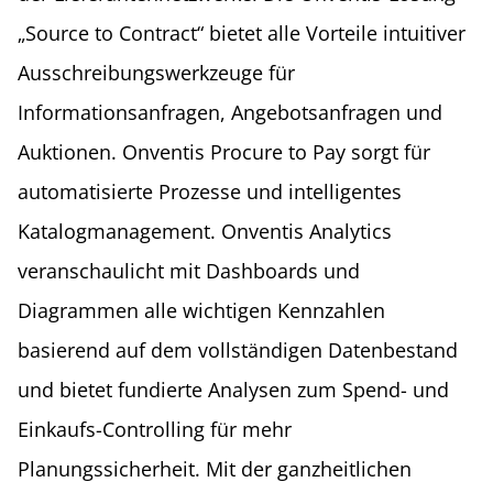
„Source to Contract“ bietet alle Vorteile intuitiver
Ausschreibungswerkzeuge für
Informationsanfragen, Angebotsanfragen und
Auktionen. Onventis Procure to Pay sorgt für
automatisierte Prozesse und intelligentes
Katalogmanagement. Onventis Analytics
veranschaulicht mit Dashboards und
Diagrammen alle wichtigen Kennzahlen
basierend auf dem vollständigen Datenbestand
und bietet fundierte Analysen zum Spend- und
Einkaufs-Controlling für mehr
Planungssicherheit. Mit der ganzheitlichen