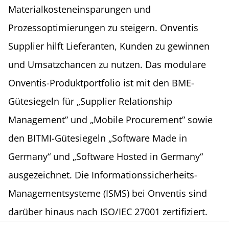
Materialkosteneinsparungen und
Prozessoptimierungen zu steigern. Onventis
Supplier hilft Lieferanten, Kunden zu gewinnen
und Umsatzchancen zu nutzen. Das modulare
Onventis-Produktportfolio ist mit den BME-
Gütesiegeln für „Supplier Relationship
Management” und „Mobile Procurement” sowie
den BITMI-Gütesiegeln „Software Made in
Germany“ und „Software Hosted in Germany“
ausgezeichnet. Die Informationssicherheits-
Managementsysteme (ISMS) bei Onventis sind
darüber hinaus nach ISO/IEC 27001 zertifiziert.