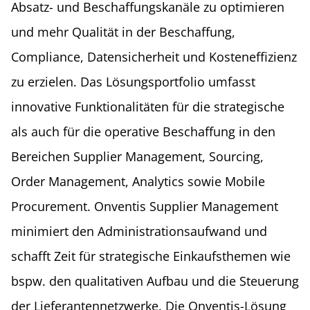
Absatz- und Beschaffungskanäle zu optimieren
und mehr Qualität in der Beschaffung,
Compliance, Datensicherheit und Kosteneffizienz
zu erzielen. Das Lösungsportfolio umfasst
innovative Funktionalitäten für die strategische
als auch für die operative Beschaffung in den
Bereichen Supplier Management, Sourcing,
Order Management, Analytics sowie Mobile
Procurement. Onventis Supplier Management
minimiert den Administrationsaufwand und
schafft Zeit für strategische Einkaufsthemen wie
bspw. den qualitativen Aufbau und die Steuerung
der Lieferantennetzwerke. Die Onventis-Lösung