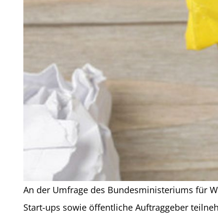
An der Umfrage des Bundesministeriums für Wi
Start-ups sowie öffentliche Auftraggeber teiln