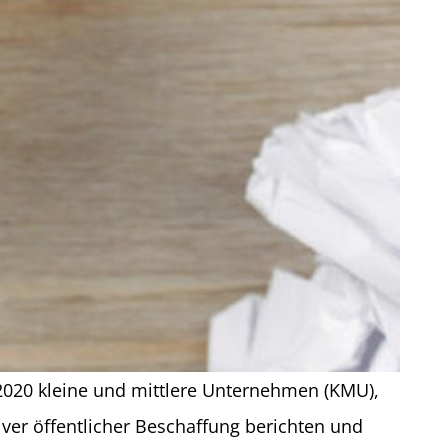
2020 kleine und mittlere Unternehmen (KMU),
iver öffentlicher Beschaffung berichten und