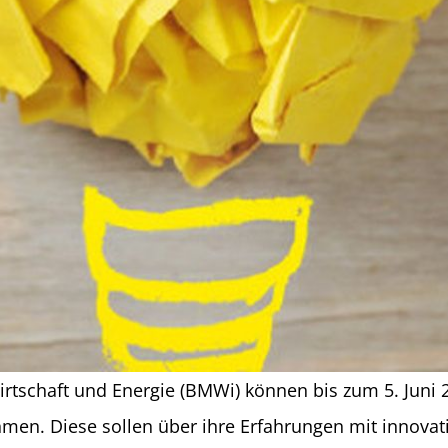
rtschaft und Energie (BMWi) können bis zum 5. Juni 
ehmen. Diese sollen über ihre Erfahrungen mit innovat