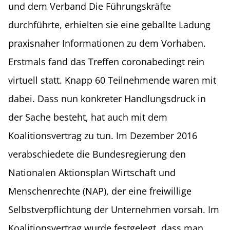
und dem Verband Die Führungskräfte
durchführte, erhielten sie eine geballte Ladung
praxisnaher Informationen zu dem Vorhaben.
Erstmals fand das Treffen coronabedingt rein
virtuell statt. Knapp 60 Teilnehmende waren mit
dabei. Dass nun konkreter Handlungsdruck in
der Sache besteht, hat auch mit dem
Koalitionsvertrag zu tun. Im Dezember 2016
verabschiedete die Bundesregierung den
Nationalen Aktionsplan Wirtschaft und
Menschenrechte (NAP), der eine freiwillige
Selbstverpflichtung der Unternehmen vorsah. Im
Koalitionsvertrag wurde festgelegt, dass man