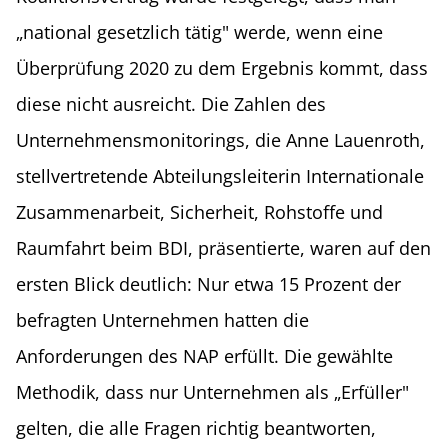
„national gesetzlich tätig" werde, wenn eine
Überprüfung 2020 zu dem Ergebnis kommt, dass
diese nicht ausreicht. Die Zahlen des
Unternehmensmonitorings, die Anne Lauenroth,
stellvertretende Abteilungsleiterin Internationale
Zusammenarbeit, Sicherheit, Rohstoffe und
Raumfahrt beim BDI, präsentierte, waren auf den
ersten Blick deutlich: Nur etwa 15 Prozent der
befragten Unternehmen hatten die
Anforderungen des NAP erfüllt. Die gewählte
Methodik, dass nur Unternehmen als „Erfüller"
gelten, die alle Fragen richtig beantworten,