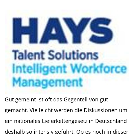
Gut gemeint ist oft das Gegenteil von gut
gemacht. Vielleicht werden die Diskussionen um
ein nationales Lieferkettengesetz in Deutschland
deshalb so intensiv geführt. Ob es noch in dieser