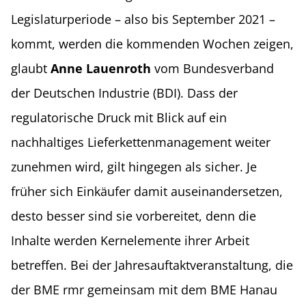
Legislaturperiode – also bis September 2021 –
kommt, werden die kommenden Wochen zeigen,
glaubt
Anne Lauenroth
vom Bundesverband
der Deutschen Industrie (BDI). Dass der
regulatorische Druck mit Blick auf ein
nachhaltiges Lieferkettenmanagement weiter
zunehmen wird, gilt hingegen als sicher. Je
früher sich Einkäufer damit auseinandersetzen,
desto besser sind sie vorbereitet, denn die
Inhalte werden Kernelemente ihrer Arbeit
betreffen. Bei der Jahresauftaktveranstaltung, die
der BME rmr gemeinsam mit dem BME Hanau