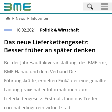
News
Infocenter
10.02.2021
Politik & Wirtschaft
Das neue Lieferkettengesetz:
Besser früher an später denken
Bei der Jahresauftaktveranstaltung, des BME rmr,
BME Hanau und dem Verband Die
Führungskräfte, erhielten Einkäufer eine geballte
Ladung praxisnaher Informationen zum
Lieferkettengesetz. Erstmals fand das Treffen
coronabedingt rein virtuell statt.