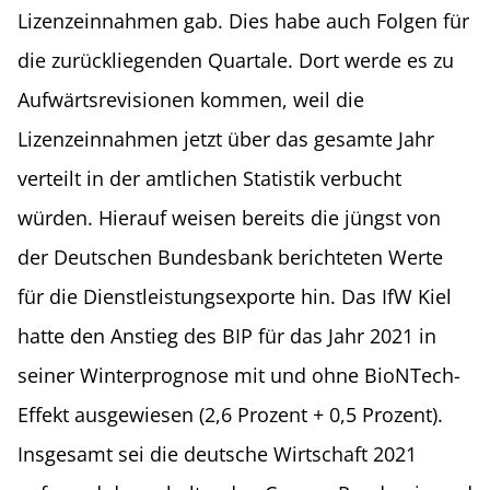
Lizenzeinnahmen gab. Dies habe auch Folgen für
die zurückliegenden Quartale. Dort werde es zu
Aufwärtsrevisionen kommen, weil die
Lizenzeinnahmen jetzt über das gesamte Jahr
verteilt in der amtlichen Statistik verbucht
würden. Hierauf weisen bereits die jüngst von
der Deutschen Bundesbank berichteten Werte
für die Dienstleistungsexporte hin. Das IfW Kiel
hatte den Anstieg des BIP für das Jahr 2021 in
seiner Winterprognose mit und ohne BioNTech-
Effekt ausgewiesen (2,6 Prozent + 0,5 Prozent).
Insgesamt sei die deutsche Wirtschaft 2021