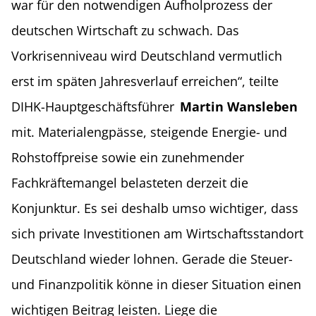
war für den notwendigen Aufholprozess der
deutschen Wirtschaft zu schwach. Das
Vorkrisenniveau wird Deutschland vermutlich
erst im späten Jahresverlauf erreichen“, teilte
DIHK-Hauptgeschäftsführer
Martin Wansleben
mit. Materialengpässe, steigende Energie- und
Rohstoffpreise sowie ein zunehmender
Fachkräftemangel belasteten derzeit die
Konjunktur. Es sei deshalb umso wichtiger, dass
sich private Investitionen am Wirtschaftsstandort
Deutschland wieder lohnen. Gerade die Steuer-
und Finanzpolitik könne in dieser Situation einen
wichtigen Beitrag leisten. Liege die