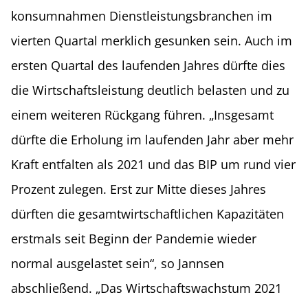
konsumnahmen Dienstleistungsbranchen im
vierten Quartal merklich gesunken sein. Auch im
ersten Quartal des laufenden Jahres dürfte dies
die Wirtschaftsleistung deutlich belasten und zu
einem weiteren Rückgang führen. „Insgesamt
dürfte die Erholung im laufenden Jahr aber mehr
Kraft entfalten als 2021 und das BIP um rund vier
Prozent zulegen. Erst zur Mitte dieses Jahres
dürften die gesamtwirtschaftlichen Kapazitäten
erstmals seit Beginn der Pandemie wieder
normal ausgelastet sein“, so Jannsen
abschließend. „Das Wirtschaftswachstum 2021