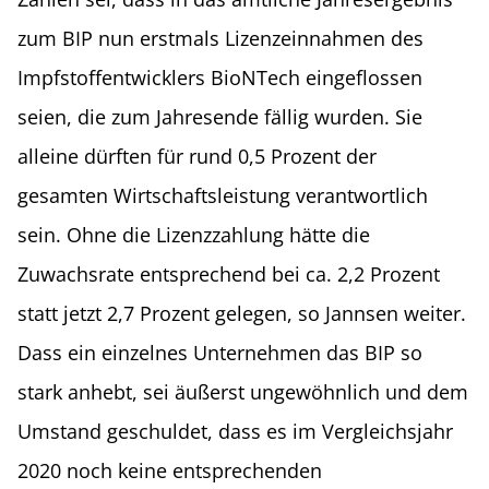
zum BIP nun erstmals Lizenzeinnahmen des
Impfstoffentwicklers BioNTech eingeflossen
seien, die zum Jahresende fällig wurden. Sie
alleine dürften für rund 0,5 Prozent der
gesamten Wirtschaftsleistung verantwortlich
sein. Ohne die Lizenzzahlung hätte die
Zuwachsrate entsprechend bei ca. 2,2 Prozent
statt jetzt 2,7 Prozent gelegen, so Jannsen weiter.
Dass ein einzelnes Unternehmen das BIP so
stark anhebt, sei äußerst ungewöhnlich und dem
Umstand geschuldet, dass es im Vergleichsjahr
2020 noch keine entsprechenden