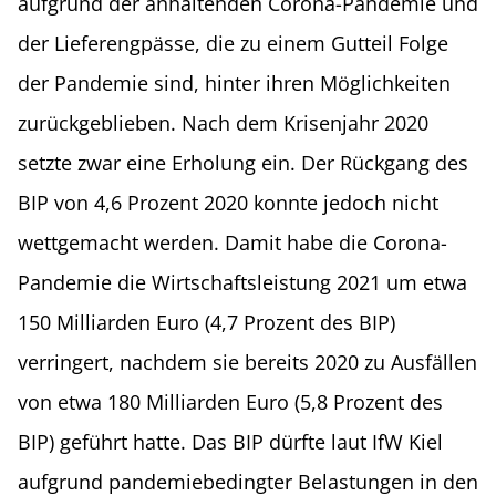
aufgrund der anhaltenden Corona-Pandemie und
der Lieferengpässe, die zu einem Gutteil Folge
der Pandemie sind, hinter ihren Möglichkeiten
zurückgeblieben. Nach dem Krisenjahr 2020
setzte zwar eine Erholung ein. Der Rückgang des
BIP von 4,6 Prozent 2020 konnte jedoch nicht
wettgemacht werden. Damit habe die Corona-
Pandemie die Wirtschaftsleistung 2021 um etwa
150 Milliarden Euro (4,7 Prozent des BIP)
verringert, nachdem sie bereits 2020 zu Ausfällen
von etwa 180 Milliarden Euro (5,8 Prozent des
BIP) geführt hatte. Das BIP dürfte laut IfW Kiel
aufgrund pandemiebedingter Belastungen in den