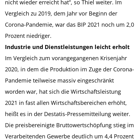
nicht wieder erreicht hat“, so Thiel weiter. Im
Vergleich zu 2019, dem Jahr vor Beginn der
Corona-Pandemie, war das BIP 2021 noch um 2,0
Prozent niedriger.
Industrie und Dienstleistungen leicht erholt
Im Vergleich zum vorangegangenen Krisenjahr
2020, in dem die Produktion im Zuge der Corona-
Pandemie teilweise massiv eingeschränkt
worden war, hat sich die Wirtschaftsleistung
2021 in fast allen Wirtschaftsbereichen erhöht,
heißt es in der Destatis-Pressemitteilung weiter.
Die preisbereinigte Bruttowertschöpfung stieg im
Verarbeitenden Gewerbe deutlich um 4,4 Prozent