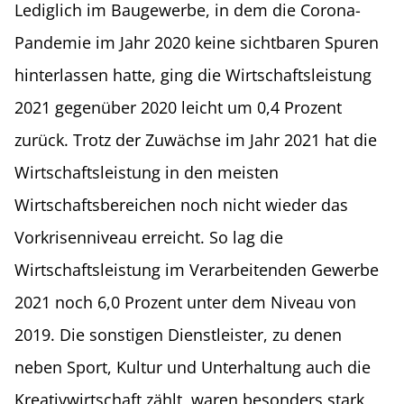
Lediglich im Baugewerbe, in dem die Corona-
Pandemie im Jahr 2020 keine sichtbaren Spuren
hinterlassen hatte, ging die Wirtschaftsleistung
2021 gegenüber 2020 leicht um 0,4 Prozent
zurück. Trotz der Zuwächse im Jahr 2021 hat die
Wirtschaftsleistung in den meisten
Wirtschaftsbereichen noch nicht wieder das
Vorkrisenniveau erreicht. So lag die
Wirtschaftsleistung im Verarbeitenden Gewerbe
2021 noch 6,0 Prozent unter dem Niveau von
2019. Die sonstigen Dienstleister, zu denen
neben Sport, Kultur und Unterhaltung auch die
Kreativwirtschaft zählt, waren besonders stark