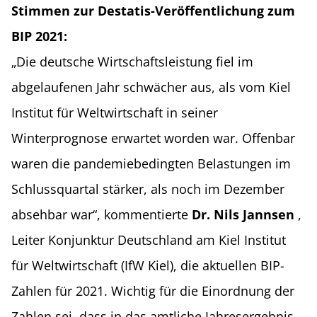
Stimmen zur Destatis-Veröffentlichung zum
BIP 2021:
„Die deutsche Wirtschaftsleistung fiel im
abgelaufenen Jahr schwächer aus, als vom Kiel
Institut für Weltwirtschaft in seiner
Winterprognose erwartet worden war. Offenbar
waren die pandemiebedingten Belastungen im
Schlussquartal stärker, als noch im Dezember
absehbar war“, kommentierte
Dr. Nils Jannsen
,
Leiter Konjunktur Deutschland am Kiel Institut
für Weltwirtschaft (IfW Kiel), die aktuellen BIP-
Zahlen für 2021. Wichtig für die Einordnung der
Zahlen sei, dass in das amtliche Jahresergebnis