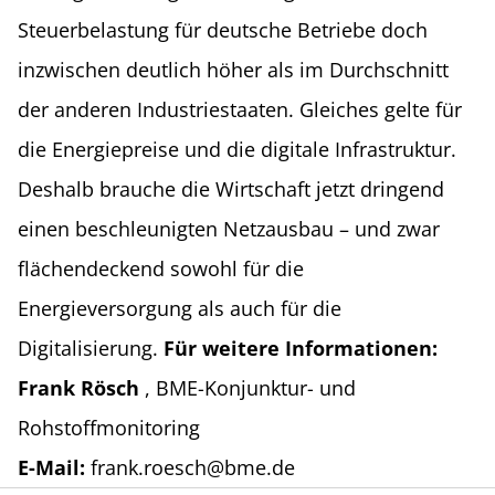
Steuerbelastung für deutsche Betriebe doch
inzwischen deutlich höher als im Durchschnitt
der anderen Industriestaaten. Gleiches gelte für
die Energiepreise und die digitale Infrastruktur.
Deshalb brauche die Wirtschaft jetzt dringend
einen beschleunigten Netzausbau – und zwar
flächendeckend sowohl für die
Energieversorgung als auch für die
Digitalisierung.
Für weitere Informationen:
Frank Rösch
, BME-Konjunktur- und
Rohstoffmonitoring
E-Mail:
frank.roesch@bme.de