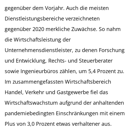
gegenüber dem Vorjahr. Auch die meisten
Dienstleistungsbereiche verzeichneten
gegenüber 2020 merkliche Zuwächse. So nahm
die Wirtschaftsleistung der
Unternehmensdienstleister, zu denen Forschung
und Entwicklung, Rechts- und Steuerberater
sowie Ingenieurbüros zählen, um 5,4 Prozent zu.
Im zusammengefassten Wirtschaftsbereich
Handel, Verkehr und Gastgewerbe fiel das
Wirtschaftswachstum aufgrund der anhaltenden
pandemiebedingten Einschränkungen mit einem
Plus von 3,0 Prozent etwas verhaltener aus.