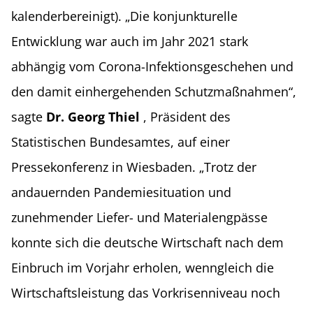
kalenderbereinigt). „Die konjunkturelle
Entwicklung war auch im Jahr 2021 stark
abhängig vom Corona-Infektionsgeschehen und
den damit einhergehenden Schutzmaßnahmen“,
sagte
Dr. Georg Thiel
, Präsident des
Statistischen Bundesamtes, auf einer
Pressekonferenz in Wiesbaden. „Trotz der
andauernden Pandemiesituation und
zunehmender Liefer- und Materialengpässe
konnte sich die deutsche Wirtschaft nach dem
Einbruch im Vorjahr erholen, wenngleich die
Wirtschaftsleistung das Vorkrisenniveau noch