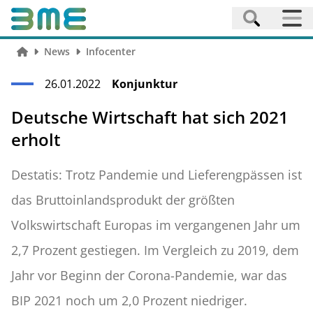
News
Infocenter
26.01.2022
Konjunktur
Deutsche Wirtschaft hat sich 2021
erholt
Destatis: Trotz Pandemie und Lieferengpässen ist
das Bruttoinlandsprodukt der größten
Volkswirtschaft Europas im vergangenen Jahr um
2,7 Prozent gestiegen. Im Vergleich zu 2019, dem
Jahr vor Beginn der Corona-Pandemie, war das
BIP 2021 noch um 2,0 Prozent niedriger.