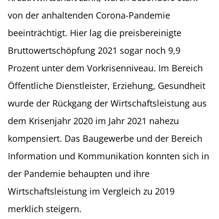
von der anhaltenden Corona-Pandemie
beeinträchtigt. Hier lag die preisbereinigte
Bruttowertschöpfung 2021 sogar noch 9,9
Prozent unter dem Vorkrisenniveau. Im Bereich
Öffentliche Dienstleister, Erziehung, Gesundheit
wurde der Rückgang der Wirtschaftsleistung aus
dem Krisenjahr 2020 im Jahr 2021 nahezu
kompensiert. Das Baugewerbe und der Bereich
Information und Kommunikation konnten sich in
der Pandemie behaupten und ihre
Wirtschaftsleistung im Vergleich zu 2019
merklich steigern.