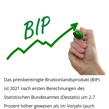
Das preisbereinigte Bruttoinlandsprodukt (BIP)
ist 2021 nach ersten Berechnungen des
Statistischen Bundesamtes (Destatis) um 2,7
Prozent höher gewesen als im Vorjahr (auch