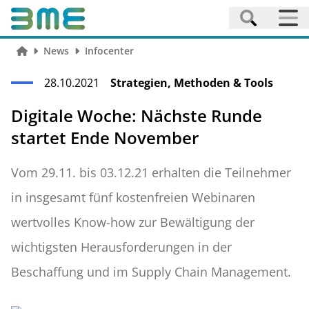
News
Infocenter
28.10.2021
Strategien, Methoden & Tools
Digitale Woche: Nächste Runde
startet Ende November
Vom 29.11. bis 03.12.21 erhalten die Teilnehmer
in insgesamt fünf kostenfreien Webinaren
wertvolles Know-how zur Bewältigung der
wichtigsten Herausforderungen in der
Beschaffung und im Supply Chain Management.