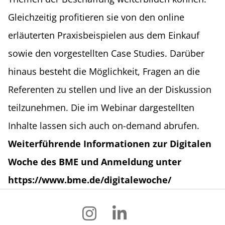
Gleichzeitig profitieren sie von den online
erläuterten Praxisbeispielen aus dem Einkauf
sowie den vorgestellten Case Studies. Darüber
hinaus besteht die Möglichkeit, Fragen an die
Referenten zu stellen und live an der Diskussion
teilzunehmen. Die im Webinar dargestellten
Inhalte lassen sich auch on-demand abrufen.
Weiterführende Informationen zur Digitalen
Woche des BME und Anmeldung unter
https://www.bme.de/digitalewoche/