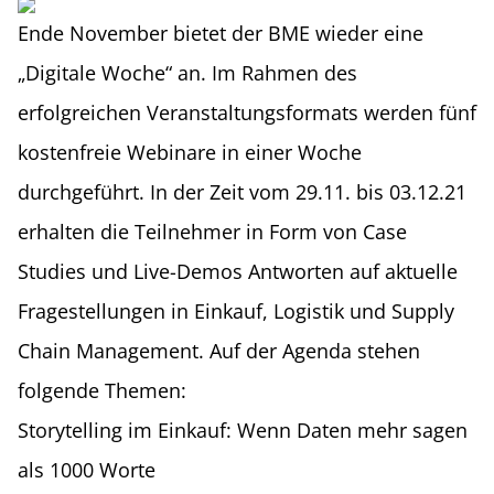
Ende November bietet der BME wieder eine
„Digitale Woche“ an. Im Rahmen des
erfolgreichen Veranstaltungsformats werden fünf
kostenfreie Webinare in einer Woche
durchgeführt. In der Zeit vom 29.11. bis 03.12.21
erhalten die Teilnehmer in Form von Case
Studies und Live-Demos Antworten auf aktuelle
Fragestellungen in Einkauf, Logistik und Supply
Chain Management. Auf der Agenda stehen
folgende Themen:
Storytelling im Einkauf: Wenn Daten mehr sagen
als 1000 Worte