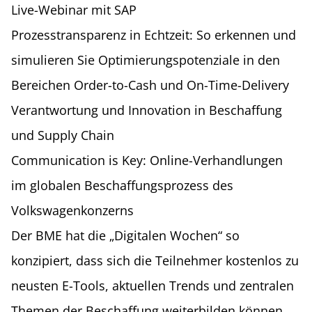
Live-Webinar mit SAP
Prozesstransparenz in Echtzeit: So erkennen und
simulieren Sie Optimierungspotenziale in den
Bereichen Order-to-Cash und On-Time-Delivery
Verantwortung und Innovation in Beschaffung
und Supply Chain
Communication is Key: Online-Verhandlungen
im globalen Beschaffungsprozess des
Volkswagenkonzerns
Der BME hat die „Digitalen Wochen“ so
konzipiert, dass sich die Teilnehmer kostenlos zu
neusten E-Tools, aktuellen Trends und zentralen
Themen der Beschaffung weiterbilden können.