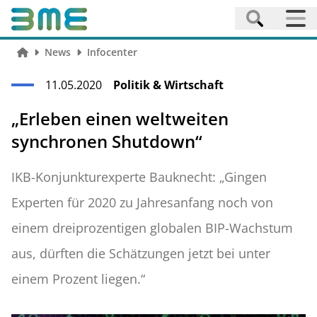
News
Infocenter
11.05.2020
Politik & Wirtschaft
„Erleben einen weltweiten
synchronen Shutdown“
IKB-Konjunkturexperte Bauknecht: „Gingen
Experten für 2020 zu Jahresanfang noch von
einem dreiprozentigen globalen BIP-Wachstum
aus, dürften die Schätzungen jetzt bei unter
einem Prozent liegen.“