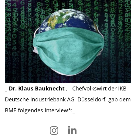
_
Dr. Klaus Bauknecht
,
Chefvolkswirt der IKB
Deutsche Industriebank AG, Düsseldorf, gab dem
BME folgendes Interview*:_