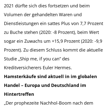
2021 dürfte sich dies fortsetzen und beim
Volumen der gehandelten Waren und
Dienstleistungen ein sattes Plus von 7,7 Prozent
zu Buche stehen (2020: -8 Prozent), beim Wert
sogar ein Zuwachs um +15,9 Prozent (2020: -9,9
Prozent). Zu diesem Schluss kommt die aktuelle
Studie „Ship me, if you can“ des
Kreditversicherers Euler Hermes.
Hamsterkäufe sind aktuell in im globalen
Handel – Europa und Deutschland im
Hintertreffen
„Der prophezeite Nachhol-Boom nach dem