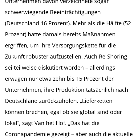
Unternehmen davon verzeichnete sogar
schwerwiegende Beeinträchtigungen
(Deutschland 16 Prozent). Mehr als die Hälfte (52
Prozent) hatte damals bereits Maßnahmen
ergriffen, um ihre Versorgungskette für die
Zukunft robuster aufzustellen. Auch Re-Shoring
sei teilweise diskutiert worden – allerdings
erwägen nur etwa zehn bis 15 Prozent der
Unternehmen, ihre Produktion tatsächlich nach
Deutschland zurückzuholen. „Lieferketten
können brechen, egal ob sie global sind oder
lokal“, sagt Van het Hof. „Das hat die
Coronapandemie gezeigt – aber auch die aktuelle