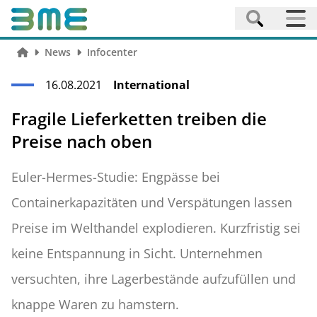
News
Infocenter
16.08.2021
International
Fragile Lieferketten treiben die
Preise nach oben
Euler-Hermes-Studie: Engpässe bei
Containerkapazitäten und Verspätungen lassen
Preise im Welthandel explodieren. Kurzfristig sei
keine Entspannung in Sicht. Unternehmen
versuchten, ihre Lagerbestände aufzufüllen und
knappe Waren zu hamstern.