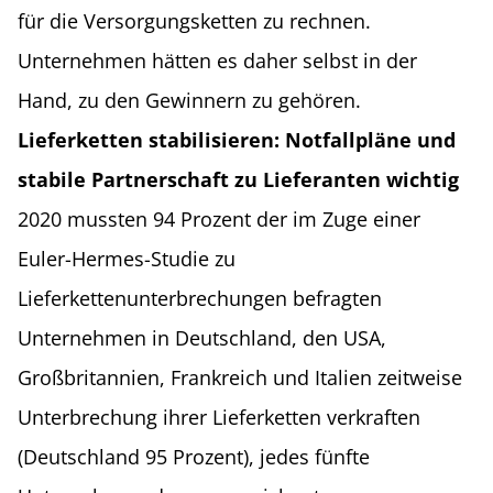
für die Versorgungsketten zu rechnen.
Unternehmen hätten es daher selbst in der
Hand, zu den Gewinnern zu gehören.
Lieferketten stabilisieren: Notfallpläne und
stabile Partnerschaft zu Lieferanten wichtig
2020 mussten 94 Prozent der im Zuge einer
Euler-Hermes-Studie zu
Lieferkettenunterbrechungen befragten
Unternehmen in Deutschland, den USA,
Großbritannien, Frankreich und Italien zeitweise
Unterbrechung ihrer Lieferketten verkraften
(Deutschland 95 Prozent), jedes fünfte