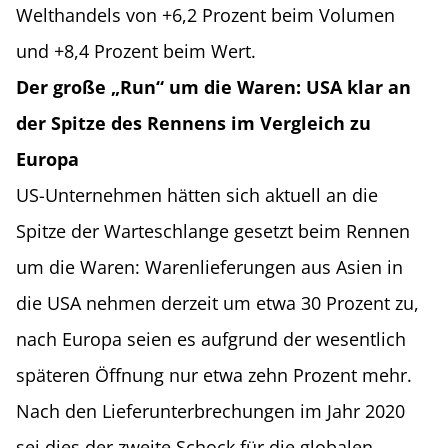
Welthandels von +6,2 Prozent beim Volumen
und +8,4 Prozent beim Wert.
Der große „Run“ um die Waren: USA klar an
der Spitze des Rennens im Vergleich zu
Europa
US-Unternehmen hätten sich aktuell an die
Spitze der Warteschlange gesetzt beim Rennen
um die Waren: Warenlieferungen aus Asien in
die USA nehmen derzeit um etwa 30 Prozent zu,
nach Europa seien es aufgrund der wesentlich
späteren Öffnung nur etwa zehn Prozent mehr.
Nach den Lieferunterbrechungen im Jahr 2020
sei dies der zweite Schock für die globalen