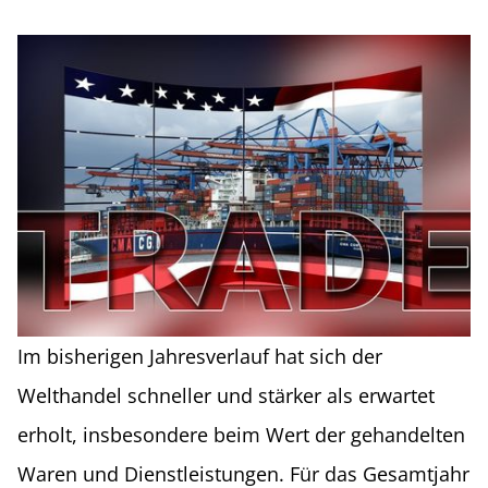
Im bisherigen Jahresverlauf hat sich der
Welthandel schneller und stärker als erwartet
erholt, insbesondere beim Wert der gehandelten
Waren und Dienstleistungen. Für das Gesamtjahr