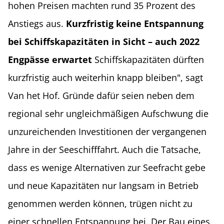
hohen Preisen machten rund 35 Prozent des
Anstiegs aus.
Kurzfristig keine Entspannung
bei Schiffskapazitäten in Sicht – auch 2022
Engpässe erwartet
Schiffskapazitäten dürften
kurzfristig auch weiterhin knapp bleiben", sagt
Van het Hof. Gründe dafür seien neben dem
regional sehr ungleichmäßigen Aufschwung die
unzureichenden Investitionen der vergangenen
Jahre in der Seeschifffahrt. Auch die Tatsache,
dass es wenige Alternativen zur Seefracht gebe
und neue Kapazitäten nur langsam in Betrieb
genommen werden können, trügen nicht zu
einer schnellen Entspannung bei. Der Bau eines