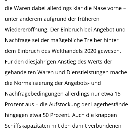
die Waren dabei allerdings klar die Nase vorne –
unter anderem aufgrund der früheren
Wiedereröffnung. Der Einbruch bei Angebot und
Nachfrage sei der maßgebliche Treiber hinter
dem Einbruch des Welthandels 2020 gewesen.
Für den diesjährigen Anstieg des Werts der
gehandelten Waren und Dienstleistungen mache
die Normalisierung der Angebots- und
Nachfragebedingungen allerdings nur etwa 15
Prozent aus – die Aufstockung der Lagerbestände
hingegen etwa 50 Prozent. Auch die knappen
Schiffskapazitäten mit den damit verbundenen