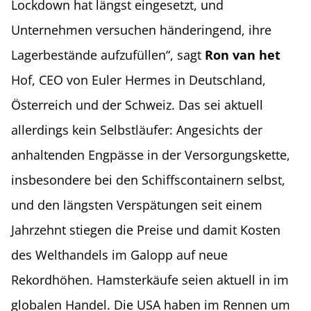
Lockdown hat längst eingesetzt, und
Unternehmen versuchen händeringend, ihre
Lagerbestände aufzufüllen“, sagt
Ron van het
Hof, CEO von Euler Hermes in Deutschland,
Österreich und der Schweiz. Das sei aktuell
allerdings kein Selbstläufer: Angesichts der
anhaltenden Engpässe in der Versorgungskette,
insbesondere bei den Schiffscontainern selbst,
und den längsten Verspätungen seit einem
Jahrzehnt stiegen die Preise und damit Kosten
des Welthandels im Galopp auf neue
Rekordhöhen. Hamsterkäufe seien aktuell in im
globalen Handel. Die USA haben im Rennen um