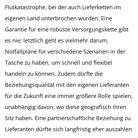
Flutkatastrophe, bei der auch Lieferketten im
eigenen Land unterbrochen wurden. Eine
Garantie für eine robuste Versorgungskette gibt
es nie; letztlich geht es vielmehr darum,
Notfallpläne für verschiedene Szenarien in der
Tasche zu haben, um schnell und flexibel
handeln zu können. Zudem dürfte die
Beziehungsqualität mit den eigenen Lieferanten
für die Zukunft eine immer größere Rolle spielen,
unabhängig davon, wo diese geografisch ihren
Sitz haben. Eine partnerschaftliche Beziehung zu
Lieferanten dürfte sich langfristig eher auszahlen