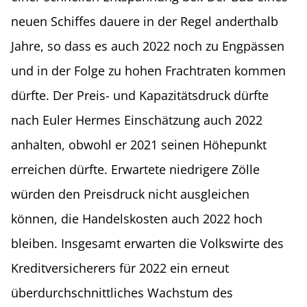
neuen Schiffes dauere in der Regel anderthalb
Jahre, so dass es auch 2022 noch zu Engpässen
und in der Folge zu hohen Frachtraten kommen
dürfte. Der Preis- und Kapazitätsdruck dürfte
nach Euler Hermes Einschätzung auch 2022
anhalten, obwohl er 2021 seinen Höhepunkt
erreichen dürfte. Erwartete niedrigere Zölle
würden den Preisdruck nicht ausgleichen
können, die Handelskosten auch 2022 hoch
bleiben. Insgesamt erwarten die Volkswirte des
Kreditversicherers für 2022 ein erneut
überdurchschnittliches Wachstum des