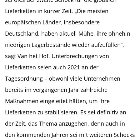
Lieferketten in kurzer Zeit. „Die meisten
europäischen Länder, insbesondere
Deutschland, haben aktuell Mühe, ihre ohnehin
niedrigen Lagerbestände wieder aufzufüllen“,
sagt Van het Hof. Unterbrechungen von
Lieferketten seien auch 2021 an der
Tagesordnung – obwohl viele Unternehmen
bereits im vergangenen Jahr zahlreiche
Maßnahmen eingeleitet hätten, um ihre
Lieferketten zu stabilisieren. Es sei definitiv an
der Zeit, das Thema anzugehen, denn auch in
den kommenden Jahren sei mit weiteren Schocks