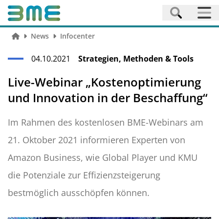
News
Infocenter
04.10.2021
Strategien, Methoden & Tools
Live-Webinar „Kostenoptimierung
und Innovation in der Beschaffung“
Im Rahmen des kostenlosen BME-Webinars am
21. Oktober 2021 informieren Experten von
Amazon Business, wie Global Player und KMU
die Potenziale zur Effizienzsteigerung
bestmöglich ausschöpfen können.