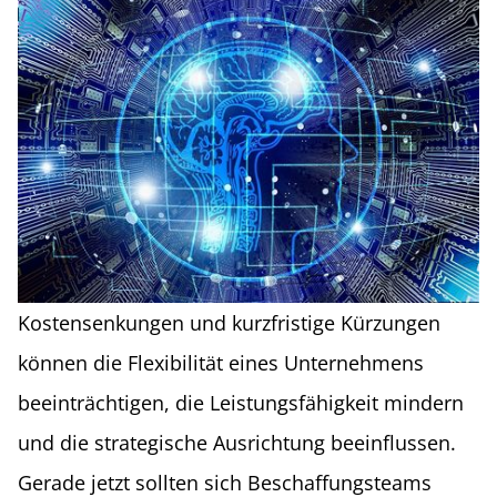
Kostensenkungen und kurzfristige Kürzungen
können die Flexibilität eines Unternehmens
beeinträchtigen, die Leistungsfähigkeit mindern
und die strategische Ausrichtung beeinflussen.
Gerade jetzt sollten sich Beschaffungsteams