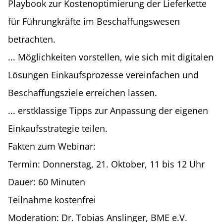
Playbook zur Kostenoptimierung der Lieferkette
für Führungkräfte im Beschaffungswesen
betrachten.
... Möglichkeiten vorstellen, wie sich mit digitalen
Lösungen Einkaufsprozesse vereinfachen und
Beschaffungsziele erreichen lassen.
... erstklassige Tipps zur Anpassung der eigenen
Einkaufsstrategie teilen.
Fakten zum Webinar:
Termin: Donnerstag, 21. Oktober, 11 bis 12 Uhr
Dauer: 60 Minuten
Teilnahme kostenfrei
Moderation: Dr. Tobias Anslinger, BME e.V.