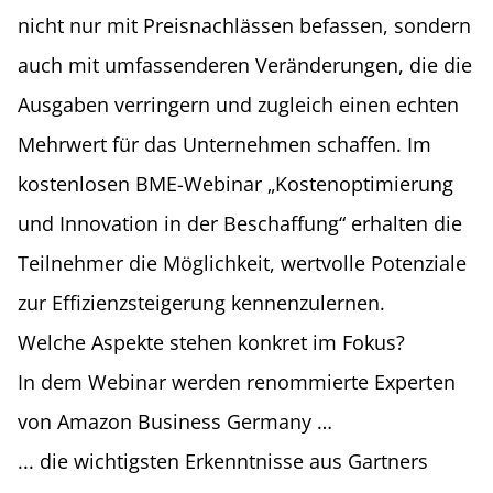
nicht nur mit Preisnachlässen befassen, sondern
auch mit umfassenderen Veränderungen, die die
Ausgaben verringern und zugleich einen echten
Mehrwert für das Unternehmen schaffen. Im
kostenlosen BME-Webinar „Kostenoptimierung
und Innovation in der Beschaffung“ erhalten die
Teilnehmer die Möglichkeit, wertvolle Potenziale
zur Effizienzsteigerung kennenzulernen.
Welche Aspekte stehen konkret im Fokus?
In dem Webinar werden renommierte Experten
von Amazon Business Germany …
... die wichtigsten Erkenntnisse aus Gartners