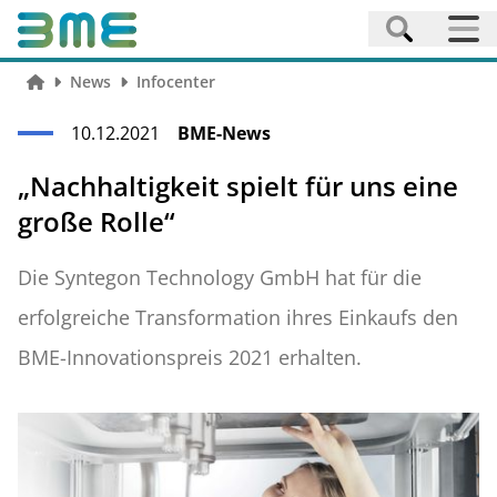
News
Infocenter
10.12.2021
BME-News
„Nachhaltigkeit spielt für uns eine
große Rolle“
Die Syntegon Technology GmbH hat für die
erfolgreiche Transformation ihres Einkaufs den
BME-Innovationspreis 2021 erhalten.