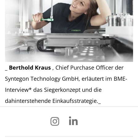
_
Berthold Kraus
, Chief Purchase Officer der
Syntegon Technology GmbH, erläutert im BME-
Interview* das Siegerkonzept und die
dahinterstehende Einkaufsstrategie._