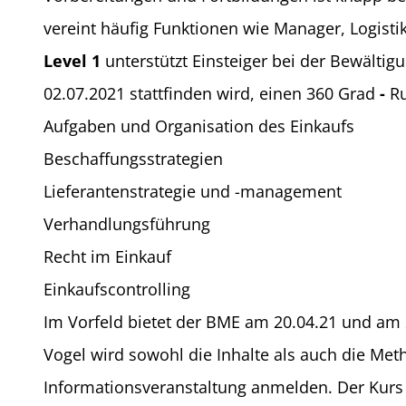
vereint häufig Funktionen wie Manager, Logist
Level 1
unterstützt Einsteiger bei der Bewältig
02.07.2021 stattfinden wird, einen 360 Grad
-
Ru
Aufgaben und Organisation des Einkaufs
Beschaffungsstrategien
Lieferantenstrategie und -management
Verhandlungsführung
Recht im Einkauf
Einkaufscontrolling
Im Vorfeld bietet der BME am 20.04.21 und am 
Vogel wird sowohl die Inhalte als auch die Meth
Informationsveranstaltung anmelden. Der Kurs i