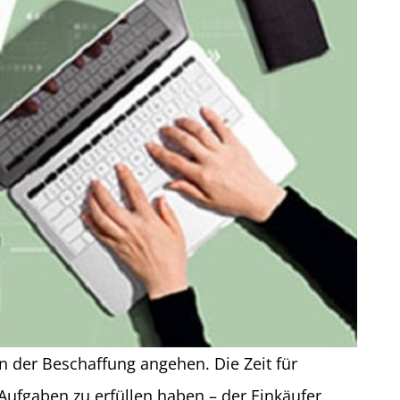
n der Beschaffung angehen. Die Zeit für
Aufgaben zu erfüllen haben – der Einkäufer