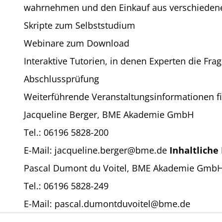
wahrnehmen und den Einkauf aus verschiedenen 
Skripte zum Selbststudium
Webinare zum Download
Interaktive Tutorien, in denen Experten die Fr
Abschlussprüfung
Weiterführende Veranstaltungsinformationen f
Jacqueline Berger, BME Akademie GmbH
Tel.: 06196 5828-200
E-Mail: jacqueline.berger@bme.de
Inhaltliche
Pascal Dumont du Voitel, BME Akademie Gmb
Tel.: 06196 5828-249
E-Mail: pascal.dumontduvoitel@bme.de