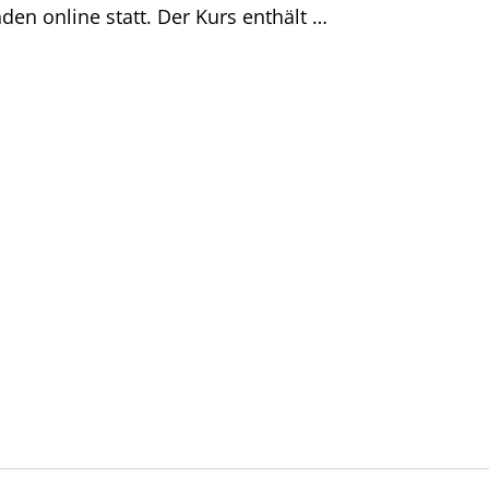
en online statt. Der Kurs enthält …