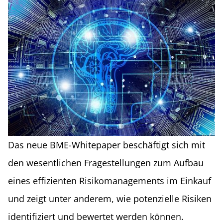
Das neue BME-Whitepaper beschäftigt sich mit
den wesentlichen Fragestellungen zum Aufbau
eines effizienten Risikomanagements im Einkauf
und zeigt unter anderem, wie potenzielle Risiken
identifiziert und bewertet werden können.