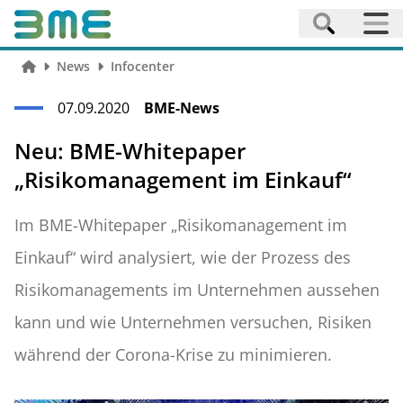
News
Infocenter
07.09.2020
BME-News
Neu: BME-Whitepaper
„Risikomanagement im Einkauf“
Im BME-Whitepaper „Risikomanagement im
Einkauf“ wird analysiert, wie der Prozess des
Risikomanagements im Unternehmen aussehen
kann und wie Unternehmen versuchen, Risiken
während der Corona-Krise zu minimieren.