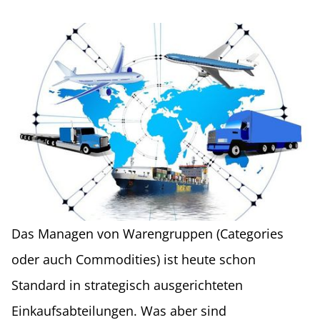
Das Managen von Warengruppen (Categories
oder auch Commodities) ist heute schon
Standard in strategisch ausgerichteten
Einkaufsabteilungen. Was aber sind