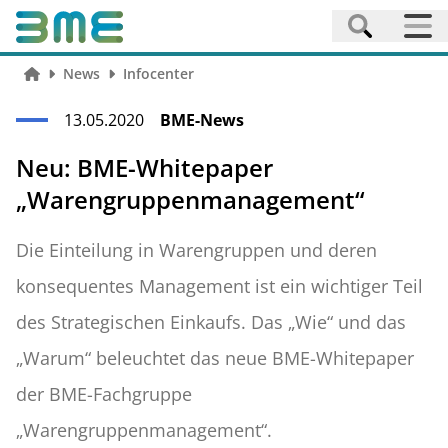
News
Infocenter
13.05.2020
BME-News
Neu: BME-Whitepaper
„Warengruppenmanagement“
Die Einteilung in Warengruppen und deren
konsequentes Management ist ein wichtiger Teil
des Strategischen Einkaufs. Das „Wie“ und das
„Warum“ beleuchtet das neue BME-Whitepaper
der BME-Fachgruppe
„Warengruppenmanagement“.