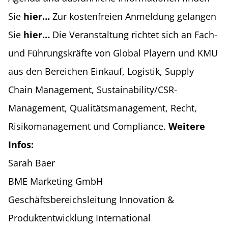
Sie
hier…
Zur kostenfreien Anmeldung gelangen
Sie
hier…
Die Veranstaltung richtet sich an Fach-
und Führungskräfte von Global Playern und KMU
aus den Bereichen Einkauf, Logistik, Supply
Chain Management, Sustainability/CSR-
Management, Qualitätsmanagement, Recht,
Risikomanagement und Compliance.
Weitere
Infos:
Sarah Baer
BME Marketing GmbH
Geschäftsbereichsleitung Innovation &
Produktentwicklung International