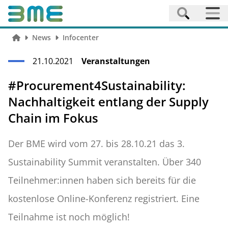
News
Infocenter
21.10.2021
Veranstaltungen
#Procurement4Sustainability:
Nachhaltigkeit entlang der Supply
Chain im Fokus
Der BME wird vom 27. bis 28.10.21 das 3.
Sustainability Summit veranstalten. Über 340
Teilnehmer:innen haben sich bereits für die
kostenlose Online-Konferenz registriert. Eine
Teilnahme ist noch möglich!