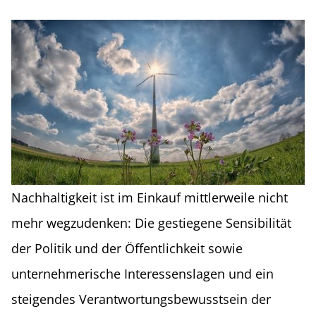
Nachhaltigkeit ist im Einkauf mittlerweile nicht
mehr wegzudenken: Die gestiegene Sensibilität
der Politik und der Öffentlichkeit sowie
unternehmerische Interessenslagen und ein
steigendes Verantwortungsbewusstsein der