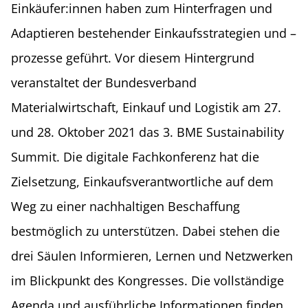
Einkäufer:innen haben zum Hinterfragen und
Adaptieren bestehender Einkaufsstrategien und –
prozesse geführt. Vor diesem Hintergrund
veranstaltet der Bundesverband
Materialwirtschaft, Einkauf und Logistik am 27.
und 28. Oktober 2021 das 3. BME Sustainability
Summit. Die digitale Fachkonferenz hat die
Zielsetzung, Einkaufsverantwortliche auf dem
Weg zu einer nachhaltigen Beschaffung
bestmöglich zu unterstützen. Dabei stehen die
drei Säulen Informieren, Lernen und Netzwerken
im Blickpunkt des Kongresses. Die vollständige
Agenda und ausführliche Informationen finden