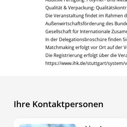
Qualität & Verpackung: Qualitätskontro
Die Veranstaltung findet im Rahmen d
Außenwirtschaftsförderung des Bundes
Gesellschaft für Internationale Zusa
In der
Delegationsbroschüre
finden S
Matchmaking erfolgt vor Ort auf der V
Die Registrierung erfolgt über die Ver
https://www.ihk.de/stuttgart/system/
Ihre Kontaktpersonen