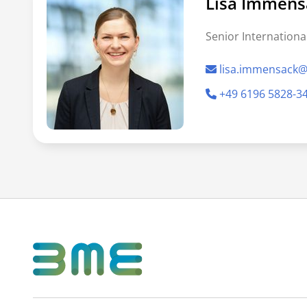
Lisa Immens
Senior Internationa
lisa.immensack
+49 6196 5828-3