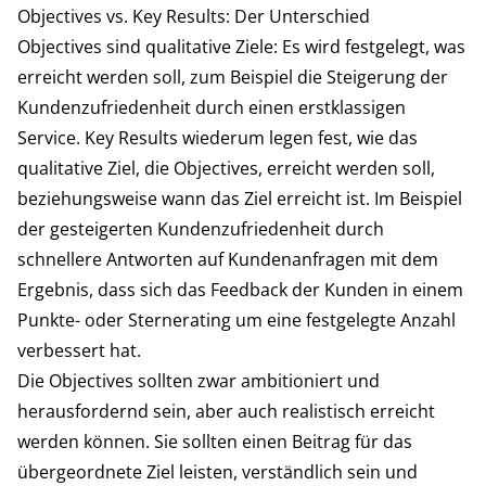
Objectives vs. Key Results: Der Unterschied
Objectives sind qualitative Ziele: Es wird festgelegt, was
erreicht werden soll, zum Beispiel die Steigerung der
Kundenzufriedenheit durch einen erstklassigen
Service. Key Results wiederum legen fest, wie das
qualitative Ziel, die Objectives, erreicht werden soll,
beziehungsweise wann das Ziel erreicht ist. Im Beispiel
der gesteigerten Kundenzufriedenheit durch
schnellere Antworten auf Kundenanfragen mit dem
Ergebnis, dass sich das Feedback der Kunden in einem
Punkte- oder Sternerating um eine festgelegte Anzahl
verbessert hat.
Die Objectives sollten zwar ambitioniert und
herausfordernd sein, aber auch realistisch erreicht
werden können. Sie sollten einen Beitrag für das
übergeordnete Ziel leisten, verständlich sein und