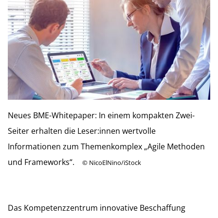
Neues BME-Whitepaper: In einem kompakten Zwei-
Seiter erhalten die Leser:innen wertvolle
Informationen zum Themenkomplex „Agile Methoden
und Frameworks“.
©
NicoElNino/iStock
Das Kompetenzzentrum innovative Beschaffung