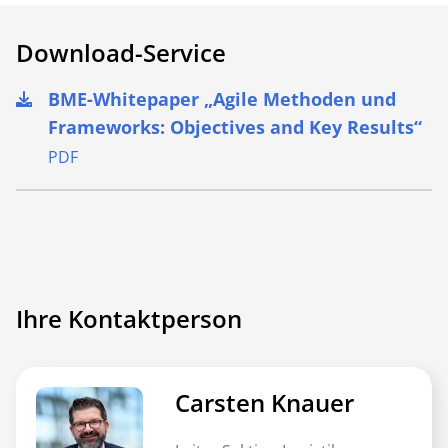
Download-Service
BME-Whitepaper „Agile Methoden und
Frameworks: Objectives and Key Results“
PDF
Ihre Kontaktperson
Carsten Knauer