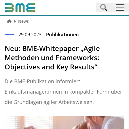
News
29.09.2023
Publikationen
Neu: BME-Whitepaper „Agile
Methoden und Frameworks:
Objectives and Key Results“
Die BME-Publikation informiert
Einkaufsmanager:innen in kompakter Form über
die Grundlagen agiler Arbeitsweisen.