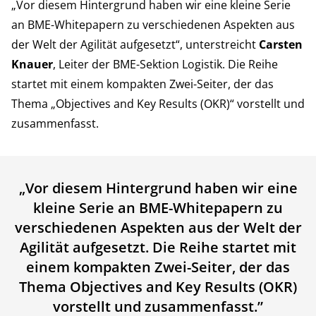
„Vor diesem Hintergrund haben wir eine kleine Serie
an BME-Whitepapern zu verschiedenen Aspekten aus
der Welt der Agilität aufgesetzt“, unterstreicht
Carsten
Knauer
, Leiter der BME-Sektion Logistik. Die Reihe
startet mit einem kompakten Zwei-Seiter, der das
Thema „Objectives and Key Results (OKR)“ vorstellt und
zusammenfasst.
„
Vor diesem Hintergrund haben wir eine
kleine Serie an BME-Whitepapern zu
verschiedenen Aspekten aus der Welt der
Agilität aufgesetzt. Die Reihe startet mit
einem kompakten Zwei-Seiter, der das
Thema Objectives and Key Results (OKR)
vorstellt und zusammenfasst.
”