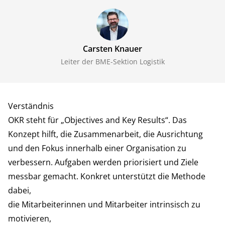
Carsten Knauer
Leiter der BME-Sektion Logistik
Verständnis
OKR steht für „Objectives and Key Results“. Das
Konzept hilft, die Zusammenarbeit, die Ausrichtung
und den Fokus innerhalb einer Organisation zu
verbessern. Aufgaben werden priorisiert und Ziele
messbar gemacht. Konkret unterstützt die Methode
dabei,
die Mitarbeiterinnen und Mitarbeiter intrinsisch zu
motivieren,