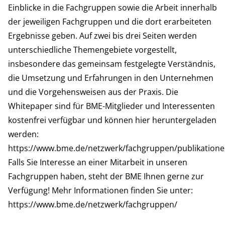
Einblicke in die Fachgruppen sowie die Arbeit innerhalb
der jeweiligen Fachgruppen und die dort erarbeiteten
Ergebnisse geben. Auf zwei bis drei Seiten werden
unterschiedliche Themengebiete vorgestellt,
insbesondere das gemeinsam festgelegte Verständnis,
die Umsetzung und Erfahrungen in den Unternehmen
und die Vorgehensweisen aus der Praxis. Die
Whitepaper sind für BME-Mitglieder und Interessenten
kostenfrei verfügbar und können hier heruntergeladen
werden:
https://www.bme.de/netzwerk/fachgruppen/publikation
Falls Sie Interesse an einer Mitarbeit in unseren
Fachgruppen haben, steht der BME Ihnen gerne zur
Verfügung! Mehr Informationen finden Sie unter:
https://www.bme.de/netzwerk/fachgruppen/