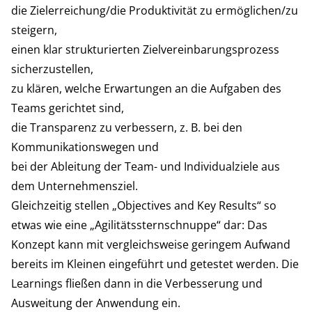
die Zielerreichung/die Produktivität zu ermöglichen/zu
steigern,
einen klar strukturierten Zielvereinbarungsprozess
sicherzustellen,
zu klären, welche Erwartungen an die Aufgaben des
Teams gerichtet sind,
die Transparenz zu verbessern, z. B. bei den
Kommunikationswegen und
bei der Ableitung der Team- und Individualziele aus
dem Unternehmensziel.
Gleichzeitig stellen „Objectives and Key Results“ so
etwas wie eine „Agilitätssternschnuppe“ dar: Das
Konzept kann mit vergleichsweise geringem Aufwand
bereits im Kleinen eingeführt und getestet werden. Die
Learnings fließen dann in die Verbesserung und
Ausweitung der Anwendung ein.