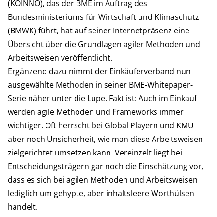
(KOINNO), das der BME im Auftrag des
Bundesministeriums für Wirtschaft und Klimaschutz
(BMWK) führt, hat auf seiner Internetpräsenz eine
Übersicht
über die Grundlagen agiler Methoden und
Arbeitsweisen veröffentlicht.
Ergänzend dazu nimmt der Einkäuferverband nun
ausgewählte Methoden in seiner BME-Whitepaper-
Serie näher unter die Lupe. Fakt ist: Auch im Einkauf
werden agile Methoden und Frameworks immer
wichtiger. Oft herrscht bei Global Playern und KMU
aber noch Unsicherheit, wie man diese Arbeitsweisen
zielgerichtet umsetzen kann. Vereinzelt liegt bei
Entscheidungsträgern gar noch die Einschätzung vor,
dass es sich bei agilen Methoden und Arbeitsweisen
lediglich um gehypte, aber inhaltsleere Worthülsen
handelt.