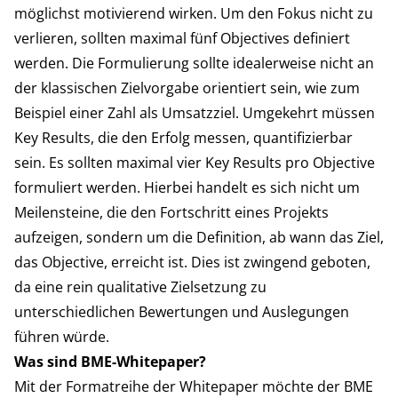
möglichst motivierend wirken. Um den Fokus nicht zu
verlieren, sollten maximal fünf Objectives definiert
werden. Die Formulierung sollte idealerweise nicht an
der klassischen Zielvorgabe orientiert sein, wie zum
Beispiel einer Zahl als Umsatzziel. Umgekehrt müssen
Key Results, die den Erfolg messen, quantifizierbar
sein. Es sollten maximal vier Key Results pro Objective
formuliert werden. Hierbei handelt es sich nicht um
Meilensteine, die den Fortschritt eines Projekts
aufzeigen, sondern um die Definition, ab wann das Ziel,
das Objective, erreicht ist. Dies ist zwingend geboten,
da eine rein qualitative Zielsetzung zu
unterschiedlichen Bewertungen und Auslegungen
führen würde.
Was sind BME-Whitepaper?
Mit der Formatreihe der Whitepaper möchte der BME