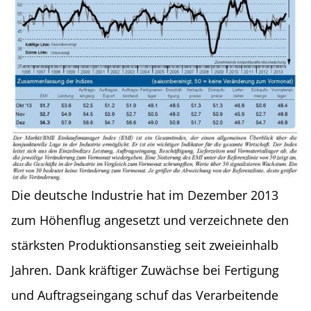
Die deutsche Industrie hat im Dezember 2013
zum Höhenflug angesetzt und verzeichnete den
stärksten Produktionsanstieg seit zweieinhalb
Jahren. Dank kräftiger Zuwächse bei Fertigung
und Auftragseingang schuf das Verarbeitende