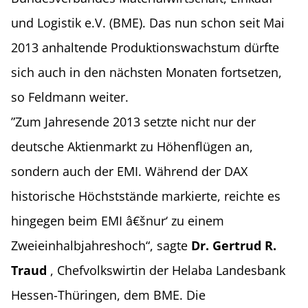
und Logistik e.V. (BME). Das nun schon seit Mai
2013 anhaltende Produktionswachstum dürfte
sich auch in den nächsten Monaten fortsetzen,
so Feldmann weiter.
”Zum Jahresende 2013 setzte nicht nur der
deutsche Aktienmarkt zu Höhenflügen an,
sondern auch der EMI. Während der DAX
historische Höchststände markierte, reichte es
hingegen beim EMI â€šnur‘ zu einem
Zweieinhalbjahreshoch“, sagte
Dr. Gertrud R.
Traud
, Chefvolkswirtin der Helaba Landesbank
Hessen-Thüringen, dem BME. Die