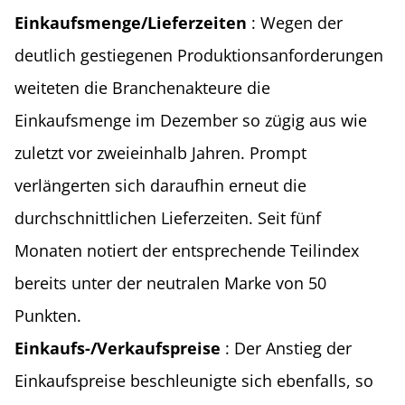
Einkaufsmenge/Lieferzeiten
: Wegen der
deutlich gestiegenen Produktionsanforderungen
weiteten die Branchenakteure die
Einkaufsmenge im Dezember so zügig aus wie
zuletzt vor zweieinhalb Jahren. Prompt
verlängerten sich daraufhin erneut die
durchschnittlichen Lieferzeiten. Seit fünf
Monaten notiert der entsprechende Teilindex
bereits unter der neutralen Marke von 50
Punkten.
Einkaufs-/Verkaufspreise
: Der Anstieg der
Einkaufspreise beschleunigte sich ebenfalls, so