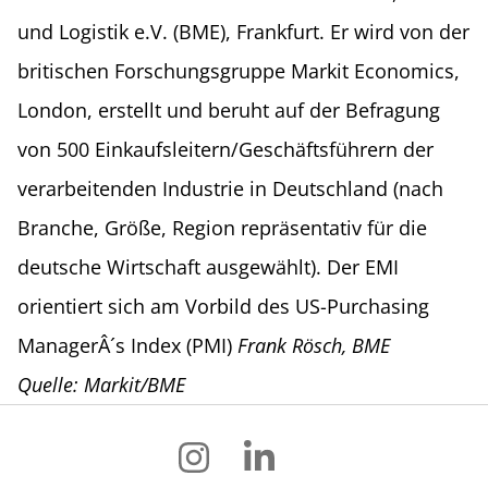
und Logistik e.V. (BME), Frankfurt. Er wird von der
britischen Forschungsgruppe Markit Economics,
London, erstellt und beruht auf der Befragung
von 500 Einkaufsleitern/Geschäftsführern der
verarbeitenden Industrie in Deutschland (nach
Branche, Größe, Region repräsentativ für die
deutsche Wirtschaft ausgewählt). Der EMI
orientiert sich am Vorbild des US-Purchasing
ManagerÂ´s Index (PMI)
Frank Rösch, BME
Quelle: Markit/BME