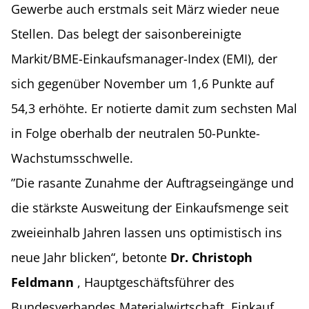
Gewerbe auch erstmals seit März wieder neue
Stellen. Das belegt der saisonbereinigte
Markit/BME-Einkaufsmanager-Index (EMI), der
sich gegenüber November um 1,6 Punkte auf
54,3 erhöhte. Er notierte damit zum sechsten Mal
in Folge oberhalb der neutralen 50-Punkte-
Wachstumsschwelle.
”Die rasante Zunahme der Auftragseingänge und
die stärkste Ausweitung der Einkaufsmenge seit
zweieinhalb Jahren lassen uns optimistisch ins
neue Jahr blicken“, betonte
Dr. Christoph
Feldmann
, Hauptgeschäftsführer des
Bundesverbandes Materialwirtschaft, Einkauf