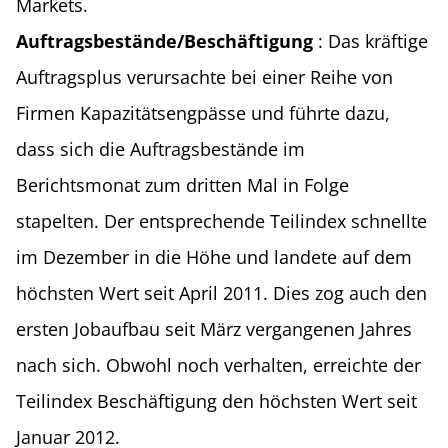
Markets.
Auftragsbestände/Beschäftigung
: Das kräftige
Auftragsplus verursachte bei einer Reihe von
Firmen Kapazitätsengpässe und führte dazu,
dass sich die Auftragsbestände im
Berichtsmonat zum dritten Mal in Folge
stapelten. Der entsprechende Teilindex schnellte
im Dezember in die Höhe und landete auf dem
höchsten Wert seit April 2011. Dies zog auch den
ersten Jobaufbau seit März vergangenen Jahres
nach sich. Obwohl noch verhalten, erreichte der
Teilindex Beschäftigung den höchsten Wert seit
Januar 2012.