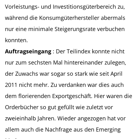
Vorleistungs- und Investitionsgüterbereich zu,
während die Konsumgüterhersteller abermals
nur eine minimale Steigerungsrate verbuchen
konnten.
Auftragseingang
: Der Teilindex konnte nicht
nur zum sechsten Mal hintereinander zulegen,
der Zuwachs war sogar so stark wie seit April
2011 nicht mehr. Zu verdanken war dies auch
dem florierenden Exportgeschäft. Hier waren die
Orderbücher so gut gefüllt wie zuletzt vor
zweieinhalb Jahren. Wieder angezogen hat vor
allem auch die Nachfrage aus den Emerging