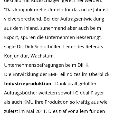
deshalb mit Rückschlägen gerechnet werden.
”Das konjunkturelle Umfeld für das neue Jahr ist
vielversprechend. Bei der Auftragsentwicklung
aus dem Inland, zunehmend aber auch beim
Export, spüren die Unternehmen Besserung“,
sagte Dr. Dirk Schlotböller, Leiter des Referats
Konjunktur, Wachstum,
Unternehmensbefragungen beim DIHK.
Die Entwicklung der EMI-Teilindizes im Überblick:
Industrieproduktion
: Dank prall gefüllter
Auftragsbücher weiteten sowohl Global Player
als auch KMU ihre Produktion so kräftig aus wie
zuletzt im Mai 2011. Dies traf vor allem für den