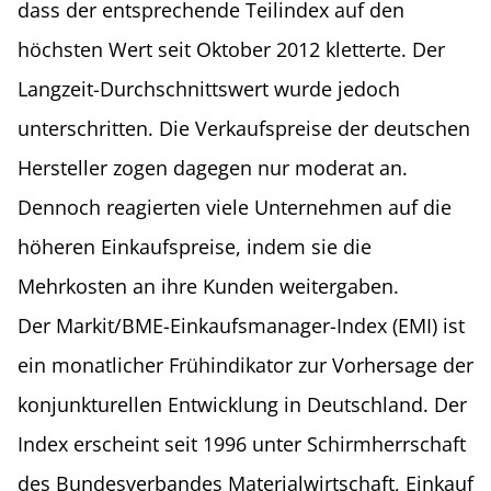
dass der entsprechende Teilindex auf den
höchsten Wert seit Oktober 2012 kletterte. Der
Langzeit-Durchschnittswert wurde jedoch
unterschritten. Die Verkaufspreise der deutschen
Hersteller zogen dagegen nur moderat an.
Dennoch reagierten viele Unternehmen auf die
höheren Einkaufspreise, indem sie die
Mehrkosten an ihre Kunden weitergaben.
Der Markit/BME-Einkaufsmanager-Index (EMI) ist
ein monatlicher Frühindikator zur Vorhersage der
konjunkturellen Entwicklung in Deutschland. Der
Index erscheint seit 1996 unter Schirmherrschaft
des Bundesverbandes Materialwirtschaft, Einkauf