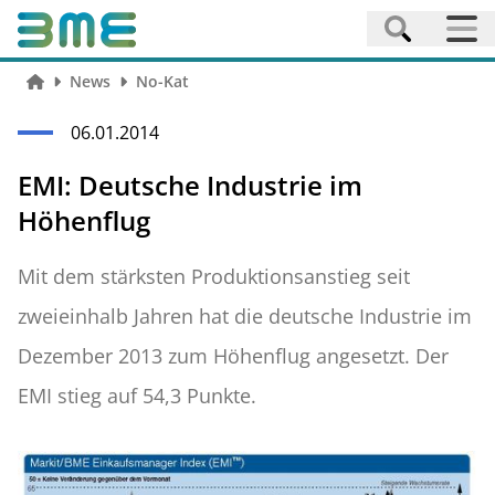
News
No-Kat
06.01.2014
EMI: Deutsche Industrie im
Höhenflug
Mit dem stärksten Produktionsanstieg seit
zweieinhalb Jahren hat die deutsche Industrie im
Dezember 2013 zum Höhenflug angesetzt. Der
EMI stieg auf 54,3 Punkte.