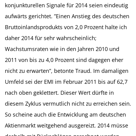
konjunkturellen Signale für 2014 seien eindeutig
aufwärts gerichtet. ”Einen Anstieg des deutschen
Bruttoinlandsprodukts von 2,0 Prozent halte ich
daher 2014 für sehr wahrscheinlich;
Wachstumsraten wie in den Jahren 2010 und
2011 von bis zu 4,0 Prozent sind dagegen eher
nicht zu erwarten“, betonte Traud. Im damaligen
Umfeld sei der EMI im Februar 2011 bis auf 62,7
nach oben geklettert. Dieser Wert dürfte in
diesem Zyklus vermutlich nicht zu erreichen sein.
So scheine auch die Entwicklung am deutschen
Aktienmarkt weitgehend ausgereizt. 2014 müsse