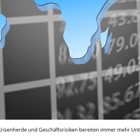
Krisenherde und Geschäftsrisiken bereiten immer mehr U