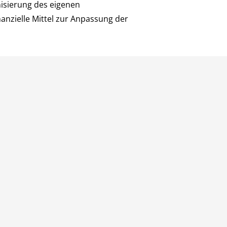
nisierung des eigenen
nanzielle Mittel zur Anpassung der