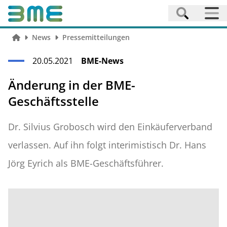
News
Pressemitteilungen
20.05.2021
BME-News
Änderung in der BME-
Geschäftsstelle
Dr. Silvius Grobosch wird den Einkäuferverband
verlassen. Auf ihn folgt interimistisch Dr. Hans
Jörg Eyrich als BME-Geschäftsführer.