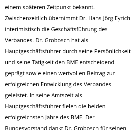
einem späteren Zeitpunkt bekannt.
Zwischenzeitlich übernimmt Dr. Hans Jörg Eyrich
interimistisch die Geschäftsführung des
Verbandes. Dr. Grobosch hat als
Hauptgeschäftsführer durch seine Persönlichkeit
und seine Tätigkeit den BME entscheidend
geprägt sowie einen wertvollen Beitrag zur
erfolgreichen Entwicklung des Verbandes
geleistet. In seine Amtszeit als
Hauptgeschäftsführer fielen die beiden
erfolgreichsten Jahre des BME. Der
Bundesvorstand dankt Dr. Grobosch für seinen