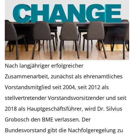
Nach langjähriger erfolgreicher
Zusammenarbeit, zunächst als ehrenamtliches
Vorstandsmitglied seit 2004, seit 2012 als
stellvertretender Vorstandsvorsitzender und seit
2018 als Hauptgeschäftsführer, wird Dr. Silvius
Grobosch den BME verlassen. Der
Bundesvorstand gibt die Nachfolgeregelung zu