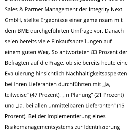
Sales & Partner Management der Integrity Next
GmbH, stellte Ergebnisse einer gemeinsam mit
dem BME durchgeführten Umfrage vor. Danach
seien bereits viele Einkaufsabteilungen auf
einem guten Weg. So antworteten 83 Prozent der
Befragten auf die Frage, ob sie bereits heute eine
Evaluierung hinsichtlich Nachhaltigkeitsaspekten
bei Ihren Lieferanten durchführten mit „Ja,
teilweise“ (47 Prozent), „in Planung“ (21 Prozent)
und „Ja, bei allen unmittelbaren Lieferanten“ (15
Prozent). Bei der Implementierung eines
Risikomanagementsystems zur Identifizierung