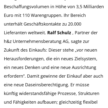
Beschaffungsvolumen in Höhe von 3,5 Milliarden
Euro mit 110 Warengruppen. Ihr Bereich
unterhält Geschäftskontakte zu 20.000
Lieferanten weltweit.
Ralf Schulz
, Partner der
h&z Unternehmensberatung AG, sagte zur
Zukunft des Einkaufs: Dieser stehe „vor neuen
Herausforderungen, die ein neues Zielsystem,
ein neues Denken und eine neue Ausrichtung
erfordern“. Damit gewinne der Einkauf aber auch
eine neue Daseinsberechtigung. Er müsse
künftig widerstandsfähige Prozesse, Strukturen
und Fähigkeiten aufbauen; gleichzeitig flexibel