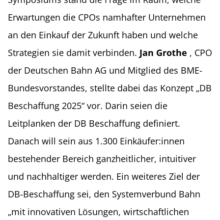
Erwartungen die CPOs namhafter Unternehmen
an den Einkauf der Zukunft haben und welche
Strategien sie damit verbinden.
Jan Grothe
, CPO
der Deutschen Bahn AG und Mitglied des BME-
Bundesvorstandes, stellte dabei das Konzept „DB
Beschaffung 2025“ vor. Darin seien die
Leitplanken der DB Beschaffung definiert.
Danach will sein aus 1.300 Einkäufer:innen
bestehender Bereich ganzheitlicher, intuitiver
und nachhaltiger werden. Ein weiteres Ziel der
DB-Beschaffung sei, den Systemverbund Bahn
„mit innovativen Lösungen, wirtschaftlichen