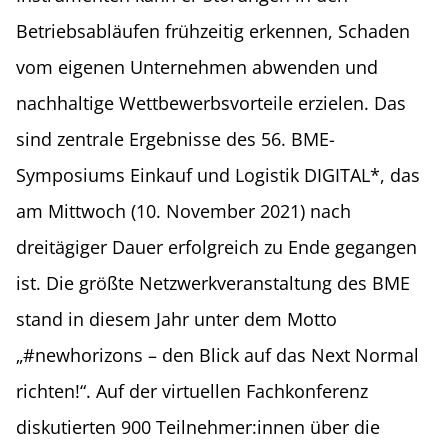
Betriebsabläufen frühzeitig erkennen, Schaden
vom eigenen Unternehmen abwenden und
nachhaltige Wettbewerbsvorteile erzielen. Das
sind zentrale Ergebnisse des 56. BME-
Symposiums Einkauf und Logistik DIGITAL*, das
am Mittwoch (10. November 2021) nach
dreitägiger Dauer erfolgreich zu Ende gegangen
ist. Die größte Netzwerkveranstaltung des BME
stand in diesem Jahr unter dem Motto
„#newhorizons – den Blick auf das Next Normal
richten!“. Auf der virtuellen Fachkonferenz
diskutierten 900 Teilnehmer:innen über die