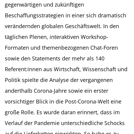
gegenwärtigen und zukünftigen
Beschaffungsstrategien in einer sich dramatisch
verändernden globalen Geschäftswelt. In den
täglichen Plenen, interaktiven Workshop-
Formaten und themenbezogenen Chat-Foren
sowie den Statements der mehr als 140
Referent:innen aus Wirtschaft, Wissenschaft und
Politik spielte die Analyse der vergangenen
anderthalb Corona-Jahre sowie ein erster
vorsichtiger Blick in die Post-Corona-Welt eine
große Rolle. Es wurde daran erinnert, dass im
Verlauf der Pandemie unterschiedliche Schocks
auf die Lieferketten einwirkten. So habe es zu