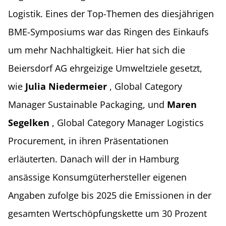
Logistik. Eines der Top-Themen des diesjährigen
BME-Symposiums war das Ringen des Einkaufs
um mehr Nachhaltigkeit. Hier hat sich die
Beiersdorf AG ehrgeizige Umweltziele gesetzt,
wie
Julia Niedermeier
, Global Category
Manager Sustainable Packaging, und
Maren
Segelken
, Global Category Manager Logistics
Procurement, in ihren Präsentationen
erläuterten. Danach will der in Hamburg
ansässige Konsumgüterhersteller eigenen
Angaben zufolge bis 2025 die Emissionen in der
gesamten Wertschöpfungskette um 30 Prozent