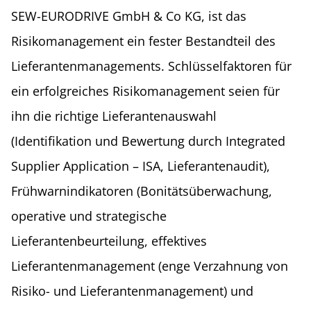
SEW-EURODRIVE GmbH & Co KG, ist das
Risikomanagement ein fester Bestandteil des
Lieferantenmanagements. Schlüsselfaktoren für
ein erfolgreiches Risikomanagement seien für
ihn die richtige Lieferantenauswahl
(Identifikation und Bewertung durch Integrated
Supplier Application – ISA, Lieferantenaudit),
Frühwarnindikatoren (Bonitätsüberwachung,
operative und strategische
Lieferantenbeurteilung, effektives
Lieferantenmanagement (enge Verzahnung von
Risiko- und Lieferantenmanagement) und