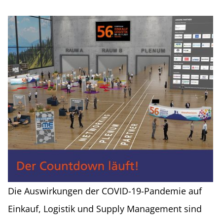
Die Auswirkungen der COVID-19-Pandemie auf
Einkauf, Logistik und Supply Management sind