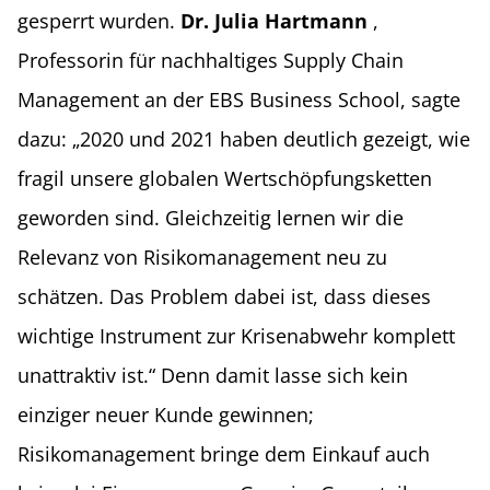
gesperrt wurden.
Dr. Julia Hartmann
,
Professorin für nachhaltiges Supply Chain
Management an der EBS Business School, sagte
dazu: „2020 und 2021 haben deutlich gezeigt, wie
fragil unsere globalen Wertschöpfungsketten
geworden sind. Gleichzeitig lernen wir die
Relevanz von Risikomanagement neu zu
schätzen. Das Problem dabei ist, dass dieses
wichtige Instrument zur Krisenabwehr komplett
unattraktiv ist.“ Denn damit lasse sich kein
einziger neuer Kunde gewinnen;
Risikomanagement bringe dem Einkauf auch