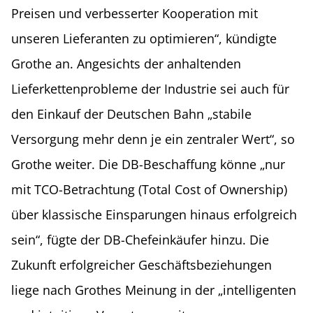
Preisen und verbesserter Kooperation mit
unseren Lieferanten zu optimieren“, kündigte
Grothe an. Angesichts der anhaltenden
Lieferkettenprobleme der Industrie sei auch für
den Einkauf der Deutschen Bahn „stabile
Versorgung mehr denn je ein zentraler Wert“, so
Grothe weiter. Die DB-Beschaffung könne „nur
mit TCO-Betrachtung (Total Cost of Ownership)
über klassische Einsparungen hinaus erfolgreich
sein“, fügte der DB-Chefeinkäufer hinzu. Die
Zukunft erfolgreicher Geschäftsbeziehungen
liege nach Grothes Meinung in der „intelligenten