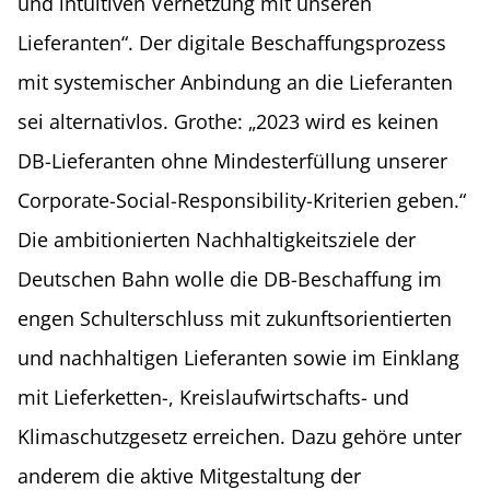
und intuitiven Vernetzung mit unseren
Lieferanten“. Der digitale Beschaffungsprozess
mit systemischer Anbindung an die Lieferanten
sei alternativlos. Grothe: „2023 wird es keinen
DB-Lieferanten ohne Mindesterfüllung unserer
Corporate-Social-Responsibility-Kriterien geben.“
Die ambitionierten Nachhaltigkeitsziele der
Deutschen Bahn wolle die DB-Beschaffung im
engen Schulterschluss mit zukunftsorientierten
und nachhaltigen Lieferanten sowie im Einklang
mit Lieferketten-, Kreislaufwirtschafts- und
Klimaschutzgesetz erreichen. Dazu gehöre unter
anderem die aktive Mitgestaltung der