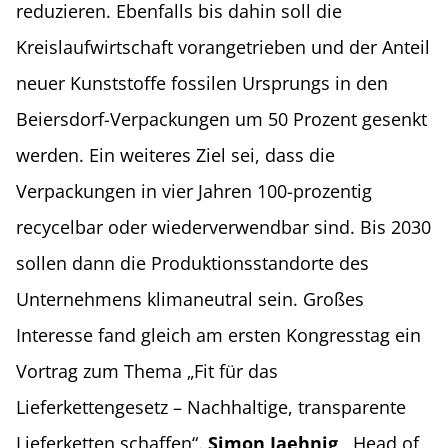
reduzieren. Ebenfalls bis dahin soll die
Kreislaufwirtschaft vorangetrieben und der Anteil
neuer Kunststoffe fossilen Ursprungs in den
Beiersdorf-Verpackungen um 50 Prozent gesenkt
werden. Ein weiteres Ziel sei, dass die
Verpackungen in vier Jahren 100-prozentig
recycelbar oder wiederverwendbar sind. Bis 2030
sollen dann die Produktionsstandorte des
Unternehmens klimaneutral sein. Großes
Interesse fand gleich am ersten Kongresstag ein
Vortrag zum Thema „Fit für das
Lieferkettengesetz – Nachhaltige, transparente
Lieferketten schaffen“.
Simon Jaehnig
, Head of