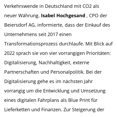
Verkehrswende in Deutschland mit CO2 als
neuer Währung.
Isabel Hochgesand
, CPO der
Beiersdorf AG, informierte, dass der Einkauf des
Unternehmens seit 2017 einen
Transformationsprozess durchlaufe. Mit Blick auf
2022 sprach sie von vier vorrangigen Prioritäten:
Digitalisierung, Nachhaltigkeit, externe
Partnerschaften und Personalpolitik. Bei der
Digitalisierung gehe es im nächsten Jahr
vorrangig um die Entwicklung und Umsetzung
eines digitalen Fahrplans als Blue Print für
Lieferketten und Finanzen. Zur Steigerung der