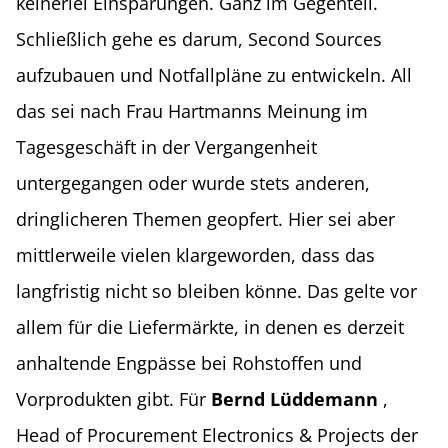
keinerlei Einsparungen. Ganz im Gegenteil.
Schließlich gehe es darum, Second Sources
aufzubauen und Notfallpläne zu entwickeln. All
das sei nach Frau Hartmanns Meinung im
Tagesgeschäft in der Vergangenheit
untergegangen oder wurde stets anderen,
dringlicheren Themen geopfert. Hier sei aber
mittlerweile vielen klargeworden, dass das
langfristig nicht so bleiben könne. Das gelte vor
allem für die Liefermärkte, in denen es derzeit
anhaltende Engpässe bei Rohstoffen und
Vorprodukten gibt. Für
Bernd Lüddemann
,
Head of Procurement Electronics & Projects der