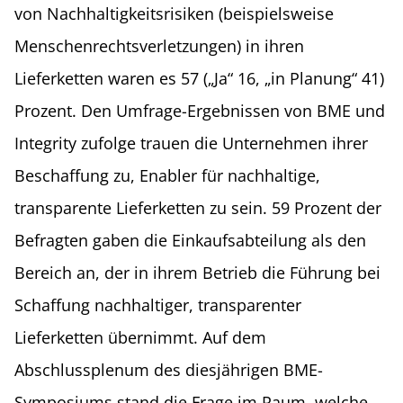
von Nachhaltigkeitsrisiken (beispielsweise
Menschenrechtsverletzungen) in ihren
Lieferketten waren es 57 („Ja“ 16, „in Planung“ 41)
Prozent. Den Umfrage-Ergebnissen von BME und
Integrity zufolge trauen die Unternehmen ihrer
Beschaffung zu, Enabler für nachhaltige,
transparente Lieferketten zu sein. 59 Prozent der
Befragten gaben die Einkaufsabteilung als den
Bereich an, der in ihrem Betrieb die Führung bei
Schaffung nachhaltiger, transparenter
Lieferketten übernimmt. Auf dem
Abschlussplenum des diesjährigen BME-
Symposiums stand die Frage im Raum, welche