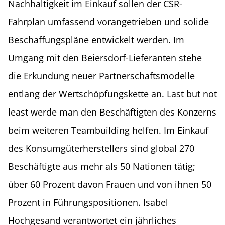
Nachhaltigkeit im Einkauf sollen der CSR-
Fahrplan umfassend vorangetrieben und solide
Beschaffungspläne entwickelt werden. Im
Umgang mit den Beiersdorf-Lieferanten stehe
die Erkundung neuer Partnerschaftsmodelle
entlang der Wertschöpfungskette an. Last but not
least werde man den Beschäftigten des Konzerns
beim weiteren Teambuilding helfen. Im Einkauf
des Konsumgüterherstellers sind global 270
Beschäftigte aus mehr als 50 Nationen tätig;
über 60 Prozent davon Frauen und von ihnen 50
Prozent in Führungspositionen. Isabel
Hochgesand verantwortet ein jährliches