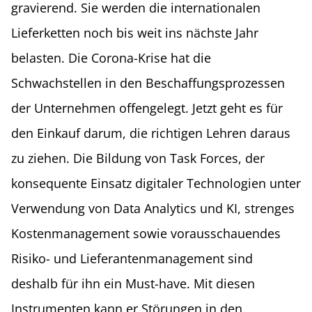
gravierend. Sie werden die internationalen
Lieferketten noch bis weit ins nächste Jahr
belasten. Die Corona-Krise hat die
Schwachstellen in den Beschaffungsprozessen
der Unternehmen offengelegt. Jetzt geht es für
den Einkauf darum, die richtigen Lehren daraus
zu ziehen. Die Bildung von Task Forces, der
konsequente Einsatz digitaler Technologien unter
Verwendung von Data Analytics und KI, strenges
Kostenmanagement sowie vorausschauendes
Risiko- und Lieferantenmanagement sind
deshalb für ihn ein Must-have. Mit diesen
Instrumenten kann er Störungen in den