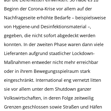
Beginn der Corona-Krise vor allem auf der
Nachfrageseite erhöhte Bedarfe – beispielsweise
von Hygiene-und Desinfektionsmaterial –,
gegeben, die nicht sofort abgedeckt werden
konnten. In der zweiten Phase waren dann viele
Lieferanten aufgrund staatlicher Lockdown-
Maßnahmen entweder nicht mehr erreichbar
oder in ihrem Bewegungsspielraum stark
eingeschränkt. International eng vernetzt litten
sie vor allem unter dem Shutdown ganzer
Volkswirtschaften, in deren Folge zeitweilig
Grenzen geschlossen sowie Straßen und Häfen