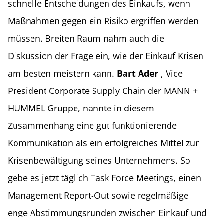
schnelle Entscheidungen des Einkaufs, wenn
Maßnahmen gegen ein Risiko ergriffen werden
müssen. Breiten Raum nahm auch die
Diskussion der Frage ein, wie der Einkauf Krisen
am besten meistern kann.
Bart Ader
, Vice
President Corporate Supply Chain der MANN +
HUMMEL Gruppe, nannte in diesem
Zusammenhang eine gut funktionierende
Kommunikation als ein erfolgreiches Mittel zur
Krisenbewältigung seines Unternehmens. So
gebe es jetzt täglich Task Force Meetings, einen
Management Report-Out sowie regelmäßige
enge Abstimmungsrunden zwischen Einkauf und