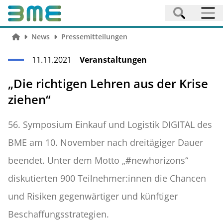
News
Pressemitteilungen
11.11.2021
Veranstaltungen
„Die richtigen Lehren aus der Krise
ziehen“
56. Symposium Einkauf und Logistik DIGITAL des
BME am 10. November nach dreitägiger Dauer
beendet. Unter dem Motto „#newhorizons“
diskutierten 900 Teilnehmer:innen die Chancen
und Risiken gegenwärtiger und künftiger
Beschaffungsstrategien.