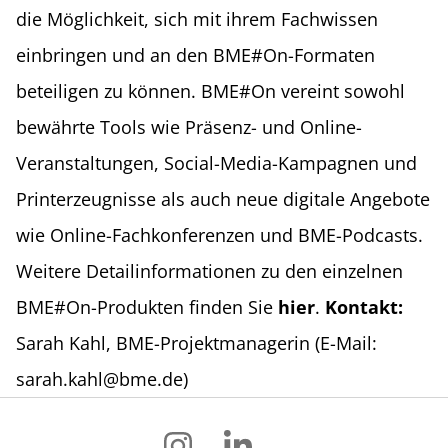
die Möglichkeit, sich mit ihrem Fachwissen
einbringen und an den BME#On-Formaten
beteiligen zu können. BME#On vereint sowohl
bewährte Tools wie Präsenz- und Online-
Veranstaltungen, Social-Media-Kampagnen und
Printerzeugnisse als auch neue digitale Angebote
wie Online-Fachkonferenzen und BME-Podcasts.
Weitere Detailinformationen zu den einzelnen
BME#On-Produkten finden Sie
hier
.
Kontakt:
Sarah Kahl, BME-Projektmanagerin (E-Mail:
sarah.kahl@bme.de)