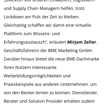
und Supply Chain Managern helfen, trotz
Lockdown am Puls der Zeit zu bleiben.
Gleichzeitig schaffen wir damit eine virtuelle
Plattform zum Wissens- und
Erfahrungsaustausch‘‘, erläutert
Mirjam Zeller
,
Geschäftsführerin der BME Marketing GmbH.
Darüber hinaus bietet die neue BME-Dachmarke
ihren Nutzern interessante
Weiterbildungsmöglichkeiten und
Praxisbeispiele aus anderen Unternehmen, um
von den Besten lernen zu können. Dienstleister,
Berater und Solution Provider erhalten zudem