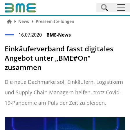
News
Pressemitteilungen
16.07.2020
BME-News
Einkäuferverband fasst digitales
Angebot unter „BME#On“
zusammen
Die neue Dachmarke soll Einkäufern, Logistikern
und Supply Chain Managern helfen, trotz Covid-
19-Pandemie am Puls der Zeit zu bleiben.