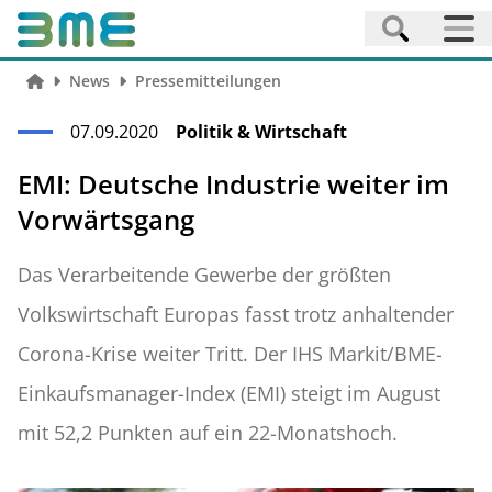
News
Pressemitteilungen
07.09.2020
Politik & Wirtschaft
EMI: Deutsche Industrie weiter im
Vorwärtsgang
Das Verarbeitende Gewerbe der größten
Volkswirtschaft Europas fasst trotz anhaltender
Corona-Krise weiter Tritt. Der IHS Markit/BME-
Einkaufsmanager-Index (EMI) steigt im August
mit 52,2 Punkten auf ein 22-Monatshoch.