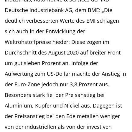
Deutsche Industriebank AG, dem BME: „Die
deutlich verbesserten Werte des EMI schlagen
sich auch in der Entwicklung der
Weltrohstoffpreise nieder: Diese zogen im
Durchschnitt des August 2020 auf breiter Front
um gut sieben Prozent an. Infolge der
Aufwertung zum US-Dollar machte der Anstieg in
der Euro-Zone jedoch nur 3,8 Prozent aus.
Besonders stark fiel der Preisanstieg bei
Aluminium, Kupfer und Nickel aus. Dagegen ist
der Preisanstieg bei den Edelmetallen weniger
von der industriellen als von der investiven