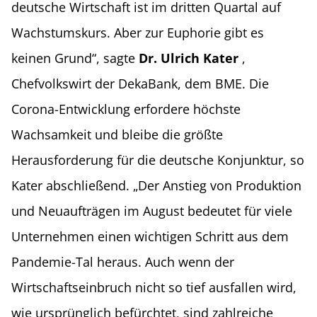
deutsche Wirtschaft ist im dritten Quartal auf
Wachstumskurs. Aber zur Euphorie gibt es
keinen Grund“, sagte
Dr. Ulrich Kater
,
Chefvolkswirt der DekaBank, dem BME. Die
Corona-Entwicklung erfordere höchste
Wachsamkeit und bleibe die größte
Herausforderung für die deutsche Konjunktur, so
Kater abschließend. „Der Anstieg von Produktion
und Neuaufträgen im August bedeutet für viele
Unternehmen einen wichtigen Schritt aus dem
Pandemie-Tal heraus. Auch wenn der
Wirtschaftseinbruch nicht so tief ausfallen wird,
wie ursprünglich befürchtet, sind zahlreiche