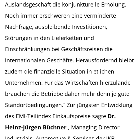
Auslandsgeschäft die konjunkturelle Erholung.
Noch immer erschweren eine verminderte
Nachfrage, ausbleibende Investitionen,
Störungen in den Lieferketten und
Einschränkungen bei Geschäftsreisen die
internationalen Geschäfte. Herausfordernd bleibt
zudem die finanzielle Situation in etlichen
Unternehmen. Für das Wirtschaften hierzulande
brauchen die Betriebe daher mehr denn je gute
Standortbedingungen.“ Zur jüngsten Entwicklung
des EMI-Teilindex Einkaufspreise sagte
Dr.
Heinz-Jürgen Büchner
, Managing Director
Industrials, Automotive & Services der IKB