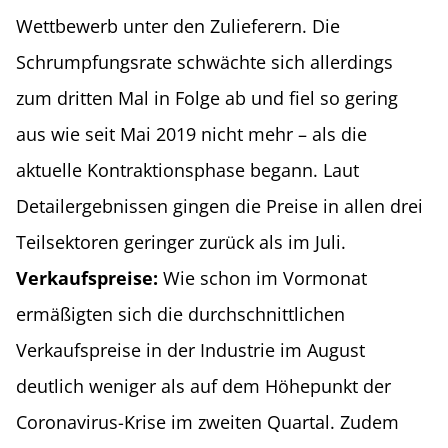
Wettbewerb unter den Zulieferern. Die
Schrumpfungsrate schwächte sich allerdings
zum dritten Mal in Folge ab und fiel so gering
aus wie seit Mai 2019 nicht mehr – als die
aktuelle Kontraktionsphase begann. Laut
Detailergebnissen gingen die Preise in allen drei
Teilsektoren geringer zurück als im Juli.
Verkaufspreise:
Wie schon im Vormonat
ermäßigten sich die durchschnittlichen
Verkaufspreise in der Industrie im August
deutlich weniger als auf dem Höhepunkt der
Coronavirus-Krise im zweiten Quartal. Zudem