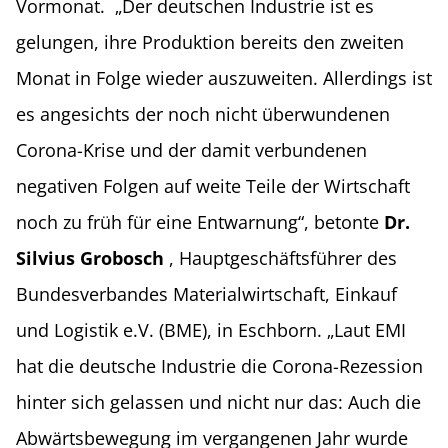
Vormonat. „Der deutschen Industrie ist es
gelungen, ihre Produktion bereits den zweiten
Monat in Folge wieder auszuweiten. Allerdings ist
es angesichts der noch nicht überwundenen
Corona-Krise und der damit verbundenen
negativen Folgen auf weite Teile der Wirtschaft
noch zu früh für eine Entwarnung“, betonte
Dr.
Silvius Grobosch
, Hauptgeschäftsführer des
Bundesverbandes Materialwirtschaft, Einkauf
und Logistik e.V. (BME), in Eschborn. „Laut EMI
hat die deutsche Industrie die Corona-Rezession
hinter sich gelassen und nicht nur das: Auch die
Abwärtsbewegung im vergangenen Jahr wurde