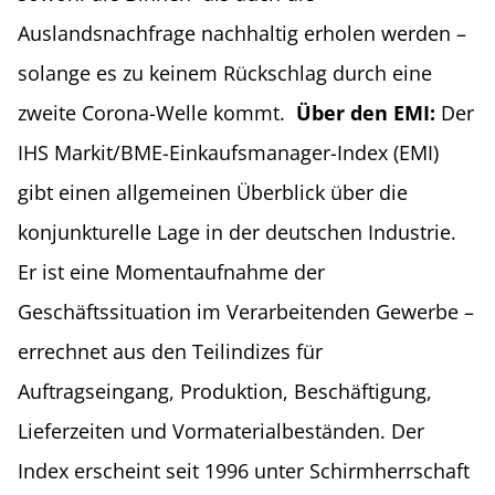
Auslandsnachfrage nachhaltig erholen werden –
solange es zu keinem Rückschlag durch eine
zweite Corona-Welle kommt.
Über den EMI:
Der
IHS Markit/BME-Einkaufsmanager-Index (EMI)
gibt einen allgemeinen Überblick über die
konjunkturelle Lage in der deutschen Industrie.
Er ist eine Momentaufnahme der
Geschäftssituation im Verarbeitenden Gewerbe –
errechnet aus den Teilindizes für
Auftragseingang, Produktion, Beschäftigung,
Lieferzeiten und Vormaterialbeständen. Der
Index erscheint seit 1996 unter Schirmherrschaft