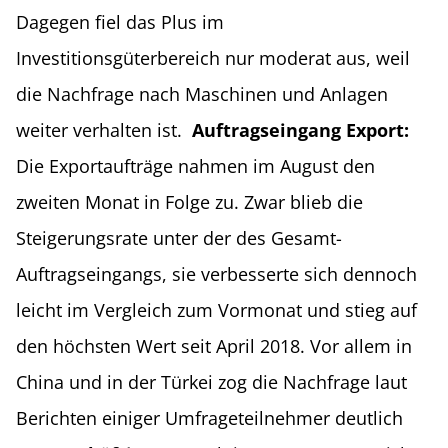
Dagegen fiel das Plus im
Investitionsgüterbereich nur moderat aus, weil
die Nachfrage nach Maschinen und Anlagen
weiter verhalten ist.
Auftragseingang Export:
Die Exportaufträge nahmen im August den
zweiten Monat in Folge zu. Zwar blieb die
Steigerungsrate unter der des Gesamt-
Auftragseingangs, sie verbesserte sich dennoch
leicht im Vergleich zum Vormonat und stieg auf
den höchsten Wert seit April 2018. Vor allem in
China und in der Türkei zog die Nachfrage laut
Berichten einiger Umfrageteilnehmer deutlich