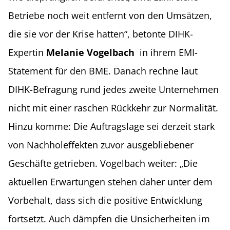
Betriebe noch weit entfernt von den Umsätzen,
die sie vor der Krise hatten“, betonte DIHK-
Expertin
Melanie Vogelbach
in ihrem EMI-
Statement für den BME. Danach rechne laut
DIHK-Befragung rund jedes zweite Unternehmen
nicht mit einer raschen Rückkehr zur Normalität.
Hinzu komme: Die Auftragslage sei derzeit stark
von Nachholeffekten zuvor ausgebliebener
Geschäfte getrieben. Vogelbach weiter: „Die
aktuellen Erwartungen stehen daher unter dem
Vorbehalt, dass sich die positive Entwicklung
fortsetzt. Auch dämpfen die Unsicherheiten im