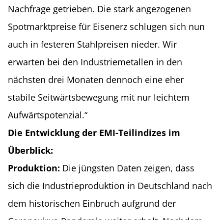
Nachfrage getrieben. Die stark angezogenen
Spotmarktpreise für Eisenerz schlugen sich nun
auch in festeren Stahlpreisen nieder. Wir
erwarten bei den Industriemetallen in den
nächsten drei Monaten dennoch eine eher
stabile Seitwärtsbewegung mit nur leichtem
Aufwärtspotenzial.“
Die Entwicklung der EMI-Teilindizes im
Überblick:
Produktion:
Die jüngsten Daten zeigen, dass
sich die Industrieproduktion in Deutschland nach
dem historischen Einbruch aufgrund der