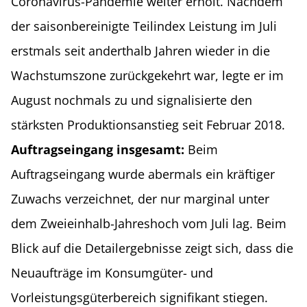
Coronavirus-Pandemie weiter erholt. Nachdem
der saisonbereinigte Teilindex Leistung im Juli
erstmals seit anderthalb Jahren wieder in die
Wachstumszone zurückgekehrt war, legte er im
August nochmals zu und signalisierte den
stärksten Produktionsanstieg seit Februar 2018.
Auftragseingang insgesamt:
Beim
Auftragseingang wurde abermals ein kräftiger
Zuwachs verzeichnet, der nur marginal unter
dem Zweieinhalb-Jahreshoch vom Juli lag. Beim
Blick auf die Detailergebnisse zeigt sich, dass die
Neuaufträge im Konsumgüter- und
Vorleistungsgüterbereich signifikant stiegen.