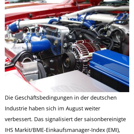
Die Geschäftsbedingungen in der deutschen
Industrie haben sich im August weiter
verbessert. Das signalisiert der saisonbereinigte
IHS Markit/BME-Einkaufsmanager-Index (EMI),