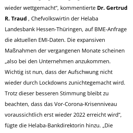
wieder wettgemacht“, kommentierte
Dr. Gertrud
R. Traud
, Chefvolkswirtin der Helaba
Landesbank Hessen-Thüringen, auf BME-Anfrage
die aktuellen EMI-Daten. Die expansiven
Maßnahmen der vergangenen Monate scheinen
„also bei den Unternehmen anzukommen.
Wichtig ist nun, dass der Aufschwung nicht
wieder durch Lockdowns zunichtegemacht wird.
Trotz dieser besseren Stimmung bleibt zu
beachten, dass das Vor-Corona-Krisenniveau
voraussichtlich erst wieder 2022 erreicht wird“,
fügte die Helaba-Bankdirektorin hinzu. „Die