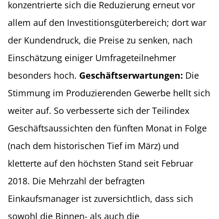
konzentrierte sich die Reduzierung erneut vor
allem auf den Investitionsgüterbereich; dort war
der Kundendruck, die Preise zu senken, nach
Einschätzung einiger Umfrageteilnehmer
besonders hoch.
Geschäftserwartungen:
Die
Stimmung im Produzierenden Gewerbe hellt sich
weiter auf. So verbesserte sich der Teilindex
Geschäftsaussichten den fünften Monat in Folge
(nach dem historischen Tief im März) und
kletterte auf den höchsten Stand seit Februar
2018. Die Mehrzahl der befragten
Einkaufsmanager ist zuversichtlich, dass sich
sowohl die Binnen- als auch die