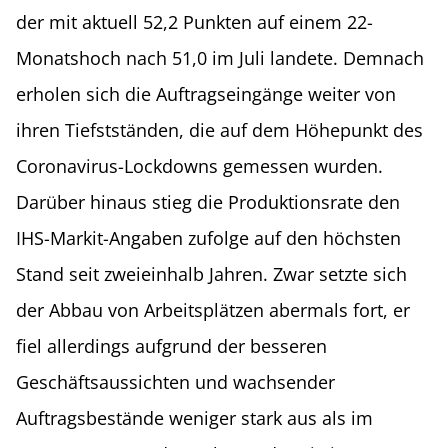
der mit aktuell 52,2 Punkten auf einem 22-
Monatshoch nach 51,0 im Juli landete. Demnach
erholen sich die Auftragseingänge weiter von
ihren Tiefstständen, die auf dem Höhepunkt des
Coronavirus-Lockdowns gemessen wurden.
Darüber hinaus stieg die Produktionsrate den
IHS-Markit-Angaben zufolge auf den höchsten
Stand seit zweieinhalb Jahren. Zwar setzte sich
der Abbau von Arbeitsplätzen abermals fort, er
fiel allerdings aufgrund der besseren
Geschäftsaussichten und wachsender
Auftragsbestände weniger stark aus als im