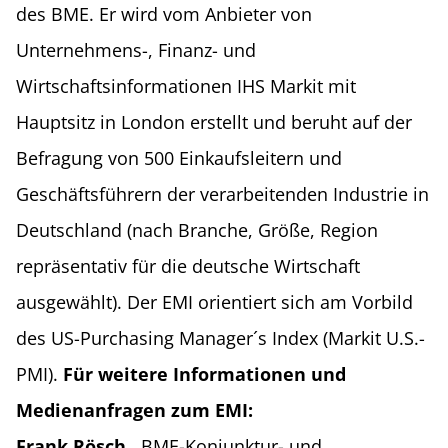
des BME. Er wird vom Anbieter von
Unternehmens-, Finanz- und
Wirtschaftsinformationen IHS Markit mit
Hauptsitz in London erstellt und beruht auf der
Befragung von 500 Einkaufsleitern und
Geschäftsführern der verarbeitenden Industrie in
Deutschland (nach Branche, Größe, Region
repräsentativ für die deutsche Wirtschaft
ausgewählt). Der EMI orientiert sich am Vorbild
des US-Purchasing Manager´s Index (Markit U.S.-
PMI).
Für weitere Informationen und
Medienanfragen zum EMI:
Frank Rösch
, BME-Konjunktur- und