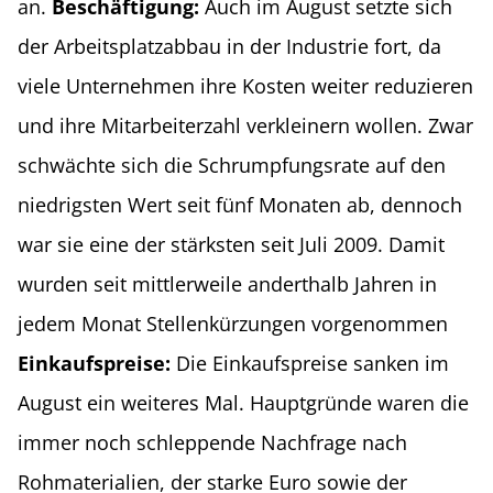
an.
Beschäftigung:
Auch im August setzte sich
der Arbeitsplatzabbau in der Industrie fort, da
viele Unternehmen ihre Kosten weiter reduzieren
und ihre Mitarbeiterzahl verkleinern wollen. Zwar
schwächte sich die Schrumpfungsrate auf den
niedrigsten Wert seit fünf Monaten ab, dennoch
war sie eine der stärksten seit Juli 2009. Damit
wurden seit mittlerweile anderthalb Jahren in
jedem Monat Stellenkürzungen vorgenommen
Einkaufspreise:
Die Einkaufspreise sanken im
August ein weiteres Mal. Hauptgründe waren die
immer noch schleppende Nachfrage nach
Rohmaterialien, der starke Euro sowie der