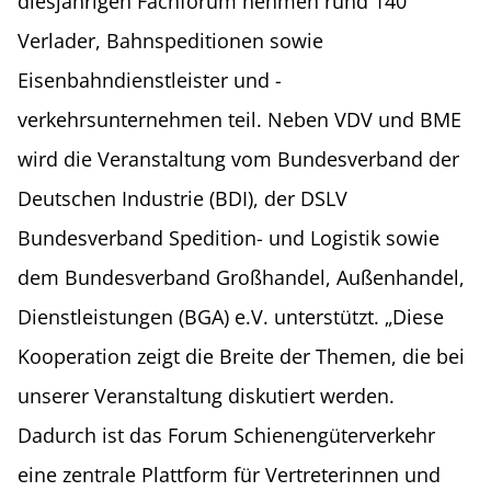
diesjährigen Fachforum nehmen rund 140
Verlader, Bahnspeditionen sowie
Eisenbahndienstleister und -
verkehrsunternehmen teil. Neben VDV und BME
wird die Veranstaltung vom Bundesverband der
Deutschen Industrie (BDI), der DSLV
Bundesverband Spedition- und Logistik sowie
dem Bundesverband Großhandel, Außenhandel,
Dienstleistungen (BGA) e.V. unterstützt. „Diese
Kooperation zeigt die Breite der Themen, die bei
unserer Veranstaltung diskutiert werden.
Dadurch ist das Forum Schienengüterverkehr
eine zentrale Plattform für Vertreterinnen und