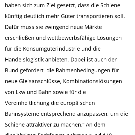
haben sich zum Ziel gesetzt, dass die Schiene
künftig deutlich mehr Güter transportieren soll.
Dafür muss sie zwingend neue Märkte
erschließen und wettbewerbsfähige Lösungen
für die Konsumgüterindustrie und die
Handelslogistik anbieten. Dabei ist auch der
Bund gefordert, die Rahmenbedingungen für
neue Gleisanschlüsse, Kombinationslösungen
von Lkw und Bahn sowie für die
Vereinheitlichung die europäischen
Bahnsysteme entsprechend anzupassen, um die
Schiene attraktiver zu machen.“ An dem