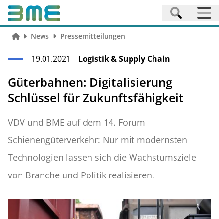
News
Pressemitteilungen
19.01.2021
Logistik & Supply Chain
Güterbahnen: Digitalisierung
Schlüssel für Zukunftsfähigkeit
VDV und BME auf dem 14. Forum
Schienengüterverkehr: Nur mit modernsten
Technologien lassen sich die Wachstumsziele
von Branche und Politik realisieren.