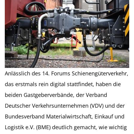
Anlässlich des 14. Forums Schienengüterverkehr,
das erstmals rein digital stattfindet, haben die
beiden Gastgeberverbände, der Verband
Deutscher Verkehrsunternehmen (VDV) und der
Bundesverband Materialwirtschaft, Einkauf und
Logistik e.V. (BME) deutlich gemacht, wie wichtig