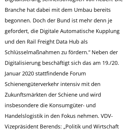
Branche hat dabei mit dem Umbau bereits
begonnen. Doch der Bund ist mehr denn je
gefordert, die Digitale Automatische Kupplung
und den Rail Freight Data Hub als
Schlüsselmaßnahmen zu fördern.“ Neben der
Digitalisierung beschäftigt sich das am 19./20.
Januar 2020 stattfindende Forum
Schienengüterverkehr intensiv mit den
Zukunftsmärkten der Schiene und wird
insbesondere die Konsumgüter- und
Handelslogistik in den Fokus nehmen. VDV-
Vizepräsident Berends: „Politik und Wirtschaft