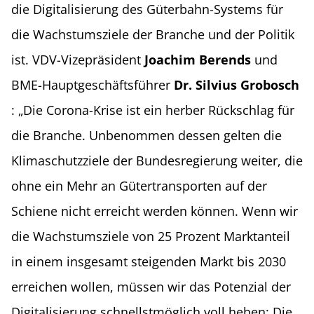
die Digitalisierung des Güterbahn-Systems für
die Wachstumsziele der Branche und der Politik
ist. VDV-Vizepräsident
Joachim Berends
und
BME-Hauptgeschäftsführer
Dr. Silvius Grobosch
: „Die Corona-Krise ist ein herber Rückschlag für
die Branche. Unbenommen dessen gelten die
Klimaschutzziele der Bundesregierung weiter, die
ohne ein Mehr an Gütertransporten auf der
Schiene nicht erreicht werden können. Wenn wir
die Wachstumsziele von 25 Prozent Marktanteil
in einem insgesamt steigenden Markt bis 2030
erreichen wollen, müssen wir das Potenzial der
Digitalisierung schnellstmöglich voll heben: Die