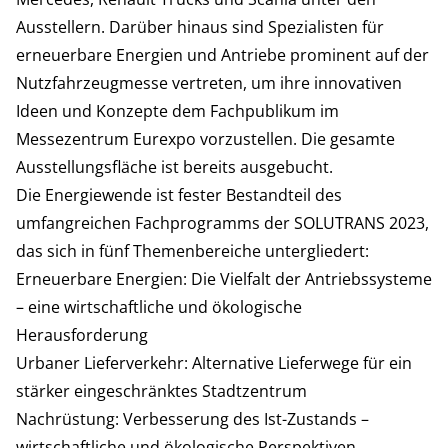
Ausstellern. Darüber hinaus sind Spezialisten für
erneuerbare Energien und Antriebe prominent auf der
Nutzfahrzeugmesse vertreten, um ihre innovativen
Ideen und Konzepte dem Fachpublikum im
Messezentrum Eurexpo vorzustellen. Die gesamte
Ausstellungsfläche ist bereits ausgebucht.
Die Energiewende ist fester Bestandteil des
umfangreichen Fachprogramms der SOLUTRANS 2023,
das sich in fünf Themenbereiche untergliedert:
Erneuerbare Energien: Die Vielfalt der Antriebssysteme
– eine wirtschaftliche und ökologische
Herausforderung
Urbaner Lieferverkehr: Alternative Lieferwege für ein
stärker eingeschränktes Stadtzentrum
Nachrüstung: Verbesserung des Ist-Zustands –
wirtschaftliche und ökologische Perspektiven