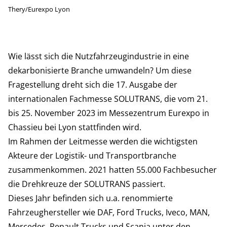
Thery/Eurexpo Lyon
Wie lässt sich die Nutzfahrzeugindustrie in eine
dekarbonisierte Branche umwandeln? Um diese
Fragestellung dreht sich die 17. Ausgabe der
internationalen Fachmesse SOLUTRANS, die vom 21.
bis 25. November 2023 im Messezentrum Eurexpo in
Chassieu bei Lyon stattfinden wird.
Im Rahmen der Leitmesse werden die wichtigsten
Akteure der Logistik- und Transportbranche
zusammenkommen. 2021 hatten 55.000 Fachbesucher
die Drehkreuze der SOLUTRANS passiert.
Dieses Jahr befinden sich u.a. renommierte
Fahrzeughersteller wie DAF, Ford Trucks, Iveco, MAN,
Mercedes, Renault Trucks und Scania unter den