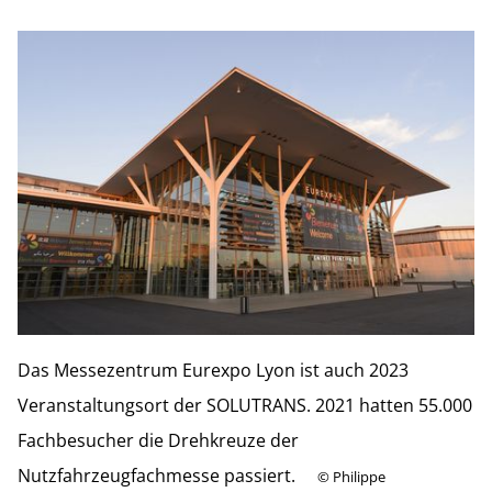
Das Messezentrum Eurexpo Lyon ist auch 2023
Veranstaltungsort der SOLUTRANS. 2021 hatten 55.000
Fachbesucher die Drehkreuze der
Nutzfahrzeugfachmesse passiert.
©
Philippe