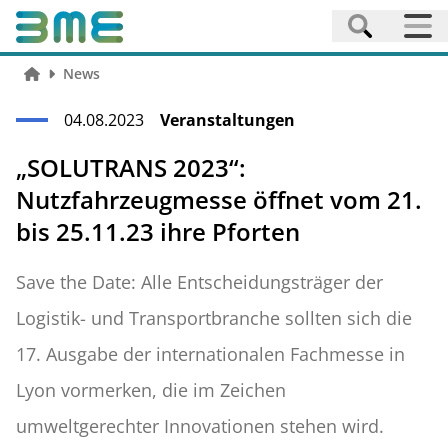
News
04.08.2023
Veranstaltungen
„SOLUTRANS 2023“:
Nutzfahrzeugmesse öffnet vom 21.
bis 25.11.23 ihre Pforten
Save the Date: Alle Entscheidungsträger der
Logistik- und Transportbranche sollten sich die
17. Ausgabe der internationalen Fachmesse in
Lyon vormerken, die im Zeichen
umweltgerechter Innovationen stehen wird.