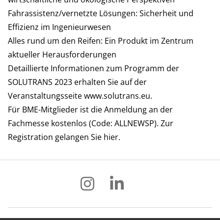
Fahrassistenz/vernetzte Lösungen: Sicherheit und
Effizienz im Ingenieurwesen
Alles rund um den Reifen: Ein Produkt im Zentrum
aktueller Herausforderungen
Detaillierte Informationen zum Programm der
SOLUTRANS 2023 erhalten Sie auf der
Veranstaltungsseite
www.solutrans.eu
.
Für BME-Mitglieder ist die Anmeldung an der
Fachmesse kostenlos (Code: ALLNEWSP). Zur
Registration gelangen Sie
hier
.