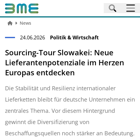
News
24.06.2026
Politik & Wirtschaft
Sourcing-Tour Slowakei: Neue
Lieferantenpotenziale im Herzen
Europas entdecken
Die Stabilität und Resilienz internationaler
Lieferketten bleibt für deutsche Unternehmen ein
zentrales Thema. Vor diesem Hintergrund
gewinnt die Diversifizierung von
Beschaffungsquellen noch stärker an Bedeutung.