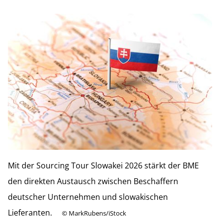
Mit der Sourcing Tour Slowakei 2026 stärkt der BME
den direkten Austausch zwischen Beschaffern
deutscher Unternehmen und slowakischen
Lieferanten.
©
MarkRubens/iStock