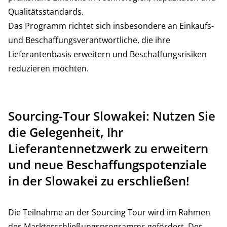
Qualitätsstandards.
Das Programm richtet sich insbesondere an Einkaufs-
und Beschaffungsverantwortliche, die ihre
Lieferantenbasis erweitern und Beschaffungsrisiken
reduzieren möchten.
Sourcing-Tour Slowakei: Nutzen Sie
die Gelegenheit, Ihr
Lieferantennetzwerk zu erweitern
und neue Beschaffungspotenziale
in der Slowakei zu erschließen!
Die Teilnahme an der Sourcing Tour wird im Rahmen
des Markterschließungsprogramms gefördert. Der