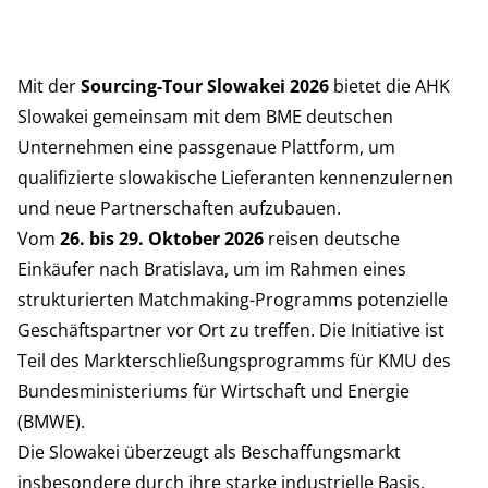
Mit der
Sourcing-Tour Slowakei 2026
bietet die AHK
Slowakei gemeinsam mit dem BME deutschen
Unternehmen eine passgenaue Plattform, um
qualifizierte slowakische Lieferanten kennenzulernen
und neue Partnerschaften aufzubauen.
Vom
26. bis 29. Oktober 2026
reisen deutsche
Einkäufer nach Bratislava, um im Rahmen eines
strukturierten Matchmaking-Programms potenzielle
Geschäftspartner vor Ort zu treffen. Die Initiative ist
Teil des Markterschließungsprogramms für KMU des
Bundesministeriums für Wirtschaft und Energie
(BMWE).
Die Slowakei überzeugt als Beschaffungsmarkt
insbesondere durch ihre starke industrielle Basis,