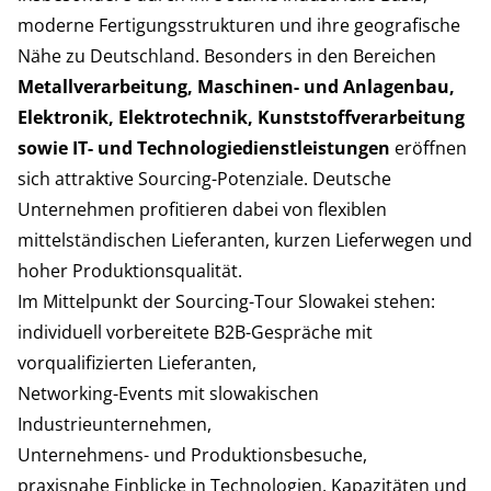
moderne Fertigungsstrukturen und ihre geografische
Nähe zu Deutschland. Besonders in den Bereichen
Metallverarbeitung, Maschinen- und Anlagenbau,
Elektronik, Elektrotechnik, Kunststoffverarbeitung
sowie IT- und Technologiedienstleistungen
eröffnen
sich attraktive Sourcing-Potenziale. Deutsche
Unternehmen profitieren dabei von flexiblen
mittelständischen Lieferanten, kurzen Lieferwegen und
hoher Produktionsqualität.
Im Mittelpunkt der Sourcing-Tour Slowakei stehen:
individuell vorbereitete B2B-Gespräche mit
vorqualifizierten Lieferanten,
Networking-Events mit slowakischen
Industrieunternehmen,
Unternehmens- und Produktionsbesuche,
praxisnahe Einblicke in Technologien, Kapazitäten und