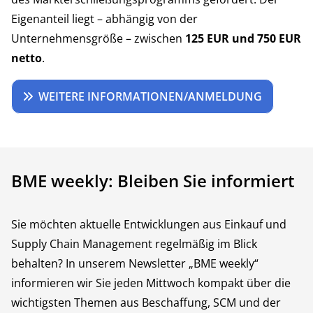
Eigenanteil liegt – abhängig von der
Unternehmensgröße – zwischen
125 EUR und 750 EUR
netto
.
WEITERE INFORMATIONEN/ANMELDUNG
BME weekly: Bleiben Sie informiert
Sie möchten aktuelle Entwicklungen aus Einkauf und
Supply Chain Management regelmäßig im Blick
behalten? In unserem Newsletter „BME weekly“
informieren wir Sie jeden Mittwoch kompakt über die
wichtigsten Themen aus Beschaffung, SCM und der