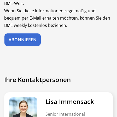
BME-Welt.
Wenn Sie diese Informationen regelmäßig und
bequem per E-Mail erhalten möchten, können Sie den
BME weekly kostenlos beziehen.
ABONNIEREN
Ihre Kontaktpersonen
Lisa Immensack
Senior International