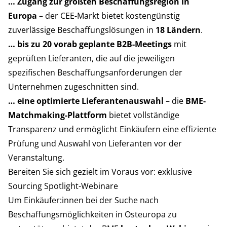
… Zugang zur größten Beschaffungsregion in
Europa
– der CEE-Markt bietet kostengünstig
zuverlässige Beschaffungslösungen in
18 Ländern
.
… bis zu 20 vorab geplante B2B-Meetings
mit
geprüften Lieferanten, die auf die jeweiligen
spezifischen Beschaffungsanforderungen der
Unternehmen zugeschnitten sind.
… eine optimierte Lieferantenauswahl
– die
BME-
Matchmaking-Plattform
bietet vollständige
Transparenz und ermöglicht Einkäufern eine effiziente
Prüfung und Auswahl von Lieferanten vor der
Veranstaltung.
Bereiten Sie sich gezielt im Voraus vor: exklusive
Sourcing Spotlight-Webinare
Um Einkäufer:innen bei der Suche nach
Beschaffungsmöglichkeiten in Osteuropa zu