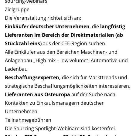
sourcing-webinars
Zielgruppe
Die Veranstaltung richtet sich an:
Einkäufer deutscher Unternehmen
, die
langfristig
Lieferanten im Bereich der Direktmaterialien (ab
Stückzahl eins)
aus der CEE-Region suchen.
Alle Einkäufer aus den Bereichen Maschinen- und
Anlagenbau „High mix – low volume“, Automotive und
Ladenbau
Beschaffungsexperten,
die sich für Markttrends und
strategische Beschaffungsmöglichkeiten interessieren.
Lieferanten aus Osteuropa
auf der Suche nach
Kontakten zu Einkaufsmanagern deutscher
Unternehmen
Teilnahmegebühren
Die Sourcing Spotlight-Webinare sind kostenfrei.