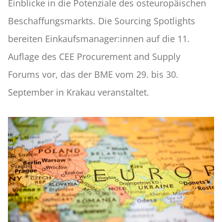
Einblicke in die Potenziale des osteuropäischen
Beschaffungsmarkts. Die Sourcing Spotlights
bereiten Einkaufsmanager:innen auf die 11.
Auflage des CEE Procurement and Supply
Forums vor, das der BME vom 29. bis 30.
September in Krakau veranstaltet.