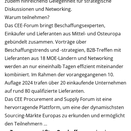
zudem hinreichend Gelegenheit für strategische
Diskussionen und Networking.
Warum teilnehmen?
Das CEE-Forum bringt Beschaffungsexperten,
Einkäufer und Lieferanten aus Mittel- und Osteuropa
gebündelt zusammen. Vorträge über
Beschaffungstrends und -strategien, B2B-Treffen mit
Lieferanten aus 18 MOE-Ländern und Networking
werden an nur eineinhalb Tagen effizient miteinander
kombiniert. Im Rahmen der vorangegangenen 10.
Auflage 2024 trafen über 20 einkaufende Unternehmen
auf rund 80 qualifizierte Lieferanten.
Das
CEE Procurement and Supply Forum
ist eine
hervorragende Plattform, um eine der dynamischsten
Sourcing-Märkte Europas zu erkunden und ermöglicht
den Teilnehmern …