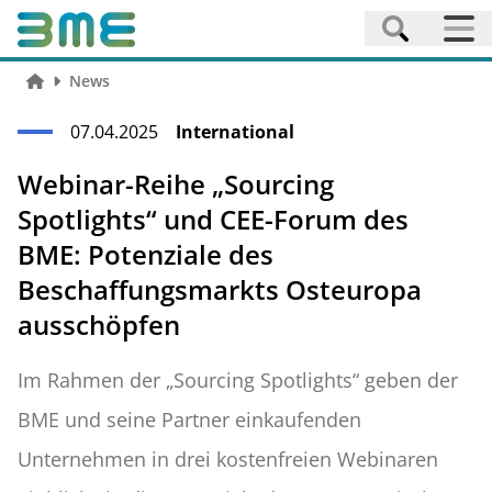
News
07.04.2025
International
Webinar-Reihe „Sourcing
Spotlights“ und CEE-Forum des
BME: Potenziale des
Beschaffungsmarkts Osteuropa
ausschöpfen
Im Rahmen der „Sourcing Spotlights“ geben der
BME und seine Partner einkaufenden
Unternehmen in drei kostenfreien Webinaren