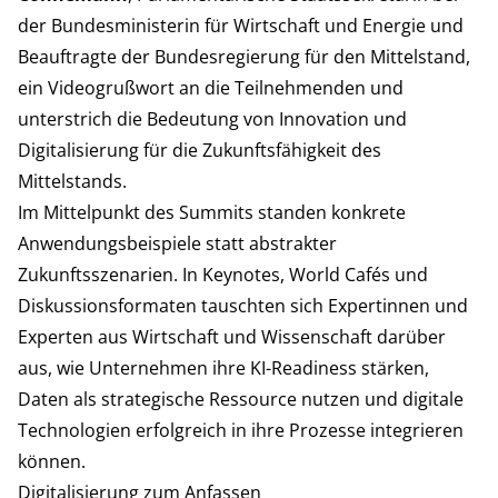
der Bundesministerin für Wirtschaft und Energie und
Beauftragte der Bundesregierung für den Mittelstand,
ein Videogrußwort an die Teilnehmenden und
unterstrich die Bedeutung von Innovation und
Digitalisierung für die Zukunftsfähigkeit des
Mittelstands.
Im Mittelpunkt des Summits standen konkrete
Anwendungsbeispiele statt abstrakter
Zukunftsszenarien. In Keynotes, World Cafés und
Diskussionsformaten tauschten sich Expertinnen und
Experten aus Wirtschaft und Wissenschaft darüber
aus, wie Unternehmen ihre KI-Readiness stärken,
Daten als strategische Ressource nutzen und digitale
Technologien erfolgreich in ihre Prozesse integrieren
können.
Digitalisierung zum Anfassen