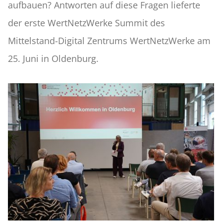
aufbauen? Antworten auf diese Fragen lieferte
der erste WertNetzWerke Summit des
Mittelstand-Digital Zentrums WertNetzWerke am
25. Juni in Oldenburg.