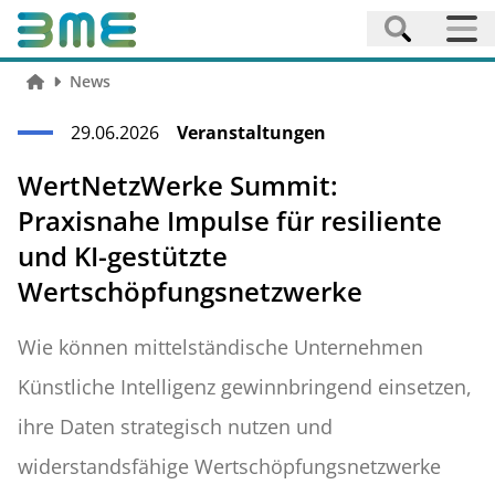
News
29.06.2026
Veranstaltungen
WertNetzWerke Summit:
Praxisnahe Impulse für resiliente
und KI-gestützte
Wertschöpfungsnetzwerke
Wie können mittelständische Unternehmen
Künstliche Intelligenz gewinnbringend einsetzen,
ihre Daten strategisch nutzen und
widerstandsfähige Wertschöpfungsnetzwerke