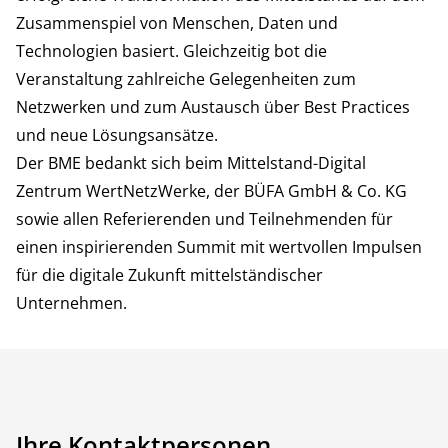
Zusammenspiel von Menschen, Daten und
Technologien basiert. Gleichzeitig bot die
Veranstaltung zahlreiche Gelegenheiten zum
Netzwerken und zum Austausch über Best Practices
und neue Lösungsansätze.
Der BME bedankt sich beim Mittelstand-Digital
Zentrum WertNetzWerke, der BÜFA GmbH & Co. KG
sowie allen Referierenden und Teilnehmenden für
einen inspirierenden Summit mit wertvollen Impulsen
für die digitale Zukunft mittelständischer
Unternehmen.
Ihre Kontaktpersonen