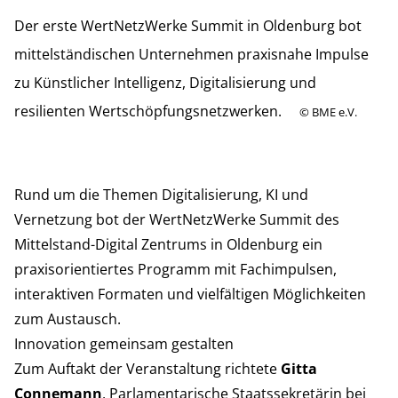
Der erste WertNetzWerke Summit in Oldenburg bot
mittelständischen Unternehmen praxisnahe Impulse
zu Künstlicher Intelligenz, Digitalisierung und
resilienten Wertschöpfungsnetzwerken.
©
BME e.V.
Rund um die Themen Digitalisierung, KI und
Vernetzung bot der WertNetzWerke Summit des
Mittelstand-Digital Zentrums in Oldenburg ein
praxisorientiertes Programm mit Fachimpulsen,
interaktiven Formaten und vielfältigen Möglichkeiten
zum Austausch.
Innovation gemeinsam gestalten
Zum Auftakt der Veranstaltung richtete
Gitta
Connemann
, Parlamentarische Staatssekretärin bei