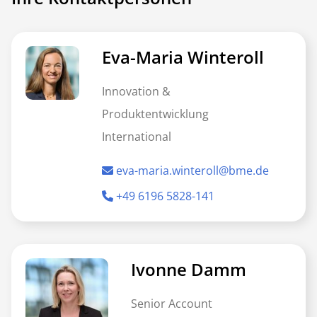
Eva-Maria Winteroll
Innovation &
Produktentwicklung
International
eva-maria.winteroll@bme.de
+49 6196 5828-141
Ivonne Damm
Senior Account