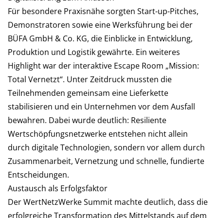
Für besondere Praxisnähe sorgten Start-up-Pitches,
Demonstratoren sowie eine Werksführung bei der
BÜFA GmbH & Co. KG, die Einblicke in Entwicklung,
Produktion und Logistik gewährte. Ein weiteres
Highlight war der interaktive Escape Room „Mission:
Total Vernetzt“. Unter Zeitdruck mussten die
Teilnehmenden gemeinsam eine Lieferkette
stabilisieren und ein Unternehmen vor dem Ausfall
bewahren. Dabei wurde deutlich: Resiliente
Wertschöpfungsnetzwerke entstehen nicht allein
durch digitale Technologien, sondern vor allem durch
Zusammenarbeit, Vernetzung und schnelle, fundierte
Entscheidungen.
Austausch als Erfolgsfaktor
Der WertNetzWerke Summit machte deutlich, dass die
erfolgreiche Transformation des Mittelstands auf dem