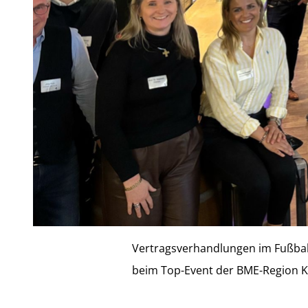
Vertragsverhandlungen im Fußball
beim Top-Event der BME-Region Kö