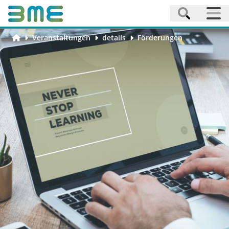
Veranstaltungen
details
Förderungen