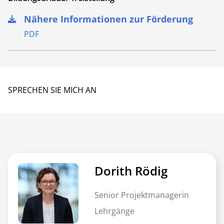
Nähere Informationen zur Förderung
PDF
SPRECHEN SIE MICH AN
Dorith Rödig
Senior Projektmanagerin
Lehrgänge