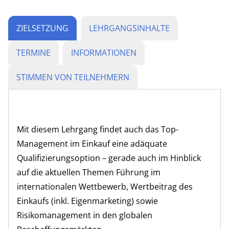
ZIELSETZUNG
LEHRGANGSINHALTE
TERMINE
INFORMATIONEN
STIMMEN VON TEILNEHMERN
Mit diesem Lehrgang findet auch das Top-
Management im Einkauf eine adäquate
Qualifizierungsoption – gerade auch im Hinblick
auf die aktuellen Themen Führung im
internationalen Wettbewerb, Wertbeitrag des
Einkaufs (inkl. Eigenmarketing) sowie
Risikomanagement in den globalen