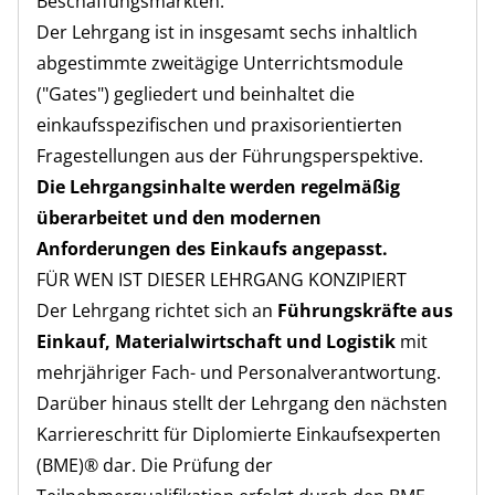
Beschaffungsmärkten.
Der Lehrgang ist in insgesamt sechs inhaltlich
abgestimmte zweitägige Unterrichtsmodule
("Gates") gegliedert und beinhaltet die
einkaufsspezifischen und praxisorientierten
Fragestellungen aus der Führungsperspektive.
Die Lehrgangsinhalte werden regelmäßig
überarbeitet und den modernen
Anforderungen des Einkaufs angepasst.
FÜR WEN IST DIESER LEHRGANG KONZIPIERT
Der Lehrgang richtet sich an
Führungskräfte aus
Einkauf, Materialwirtschaft und Logistik
mit
mehrjähriger Fach- und Personalverantwortung.
Darüber hinaus stellt der Lehrgang den nächsten
Karriereschritt für Diplomierte Einkaufsexperten
(BME)® dar. Die Prüfung der