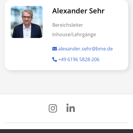
Alexander Sehr
Bereichsleiter
Inhouse/Lehrgänge
alexander.sehr@bme.de
+49 6196 5828-206