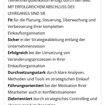
Teilnehmerqualifikation erfolgt durch den BME.
MIT ERFOLGREICHEM ABSCHLUSS DES
LEHRGANGS SIND SIE
Fit
für die Planung, Steuerung, Überwachung und
Verbesserung Ihrer kompletten
Einkaufsorganisation
Sicher
in der Strategieableitung entlang der
Unternehmensvision
Erfolgreich
bei der Umsetzung von
Veränderungsprozessen in Ihrer
Einkaufsorganisation
Durchsetzungsstark
durch klare Analysen,
Methoden und Tools im strategischen Einkauf
Führungsorientiert
bei der Motivation Ihrer
Mitarbeiter auch in Konfliktsituationen
Zielorientiert
durch strategisches Controlling und