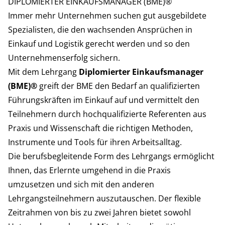
DIPLOMIERTER EINKAUFSMANAGER (BME)®
Immer mehr Unternehmen suchen gut ausgebildete
Spezialisten, die den wachsenden Ansprüchen in
Einkauf und Logistik gerecht werden und so den
Unternehmenserfolg sichern.
Mit dem Lehrgang
Diplomierter Einkaufsmanager
(BME)®
greift der BME den Bedarf an qualifizierten
Führungskräften im Einkauf auf und vermittelt den
Teilnehmern durch hochqualifizierte Referenten aus
Praxis und Wissenschaft die richtigen Methoden,
Instrumente und Tools für ihren Arbeitsalltag.
Die berufsbegleitende Form des Lehrgangs ermöglicht
Ihnen, das Erlernte umgehend in die Praxis
umzusetzen und sich mit den anderen
Lehrgangsteilnehmern auszutauschen. Der flexible
Zeitrahmen von bis zu zwei Jahren bietet sowohl