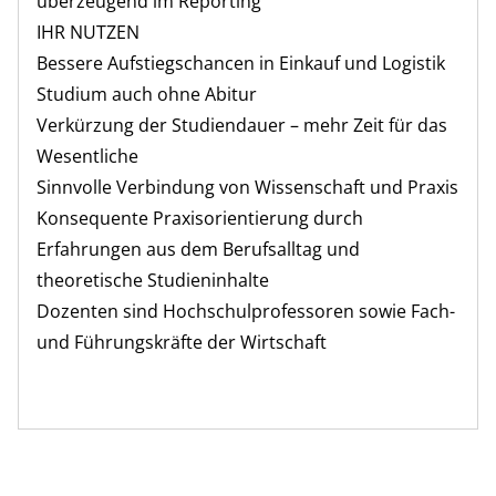
überzeugend im Reporting
IHR NUTZEN
Bessere Aufstiegschancen in Einkauf und Logistik
Studium auch ohne Abitur
Verkürzung der Studiendauer – mehr Zeit für das
Wesentliche
Sinnvolle Verbindung von Wissenschaft und Praxis
Konsequente Praxisorientierung durch
Erfahrungen aus dem Berufsalltag und
theoretische Studieninhalte
Dozenten sind Hochschulprofessoren sowie Fach-
und Führungskräfte der Wirtschaft