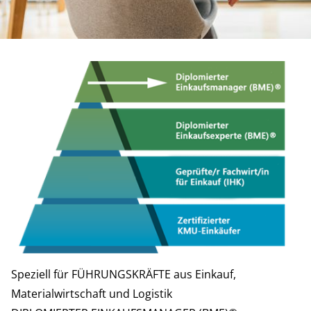
LEHRGANG
Diplomierter
Einkaufsmanager (BME)®
ANMELDEN
PROGRAMM
Speziell für FÜHRUNGSKRÄFTE aus Einkauf,
Materialwirtschaft und Logistik