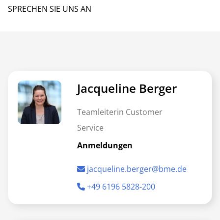
SPRECHEN SIE UNS AN
Jacqueline Berger
Teamleiterin Customer
Service
Anmeldungen
jacqueline.berger@bme.de
+49 6196 5828-200