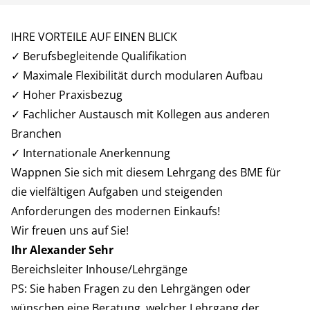
IHRE VORTEILE AUF EINEN BLICK
✓ Berufsbegleitende Qualifikation
✓ Maximale Flexibilität durch modularen Aufbau
✓ Hoher Praxisbezug
✓ Fachlicher Austausch mit Kollegen aus anderen
Branchen
✓ Internationale Anerkennung
Wappnen Sie sich mit diesem Lehrgang des BME für
die vielfältigen Aufgaben und steigenden
Anforderungen des modernen Einkaufs!
Wir freuen uns auf Sie!
Ihr
Alexander Sehr
Bereichsleiter Inhouse/Lehrgänge
PS: Sie haben Fragen zu den Lehrgängen oder
wünschen eine Beratung, welcher Lehrgang der