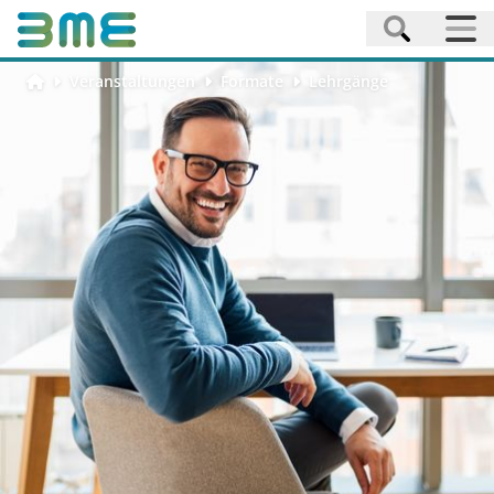
Veranstaltungen
Formate
Lehrgänge