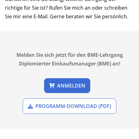
richtige für Sie ist? Rufen Sie mich an oder schreiben
Sie mir eine
E-Mail.
Gerne beraten wir Sie persönlich.
Melden Sie sich jetzt für den BME-Lehrgang
Diplomierter Einkaufsmanager (BME) an!
ANMELDEN
PROGRAMM-DOWNLOAD (PDF)