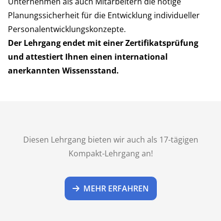
Unternehmen als auch Mitarbeitern die nötige
Planungssicherheit für die Entwicklung individueller
Personalentwicklungskonzepte.
Der Lehrgang endet mit einer Zertifikatsprüfung
und attestiert Ihnen einen international
anerkannten Wissensstand.
Diesen Lehrgang bieten wir auch als 17-tägigen
Kompakt-Lehrgang an!
MEHR ERFAHREN