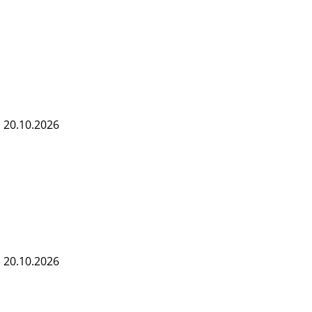
s 20.10.2026
s 20.10.2026