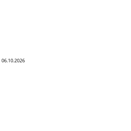
s 06.10.2026