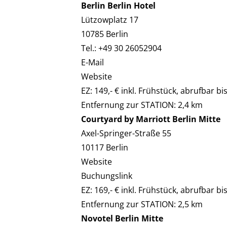
Berlin Berlin Hotel
Lützowplatz 17
10785 Berlin
Tel.: +49 30 26052904
E-Mail
Website
EZ: 149,- € inkl. Frühstück, abrufbar bi
Entfernung zur STATION: 2,4 km
Courtyard by Marriott Berlin Mitte
Axel-Springer-Straße 55
10117 Berlin
Website
Buchungslink
EZ: 169,- € inkl. Frühstück, abrufbar bi
Entfernung zur STATION: 2,5 km
Novotel Berlin Mitte