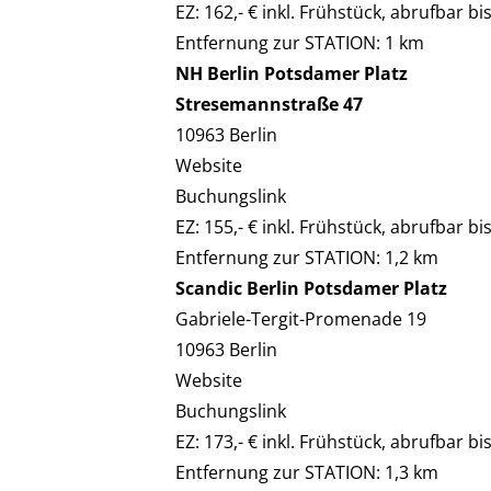
EZ: 162,- € inkl. Frühstück, abrufbar bi
Entfernung zur STATION: 1 km
NH Berlin Potsdamer Platz
Stresemannstraße 47
10963 Berlin
Website
Buchungslink
EZ: 155,- € inkl. Frühstück, abrufbar bi
Entfernung zur STATION: 1,2 km
Scandic Berlin Potsdamer Platz
Gabriele-Tergit-Promenade 19
10963 Berlin
Website
Buchungslink
EZ: 173,- € inkl. Frühstück, abrufbar bi
Entfernung zur STATION: 1,3 km