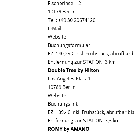
Fischerinsel 12
10179 Berlin
Tel.: +49 30 20674120
E-Mail
Website
Buchungsformular
EZ: 140,25 € inkl. Frühstück, abrufbar 
Entfernung zur STATION: 3 km
Double Tree by Hilton
Los Angeles Platz 1
10789 Berlin
Website
Buchungslink
EZ: 189,- € inkl. Frühstück, abrufbar bi
Entfernung zur STATION: 3,3 km
ROMY by AMANO