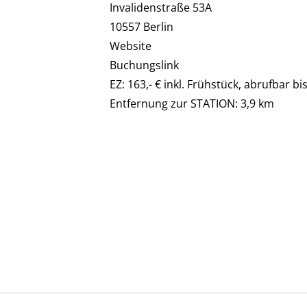
Invalidenstraße 53A
10557 Berlin
Website
Buchungslink
EZ: 163,- € inkl. Frühstück, abrufbar bi
Entfernung zur STATION: 3,9 km