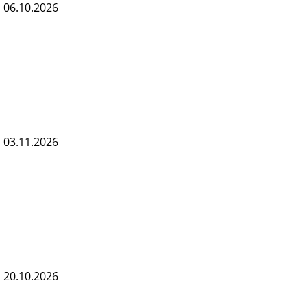
s 06.10.2026
s 03.11.2026
s 20.10.2026