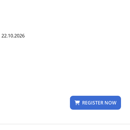
s 22.10.2026
REGISTER NOW