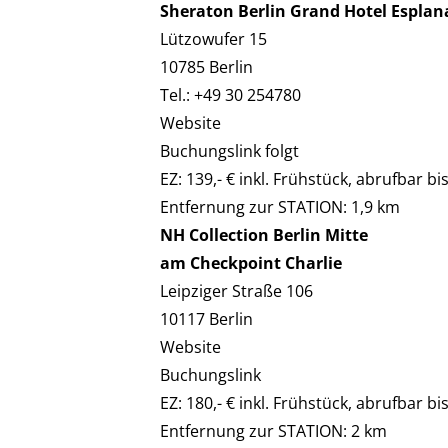
Sheraton Berlin Grand Hotel Esplan
Lützowufer 15
10785 Berlin
Tel.: +49 30 254780
Website
Buchungslink folgt
EZ: 139,- € inkl. Frühstück, abrufbar bi
Entfernung zur STATION: 1,9 km
NH Collection Berlin Mitte
am Checkpoint Charlie
Leipziger Straße 106
10117 Berlin
Website
Buchungslink
EZ: 180,- € inkl. Frühstück, abrufbar bi
Entfernung zur STATION: 2 km