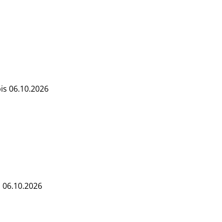
bis 06.10.2026
s 06.10.2026