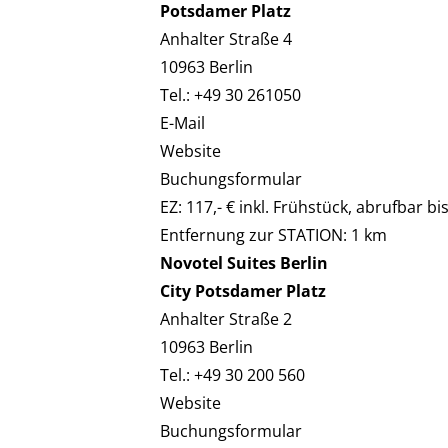
Potsdamer Platz
Anhalter Straße 4
10963 Berlin
Tel.: +49 30 261050
E-Mail
Website
Buchungsformular
EZ: 117,- € inkl. Frühstück, abrufbar bi
Entfernung zur STATION: 1 km
Novotel Suites Berlin
City Potsdamer Platz
Anhalter Straße 2
10963 Berlin
Tel.: +49 30 200 560
Website
Buchungsformular