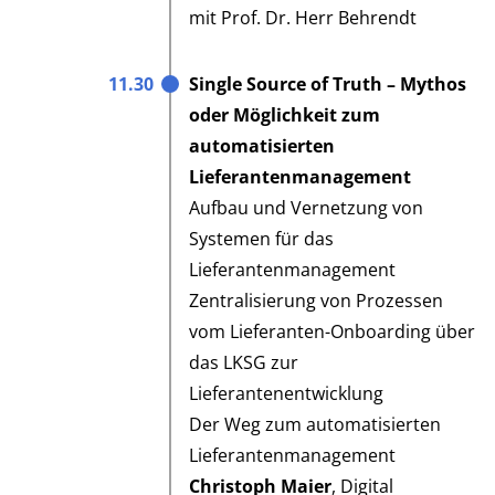
mit Prof. Dr. Herr Behrendt
11.30
Single Source of Truth – Mythos
oder Möglichkeit zum
automatisierten
Lieferantenmanagement
Aufbau und Vernetzung von
Systemen für das
Lieferantenmanagement
Zentralisierung von Prozessen
vom Lieferanten-Onboarding über
das LKSG zur
Lieferantenentwicklung
Der Weg zum automatisierten
Lieferantenmanagement
Christoph Maier
, Digital