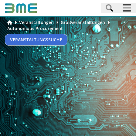
Veranstaltungen
Großveranstaltungen
Autonomous Procurement
VERANSTALTUNGSSUCHE