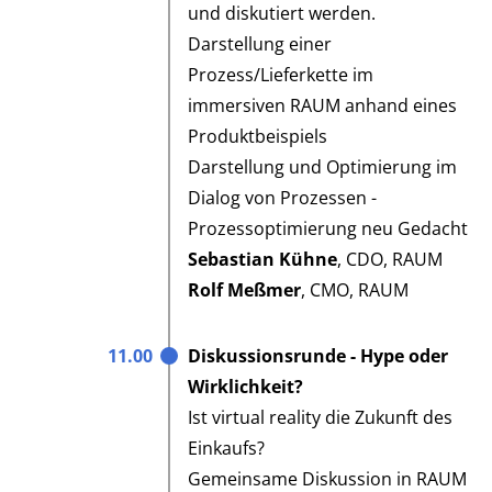
und diskutiert werden.
Darstellung einer
Prozess/Lieferkette im
immersiven RAUM anhand eines
Produktbeispiels
Darstellung und Optimierung im
Dialog von Prozessen -
Prozessoptimierung neu Gedacht
Sebastian Kühne
, CDO, RAUM
Rolf Meßmer
, CMO, RAUM
11.00
Diskussionsrunde - Hype oder
Wirklichkeit?
Ist virtual reality die Zukunft des
Einkaufs?
Gemeinsame Diskussion in RAUM