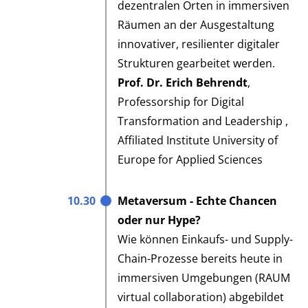
dezentralen Orten in immersiven
Räumen an der Ausgestaltung
innovativer, resilienter digitaler
Strukturen gearbeitet werden.
Prof. Dr. Erich Behrendt
,
Professorship for Digital
Transformation and Leadership ,
Affiliated Institute University of
Europe for Applied Sciences
10.30
Metaversum - Echte Chancen
oder nur Hype?
Wie können Einkaufs- und Supply-
Chain-Prozesse bereits heute in
immersiven Umgebungen (RAUM
virtual collaboration) abgebildet