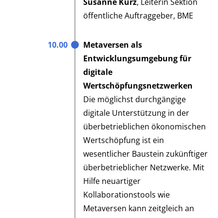
Susanne Kurz
, Leiterin Sektion
öffentliche Auftraggeber, BME
10.00
Metaversen als
Entwicklungsumgebung für
digitale
Wertschöpfungsnetzwerken
Die möglichst durchgängige
digitale Unterstützung in der
überbetrieblichen ökonomischen
Wertschöpfung ist ein
wesentlicher Baustein zukünftiger
überbetrieblicher Netzwerke. Mit
Hilfe neuartiger
Kollaborationstools wie
Metaversen kann zeitgleich an