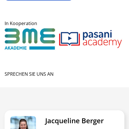
In Kooperation
SPRECHEN SIE UNS AN
Jacqueline Berger