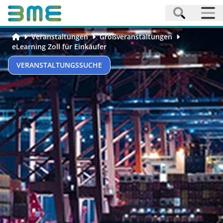
Veranstaltungen
Großveranstaltungen
eLearning Zoll für Einkäufer
VERANSTALTUNGSSUCHE