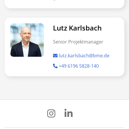
Lutz Karlsbach
Senior Projektmanager
lutz.karlsbach@bme.de
+49 6196 5828-140