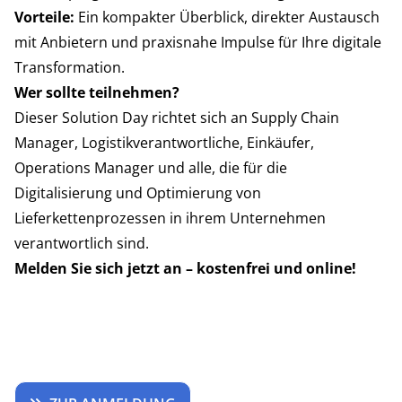
Vorteile:
Ein kompakter Überblick, direkter Austausch
mit Anbietern und praxisnahe Impulse für Ihre digitale
Transformation.
Wer sollte teilnehmen?
Dieser Solution Day richtet sich an Supply Chain
Manager, Logistikverantwortliche, Einkäufer,
Operations Manager und alle, die für die
Digitalisierung und Optimierung von
Lieferkettenprozessen in ihrem Unternehmen
verantwortlich sind.
Melden Sie sich jetzt an – kostenfrei und online!