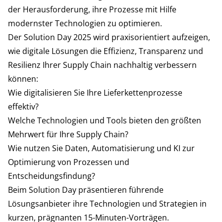
der Herausforderung, ihre Prozesse mit Hilfe
modernster Technologien zu optimieren.
Der Solution Day 2025 wird praxisorientiert aufzeigen,
wie digitale Lösungen die Effizienz, Transparenz und
Resilienz Ihrer Supply Chain nachhaltig verbessern
können:
Wie digitalisieren Sie Ihre Lieferkettenprozesse
effektiv?
Welche Technologien und Tools bieten den größten
Mehrwert für Ihre Supply Chain?
Wie nutzen Sie Daten, Automatisierung und KI zur
Optimierung von Prozessen und
Entscheidungsfindung?
Beim Solution Day präsentieren führende
Lösungsanbieter ihre Technologien und Strategien in
kurzen, prägnanten 15-Minuten-Vorträgen.