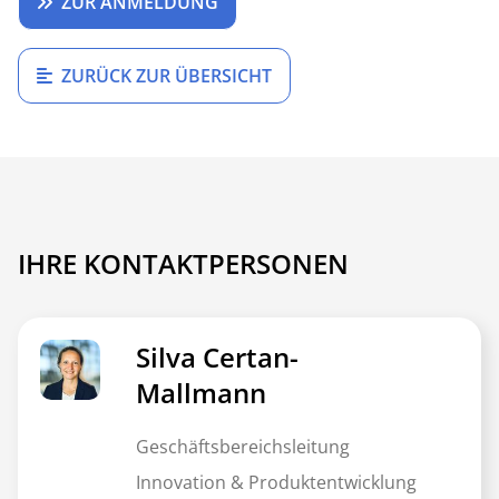
ZUR ANMELDUNG
ZURÜCK ZUR ÜBERSICHT
IHRE KONTAKTPERSONEN
Silva Certan-
Mallmann
Geschäftsbereichsleitung
Innovation & Produktentwicklung