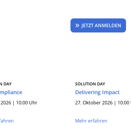
JETZT ANMELDEN
N DAY
SOLUTION DAY
mpliance
Delivering Impact
l 2026 | 10:00 Uhr
27. Oktober 2026 | 10:00
fahren
Mehr erfahren