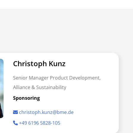
Christoph Kunz
Senior Manager Product Development,
Alliance & Sustainability
Sponsoring
christoph.kunz@bme.de
+49 6196 5828-105