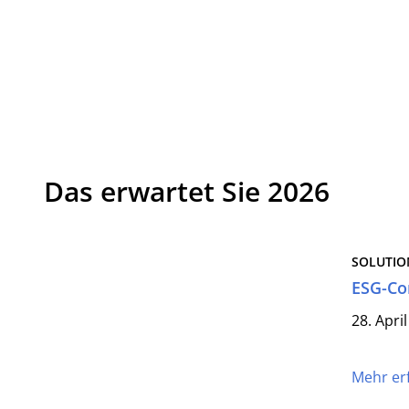
Das erwartet Sie 2026
SOLUTIO
ESG-Co
28. Apri
Mehr er