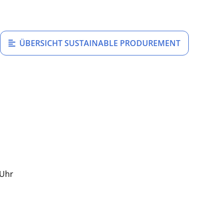
ÜBERSICHT SUSTAINABLE PRODUREMENT
 Uhr