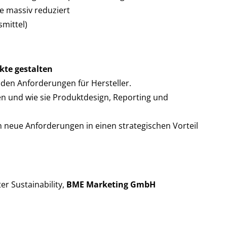
e massiv reduziert
smittel)
kte gestalten
den Anforderungen für Hersteller.
n und wie sie Produktdesign, Reporting und
neue Anforderungen in einen strategischen Vorteil
r Sustainability,
BME Marketing GmbH