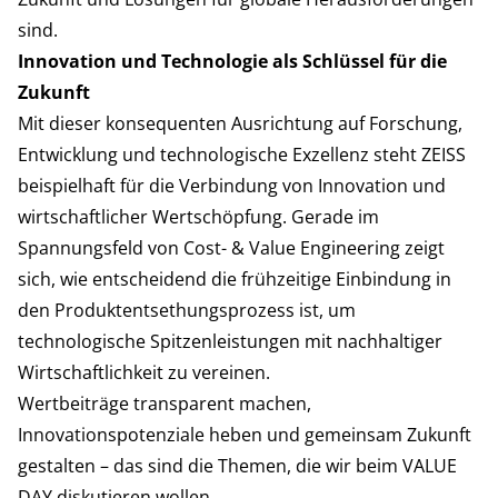
sind.
Innovation und Technologie als Schlüssel für die
Zukunft
Mit dieser konsequenten Ausrichtung auf Forschung,
Entwicklung und technologische Exzellenz steht ZEISS
beispielhaft für die Verbindung von Innovation und
wirtschaftlicher Wertschöpfung. Gerade im
Spannungsfeld von Cost- & Value Engineering zeigt
sich, wie entscheidend die frühzeitige Einbindung in
den Produktentsethungsprozess ist, um
technologische Spitzenleistungen mit nachhaltiger
Wirtschaftlichkeit zu vereinen.
Wertbeiträge transparent machen,
Innovationspotenziale heben und gemeinsam Zukunft
gestalten – das sind die Themen, die wir beim VALUE
DAY diskutieren wollen.