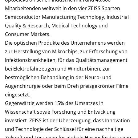
Mitarbeitenden weltweit in den vier ZEISS Sparten
Semiconductor Manufacturing Technology, Industrial
Quality & Research, Medical Technology und
Consumer Markets.
Die optischen Produkte des Unternehmens werden
zur Herstellung von Mikrochips, zur Erforschung von
Infektionskrankheiten, für das Qualitätsmanagement
bei Elektrofahrzeugen und Windturbinen, zur
bestmöglichen Behandlung in der Neuro- und
Augenchirurgie oder beim Dreh preisgekrönter Filme
eingesetzt.
Gegenwärtig werden 15% des Umsatzes in
Wissenschaft sowie Forschung und Entwicklung
investiert. ZEISS ist der Überzeugung, dass Innovation
und Technologie der Schlüssel für eine nachhaltige
Zukunft und Lösungen für globale Herausforderungen