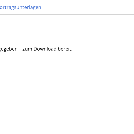
ortragsunterlagen
eigegeben – zum Download bereit.