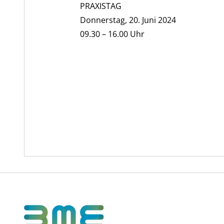
PRAXISTAG
Donnerstag, 20. Juni 2024
09.30 – 16.00 Uhr