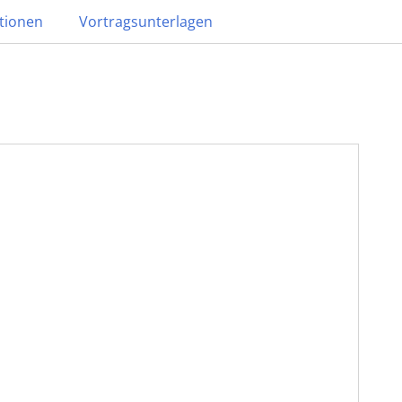
tionen
Vortragsunterlagen