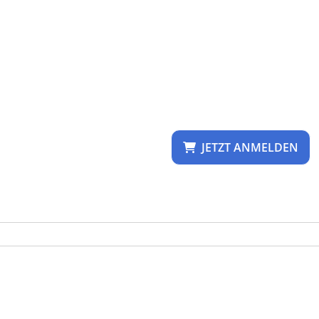
JETZT ANMELDEN