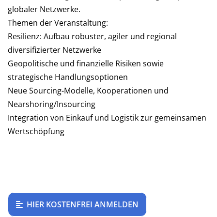
globaler Netzwerke.
Themen der Veranstaltung:
Resilienz: Aufbau robuster, agiler und regional
diversifizierter Netzwerke
Geopolitische und finanzielle Risiken sowie
strategische Handlungsoptionen
Neue Sourcing-Modelle, Kooperationen und
Nearshoring/Insourcing
Integration von Einkauf und Logistik zur gemeinsamen
Wertschöpfung
HIER KOSTENFREI ANMELDEN