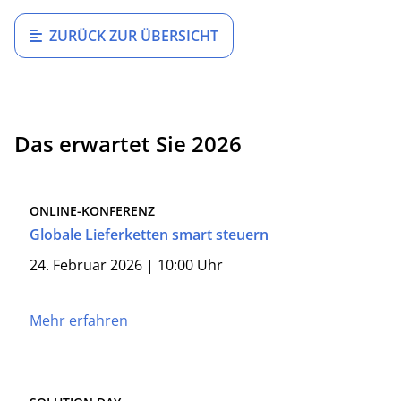
ZURÜCK ZUR ÜBERSICHT
Das erwartet Sie 2026
ONLINE-KONFERENZ
Globale Lieferketten smart steuern
24. Februar 2026 | 10:00 Uhr
Mehr erfahren