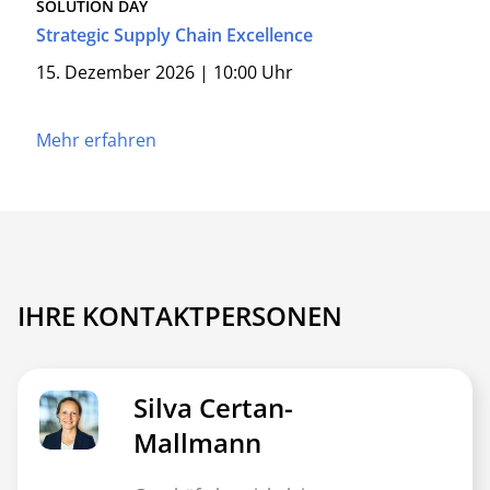
SOLUTION DAY
Strategic Supply Chain Excellence
15. Dezember 2026 | 10:00 Uhr
Mehr erfahren
IHRE KONTAKTPERSONEN
Silva Certan-
Mallmann