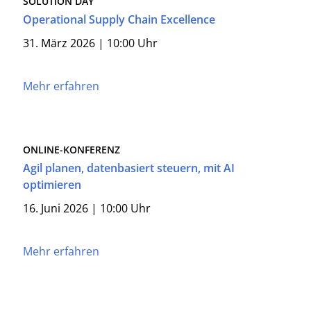
SOLUTION DAY
Operational Supply Chain Excellence
31. März 2026 | 10:00 Uhr
Mehr erfahren
ONLINE-KONFERENZ
Agil planen, datenbasiert steuern, mit AI
optimieren
16. Juni 2026 | 10:00 Uhr
Mehr erfahren